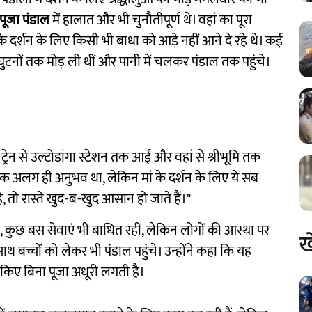
ि पूजा पंडाल
में हालात और भी चुनौतीपूर्ण थे। वहां का पूरा
ा के दर्शन के लिए किसी भी बाधा को आड़े नहीं आने दे रहे थे। कई
ें घुटनों तक मोड़ ली थीं और पानी में चलकर पंडाल तक पहुंचे।
्रेन से उल्टोडांगा स्टेशन तक आईं और वहां से श्रीभूमि तक
यह एक अलग ही अनुभव था, लेकिन मां के दर्शन के लिए ये सब
, तो रास्ते खुद-ब-खुद आसान हो जाते हैं।"
 कुछ बस सेवाएं भी बाधित रहीं, लेकिन लोगों की आस्था पर
ख
ाथ बच्चों को लेकर भी पंडाल पहुंचे। उन्होंने कहा कि यह
शन किए बिना पूजा अधूरी लगती है।