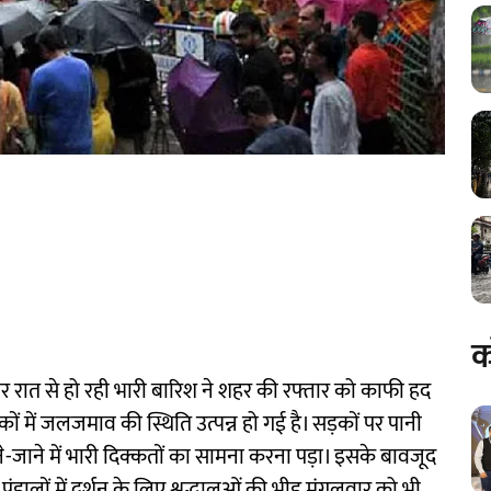
क
 रात से हो रही भारी बारिश ने शहर की रफ्तार को काफी हद
में जलजमाव की स्थिति उत्पन्न हो गई है। सड़कों पर पानी
-जाने में भारी दिक्कतों का सामना करना पड़ा। इसके बावजूद
 पंडालों में दर्शन के लिए श्रद्धालुओं की भीड़ मंगलवार को भी