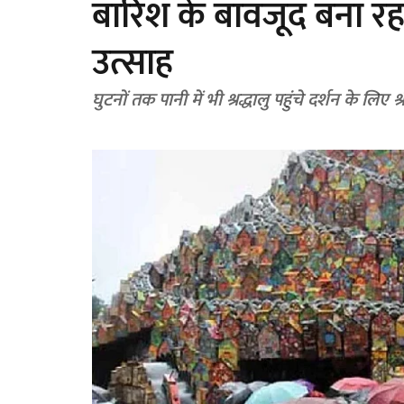
बारिश के बावजूद बना रहा 
उत्साह
घुटनों तक पानी में भी श्रद्धालु पहुंचे दर्शन के लिए श्