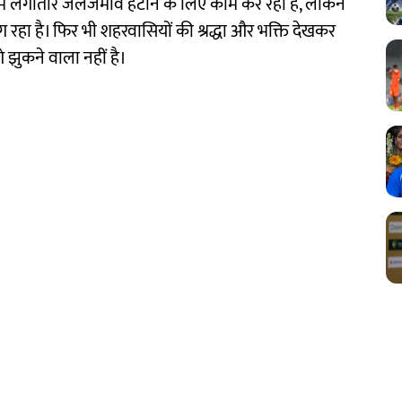
 लगातार जलजमाव हटाने के लिए काम कर रही हैं, लेकिन
ग रहा है। फिर भी शहरवासियों की श्रद्धा और भक्ति देखकर
 झुकने वाला नहीं है।