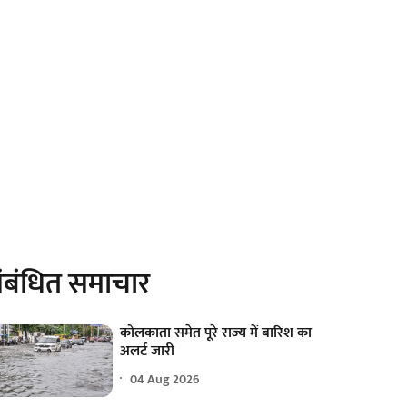
ंबंधित समाचार
कोलकाता समेत पूरे राज्य में बारिश का
अलर्ट जारी
04 Aug 2026