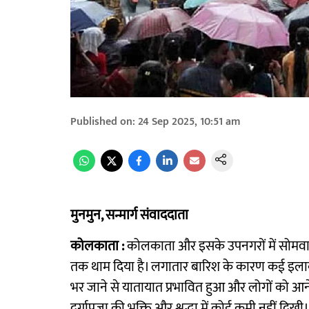
Published on
:
24 Sep 2025, 10:51 am
मुनमुन, सन्मार्ग संवाददाता
कोलकाता :
कोलकाता और इसके उपनगरों में सोमवार
तक थाम दिया है। लगातार बारिश के कारण कई इलाकों 
भर जाने से यातायात प्रभावित हुआ और लोगों को आने
दुर्गापूजा की भक्ति और श्रद्धा में कोई कमी नहीं दिखी।