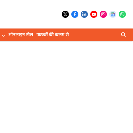
ऑनलाइन खेल
पाठकों की कलम से