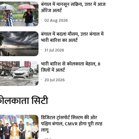
बंगाल में मानसून सक्रिय, उत्तर में आज
ऑरेंज अलर्ट
02 Aug 2026
बंगाल में बदला मौसम, उत्तर बंगाल में
भारी बारिश का अलर्ट
31 Jul 2026
भारी बारिश से कोलकाता बेहाल, 8
जिलों में अलर्ट
20 Jul 2026
ोलकाता सिटी
डिजिटल ट्रांसपोर्ट सिस्टम की ओर
पश्चिम बंगाल, CMVR होगा पूरी तरह
लागू