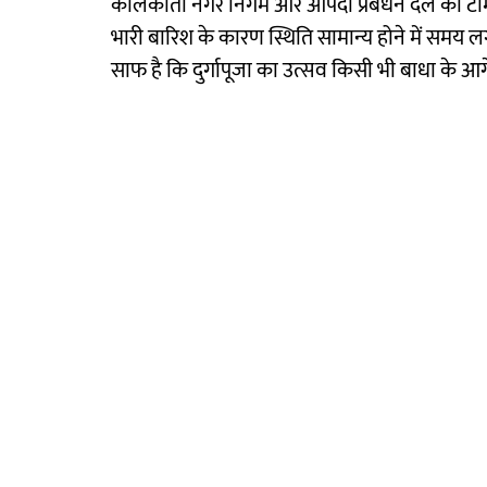
कोलकाता नगर निगम और आपदा प्रबंधन दल की टीमें
भारी बारिश के कारण स्थिति सामान्य होने में समय ल
साफ है कि दुर्गापूजा का उत्सव किसी भी बाधा के आगे