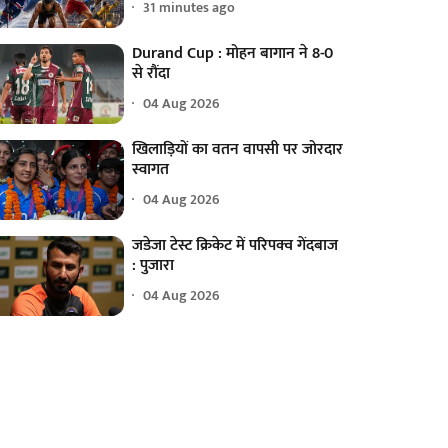
31 minutes ago
Durand Cup : मोहन बागान ने 8-0
से रौंदा
04 Aug 2026
खिलाड़ियों का वतन वापसी पर जोरदार
स्वागत
04 Aug 2026
जडेजा टेस्ट क्रिकेट में परिपक्व गेंदबाज
: पुजारा
04 Aug 2026