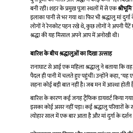
बनी रही। शहर के प्रमुख पूजा स्थलों में से एक
श्रीभूम
इलाका पानी से भर गया था। फिर भी श्रद्धालु मां दुर्ग
लोगों ने रेनकोट पहन रखे थे, कुछ लोगों ने अपनी पैंट
श्रद्धा की यह मिसाल अपने आप में अनोखी थी।
बारिश के बीच श्रद्धालुओं का दिखा उत्साह
रानाघाट से आई एक महिला श्रद्धालु ने बताया कि वह ट
पैदल ही पानी में चलते हुए पहुंचीं। उन्होंने कहा, "
सहना कोई बड़ी बात नहीं है। जब मन में आस्था होती है
बारिश के कारण कई जगह ट्रैफिक डायवर्ट किया गया,
इसका कोई असर नहीं पड़ा। कई श्रद्धालु परिवारों के स
त्योहार साल में एक बार आता है और मां दुर्गा के दर्