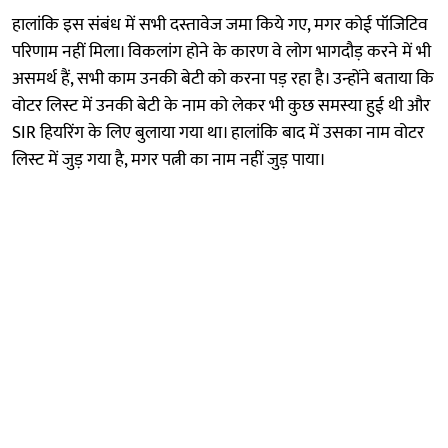
हालांकि इस संबंध में सभी दस्तावेज जमा किये गए, मगर कोई पॉजिटिव
परिणाम नहीं मिला। विकलांग होने के कारण वे लोग भागदौड़ करने में भी
असमर्थ हैं, सभी काम उनकी बेटी को करना पड़ रहा है। उन्होंने बताया कि
वोटर लिस्ट में उनकी बेटी के नाम को लेकर भी कुछ समस्या हुई थी और
SIR हियरिंग के लिए बुलाया गया था। हालांकि बाद में उसका नाम वोटर
लिस्ट में जुड़ गया है, मगर पत्नी का नाम नहीं जुड़ पाया।