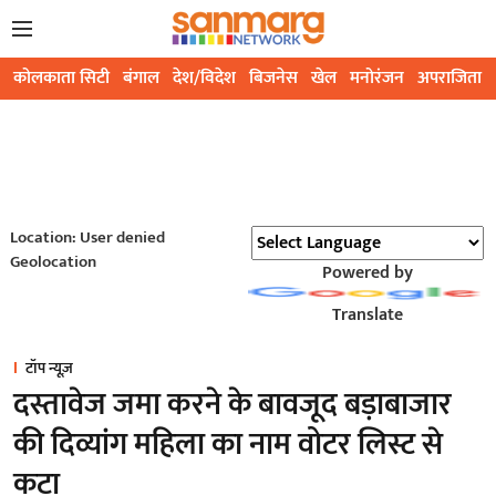
कोलकाता सिटी
बंगाल
देश/विदेश
बिजनेस
खेल
मनोरंजन
अपराजिता
Location: User denied
Geolocation
Powered by
Translate
टॉप न्यूज़
दस्तावेज जमा करने के बावजूद बड़ाबाजार
की दिव्यांग महिला का नाम वोटर लिस्ट से
कटा