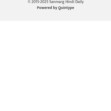
© 2015-2025 Sanmarg Hindi Daily
Powered by
Quintype