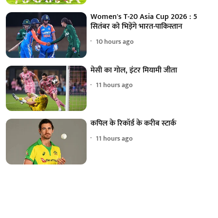
Women's T-20 Asia Cup 2026 : 5
सितंबर को भिड़ेंगे भारत-पाकिस्तान
10 hours ago
मेसी का गोल, इंटर मियामी जीता
11 hours ago
कपिल के रिकॉर्ड के करीब स्टार्क
11 hours ago