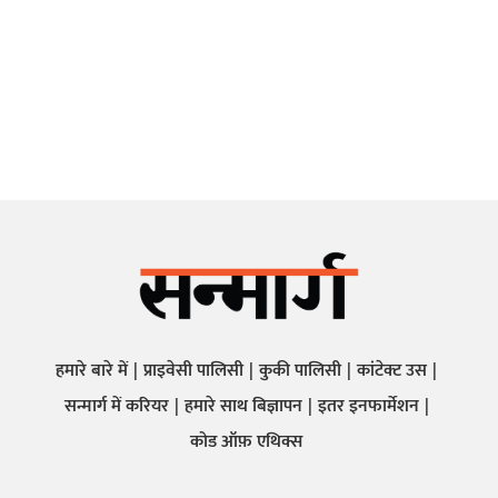
हमारे बारे में
प्राइवेसी पालिसी
कुकी पालिसी
कांटेक्ट उस
सन्मार्ग में करियर
हमारे साथ बिज्ञापन
इतर इनफार्मेशन
कोड ऑफ़ एथिक्स