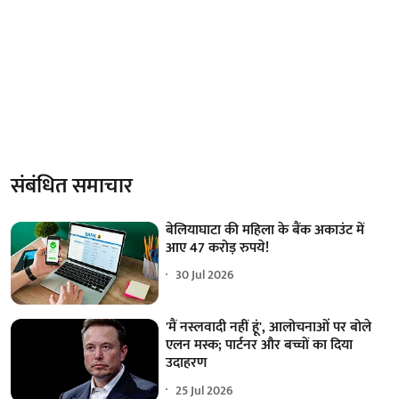
संबंधित समाचार
बेलियाघाटा की महिला के बैंक अकाउंट में
आए 47 करोड़ रुपये!
30 Jul 2026
'मैं नस्लवादी नहीं हूं', आलोचनाओं पर बोले
एलन मस्क; पार्टनर और बच्चों का दिया
उदाहरण
25 Jul 2026