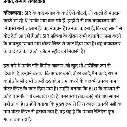
प्रगति, सन्मार्ग संवाददाता
कोलकाता :
SIR के बाद बंगाल के कई ऐसे वोटर्स, जो सालों से मतदान
करते आ रहे थे, उनके नाम कट गये हैं। इन्हीं में से एक बड़ाबाजार की
निवासी रानी जालान हैं। वह नेत्रहीन हैं। उनका कहना है, कि वह सालाें से
वाेट देती आ रही हैं और SIR प्रक्रिया के दौरान सभी दस्तावेज जमा करने
के बावजूद उनका नाम वोटर लिस्ट से काट दिया गया है। वह बड़ाबाजार
के वार्ड 42 के 125/1 कॉटन स्ट्रीट की निवासी हैं।
इस बारे में उनके पति विनीत जालान, जो खुद भी शारीरिक रूप से
दिव्यांग हैं, उन्होंने बताया कि आधार कार्ड, वोटर कार्ड, पैन कार्ड, राशन
कार्ड और भी सभी जरूरी दस्तावेज जमा करने के बाद भी उनका नाम
वोटर लिस्ट के काट दिया गया है। उन्होंने बताया कि BLO के माध्यम से
कोर्ट में अपील भी करवायी गयी है, मगर अभी तक कोई परिणाम सामने
नहीं आया है। उन्होंने बताया कि मुख्य रूप से जिस कारण उनकी पत्नी का
नाम वोटर लिस्ट से हटाया गया है, वह यह है कि उनका रेजिडेंस प्रूफ
गलत बता रहा है।