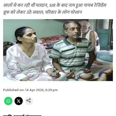
सालों से कर रही थीं मतदान, SIR के बाद नाम हुआ गायब रेजिडेंस
प्रूफ को लेकर उठे सवाल, परिवार के लोग परेशान
Published on
:
14 Apr 2026, 6:29 pm