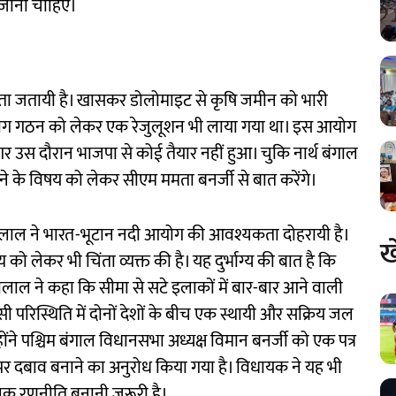
 जानी चाहिए।
 चिंता जतायी है। खासकर डोलोमाइट से कृषि जमीन को भारी
आयोग गठन को लेकर एक रेजुलूशन भी लाया गया था। इस आयोग
गर उस दौरान भाजपा से कोई तैयार नहीं हुआ। चुकि नार्थ बंगाल
ने के विषय को लेकर सीएम ममता बनर्जी से बात करेंगे।
लाल ने भारत-भूटान नदी आयोग की आवश्यकता दोहरायी है।
ख
 को लेकर भी चिंता व्यक्त की है। यह दुर्भाग्य की बात है कि
ीलाल ने कहा कि सीमा से सटे इलाकों में बार-बार आने वाली
ी परिस्थिति में दोनों देशों के बीच एक स्थायी और सक्रिय जल
ोंने पश्चिम बंगाल विधानसभा अध्यक्ष विमान बनर्जी को एक पत्र
र पर दबाव बनाने का अनुरोध किया गया है। विधायक ने यह भी
लिक रणनीति बनानी जरूरी है।