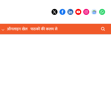
ऑनलाइन खेल
पाठकों की कलम से