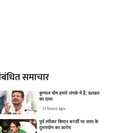
ंबंधित समाचार
कुणाल घोष हमारे संपर्क में हैं, ऋतब्रत
का दावा
17 hours ago
पूर्व स्पीकर बिमान बनर्जी पर सत्ता के
दुरुपयोग का आरोप