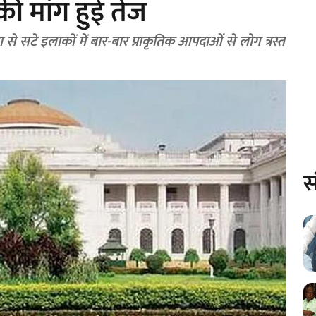
ी मांग हुई तेज
से सटे इलाकों में बार-बार प्राकृतिक आपदाओं से लोग त्रस्त
स