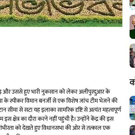
क
बाढ़ और उससे हुए भारी नुकसान को लेकर अलीपुरदुआर के
के स्पीकर विमान बनर्जी से एक विशेष जांच टीम भेजने की
 सीमा से सटा यह इलाका सामरिक दृष्टि से अत्यंत महत्वपूर्ण
क्षेत्र का दौरा करने नहीं पहुंची है। उन्होंने केंद्र की इस
गंभीरता को देखते हुए विधानसभा की ओर से तत्काल एक