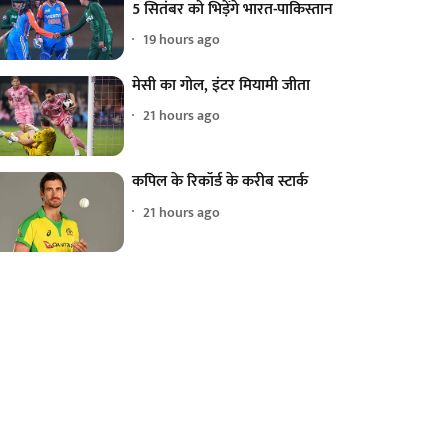
5 सितंबर को भिड़ेंगे भारत-पाकिस्तान
19 hours ago
मेसी का गोल, इंटर मियामी जीता
21 hours ago
कपिल के रिकॉर्ड के करीब स्टार्क
21 hours ago