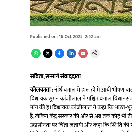
Published on
:
16 Oct 2025, 2:52 am
सबिता, सन्मार्ग संवाददाता
कोलकाता :
नॉर्थ बंगाल में हाल ही में आयी भीषण 
विधायक सुमन कांजीलाल ने पश्चिम बंगाल विधानसभा 
मांग की है। विधायक कांजीलाल ने कहा कि भारत-भूटान
है, लेकिन केंद्र सरकार की ओर से अब तक कोई भी टीम इस 
उदासीनता पर चिंता जतायी और कहा कि स्थिति की 