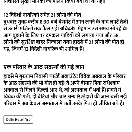
निर्धारित सुरक्षा मानकों का पालन किया गया था या नहीं।
12 विदेशी नागरिकों समेत 21 लोगों की मौत
बुधवार सुबह करीब 8:30 बजे बेसमेंट में आग लगने के बाद लपटें तेजी
से ऊपरी मंजिलों तक फैल गईं। अधिकांश मेहमान उस समय सो रहे थे।
आग बुझाने के लिए 17 दमकल गाड़ियों को लगाया गया और 58
लोगों को सुरक्षित बाहर निकाला गया। हादसे में 21 लोगों की मौत हो
गई, जिनमें 12 विदेशी नागरिक भी शामिल हैं।
एक परिवार के आठ सदस्यों की गई जान
हादसे में गुरुग्राम निवासी चार्टर्ड अकाउंटेंट विवेक अग्रवाल के परिवार
के आठ सदस्यों की भी मौत हो गई। वे अपने बीमार पिता राधेश्याम
अग्रवाल से मिलने दिल्ली आए थे, जो अस्पताल में भर्ती हैं। हादसे में
विवेक की पत्नी, दो बेटियां और चार अन्य रिश्तेदारों की जान चली गई।
परिवार में अब केवल अस्पताल में भर्ती उनके पिता ही जीवित बचे हैं।
Delhi Hotel Fire