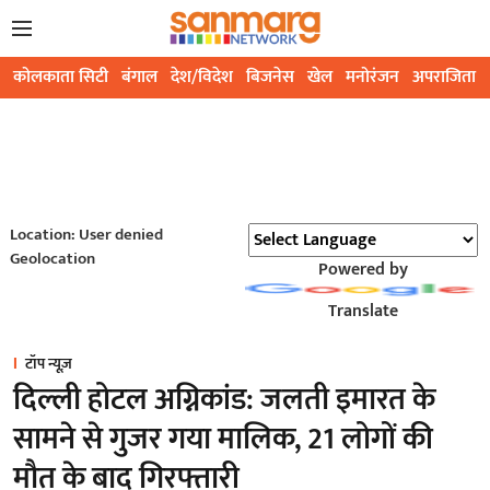
कोलकाता सिटी
बंगाल
देश/विदेश
बिजनेस
खेल
मनोरंजन
अपराजिता
Location: User denied
Geolocation
Powered by
Translate
टॉप न्यूज़
दिल्ली होटल अग्निकांड: जलती इमारत के
सामने से गुजर गया मालिक, 21 लोगों की
मौत के बाद गिरफ्तारी