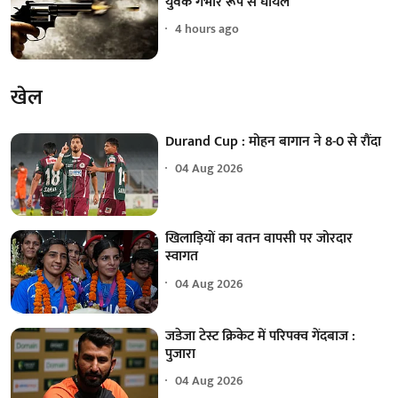
युवक गंभीर रूप से घायल
4 hours ago
खेल
Durand Cup : मोहन बागान ने 8-0 से रौंदा
04 Aug 2026
खिलाड़ियों का वतन वापसी पर जोरदार
स्वागत
04 Aug 2026
जडेजा टेस्ट क्रिकेट में परिपक्व गेंदबाज :
पुजारा
04 Aug 2026