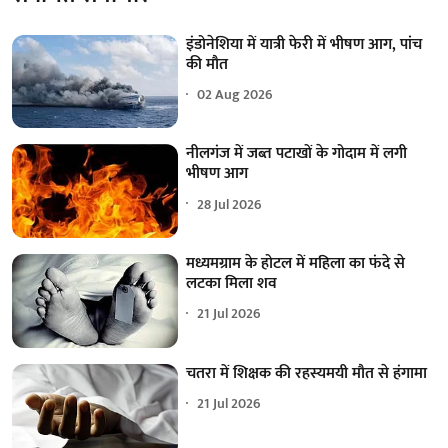
इंडोनेशिया में यात्री फेरी में भीषण आग, पांच
की मौत
02 Aug 2026
नीलगंज में जब्त पटाखों के गोदाम में लगी
भीषण आग
28 Jul 2026
मध्यमग्राम के होटल में महिला का फंदे से
लटका मिला शव
21 Jul 2026
चतरा में शिक्षक की रहस्यमयी मौत से हंगामा
21 Jul 2026