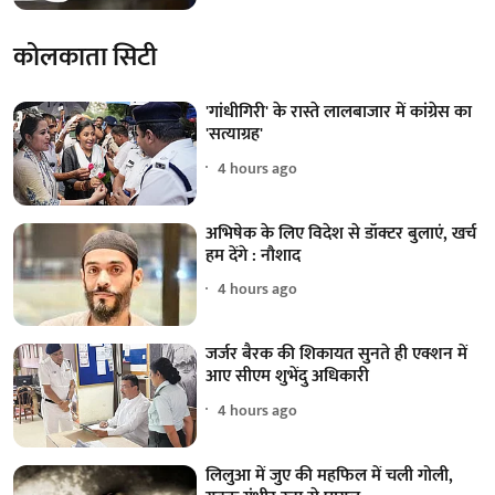
कोलकाता सिटी
'गांधीगिरी' के रास्ते लालबाजार में कांग्रेस का
'सत्याग्रह'
4 hours ago
अभिषेक के लिए विदेश से डॉक्टर बुलाएं, खर्च
हम देंगे : नौशाद
4 hours ago
जर्जर बैरक की शिकायत सुनते ही एक्शन में
आए सीएम शुभेंदु अधिकारी
4 hours ago
लिलुआ में जुए की महफिल में चली गोली,