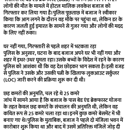
लोगों की मौत के मामले में होटल मालिक लवकेश बजाज को
गिरफ्तार कर लिया गया है। पुलिस पूछताछ में बजाज ने स्वीकार
किया कि आग लगने के दौरान वह मौके पर पहुंचा था, लेकिन डर के
कारण जलती हुई इमारत के सामने से गुजर गया और लोगों की मदद
के लिए नहीं रुका।
घर नहीं गया, गिरफ्तारी से पहले शहर में भटकता रहा
पुलिस के अनुसार, घटना के बाद बजाज अपने घर भी नहीं गया और
शहर में इधर-उधर घूमता रहा। उसके बच्चों के विदेश में रहने के कारण
पुलिस को आशंका थी कि वह देश छोड़कर भाग सकता है। इसी वजह
से पुलिस ने उसके और उसकी पत्नी के खिलाफ लुकआउट सर्कुलर
(LOC) जारी करने की प्रक्रिया शुरू कर दी थी।
छह कमरों की अनुमति, चल रहे थे 25 कमरे
जांच में सामने आया है कि बजाज के पास बेड एंड ब्रेकफास्ट योजना
के तहत केवल छह कमरों के संचालन की अनुमति थी, लेकिन वह
कथित रूप से 25 कमरे चला रहा था। इनमें कुछ कमरे बेसमेंट में भी
बनाए गए थे। पुलिस के मुताबिक, बजाज ने पहले दो मंजिला भवन में
कारोबार शुरू किया था और बाद में उसमें अतिरिक्त मंजिलें जोड़ दी