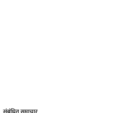
संबंधित समाचार