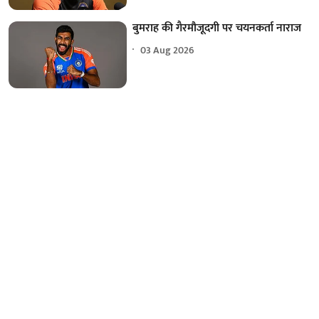
बुमराह की गैरमौजूदगी पर चयनकर्ता नाराज
03 Aug 2026