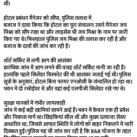
थीं।
होटल प्रबंधन मैनेजर को सौंपा, पुलिस तलाश में
बजाज ने दावा किया कि होटल का पूरा संचालन उसने मैनेजर जय
मिश्रा को सौंप रखा था और लाइसेंस भी जय मिश्रा के नाम पर जारी
किए गए थे। फिलहाल पुलिस जय मिश्रा की तलाश कर रही है और
बजाज के दावों की जांच कर रही है।
शॉर्ट सर्किट से लगी आग की आशंका
प्रारंभिक जांच में आग लगने की वजह शॉर्ट सर्किट मानी जा रही है।
हालांकि पहले सिलेंडर विस्फोट की भी आशंका जताई गई थी। पुलिस
सूत्रों के अनुसार, होटल बिना फायर एनओसी के संचालित हो रहा था।
भवन में दो रसोईघर थे और वहां कई एलपीजी सिलेंडर रखे गए थे।
सुरक्षा मानकों में गंभीर लापरवाही
जांच में कई बड़ी खामियां सामने आई हैं। भवन में केवल एक ही प्रवेश
और निकास मार्ग था। खिड़कियां सील थीं और मुख्य दरवाजा सेंसर
आधारित था, जिससे आपात स्थिति में लोगों को बाहर निकलने में भारी
दिक्कत हुई। पुलिस यह भी जांच कर रही है कि B&B योजना के तहत