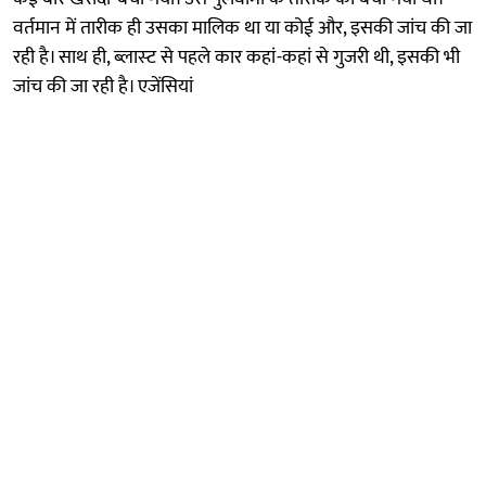
वर्तमान में तारीक ही उसका मालिक था या कोई और, इसकी जांच की जा
रही है। साथ ही, ब्लास्‍ट से पहले कार कहां-कहां से गुजरी थी, इसकी भी
जांच की जा रही है। एजेंसियां