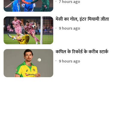
7 hours ago
मेसी का गोल, इंटर मियामी जीता
9 hours ago
कपिल के रिकॉर्ड के करीब स्टार्क
9 hours ago