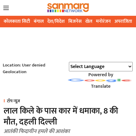
कोलकाता सिटी
बंगाल
देश/विदेश
बिजनेस
खेल
मनोरंजन
अपराजिता
Location: User denied
Geolocation
Powered by
Translate
टॉप न्यूज़
लाल किले के पास कार में धमाका, 8 की
मौत, दहली दिल्ली
आतंकी फिदायीन हमले की आशंका