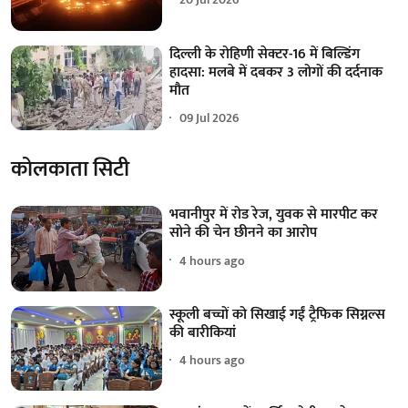
दिल्ली के रोहिणी सेक्टर-16 में बिल्डिंग
हादसा: मलबे में दबकर 3 लोगों की दर्दनाक
मौत
09 Jul 2026
कोलकाता सिटी
भवानीपुर में रोड रेज, युवक से मारपीट कर
सोने की चेन छीनने का आरोप
4 hours ago
स्कूली बच्चों को सिखाई गईं ट्रैफिक सिग्नल्स
की बारीकियां
4 hours ago