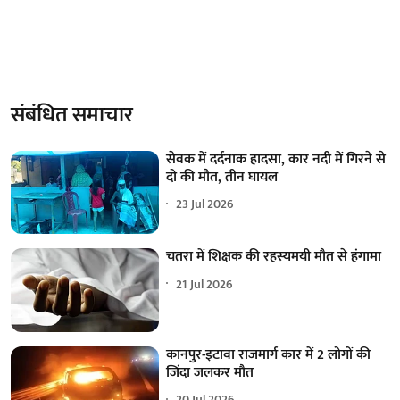
संबंधित समाचार
सेवक में दर्दनाक हादसा, कार नदी में गिरने से
दो की मौत, तीन घायल
23 Jul 2026
चतरा में शिक्षक की रहस्यमयी मौत से हंगामा
21 Jul 2026
कानपुर-इटावा राजमार्ग कार में 2 लोगों की
जिंदा जलकर मौत
20 Jul 2026