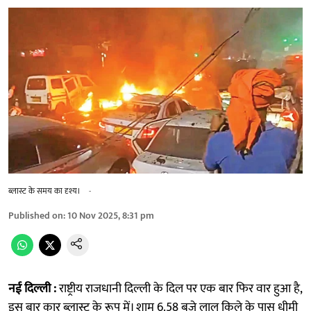
ब्लास्ट के समय का दृश्य।
-
Published on
:
10 Nov 2025, 8:31 pm
नई दिल्ली :
राष्ट्रीय राजधानी दिल्ली के दिल पर एक बार फिर वार हुआ है,
इस बार कार ब्लास्ट के रूप में। शाम 6.58 बजे लाल किले के पास धीमी