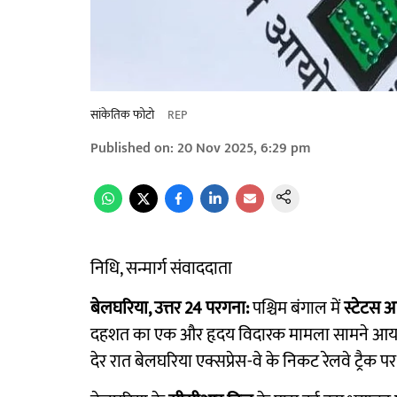
सांकेतिक फोटो
REP
Published on
:
20 Nov 2025, 6:29 pm
निधि, सन्मार्ग संवाददाता
बेलघरिया, उत्तर 24 परगना:
पश्चिम बंगाल में
स्टेटस आ
दहशत का एक और हृदय विदारक मामला सामने आया 
देर रात बेलघरिया एक्सप्रेस-वे के निकट रेलवे ट्रैक