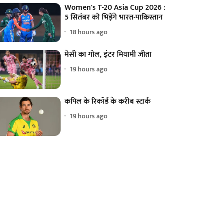
Women's T-20 Asia Cup 2026 :
5 सितंबर को भिड़ेंगे भारत-पाकिस्तान
18 hours ago
मेसी का गोल, इंटर मियामी जीता
19 hours ago
कपिल के रिकॉर्ड के करीब स्टार्क
19 hours ago