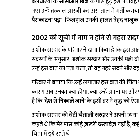
बेलघरिया के
सीसीआर ब्रिज
के पास हुई इस भयावह घ
गए। उन्हें तत्काल आरजी कर अस्पताल में भर्ती कराय
पैर काटना पड़ा
। फिलहाल उनकी हालत बेहद
नाजुक
2002 की सूची में नाम न होने से गहरा सद
अशोक सरदार के परिवार ने दावा किया है कि इस आत्
सदस्यों के अनुसार, अशोक सरदार और उनकी पत्नी दो
उन्हें इस बात का पता चला, तो वह गहरे सदमे और दह
परिवार ने बताया कि उन्हें लगातार इस बात की चिंता
कारण अब उनका क्या होगा, क्या उन्हें अपना घर और
है कि
'देश से निकाले जाने'
के इसी डर ने वृद्ध को 
अशोक सरदार की बेटी
चैताली सरदार
ने अपनी व्यथा 
कहते थे कि मेरे पास कोई ज़रूरी दस्तावेज़ नहीं है,
चिंता में डूबे रहते थे।"