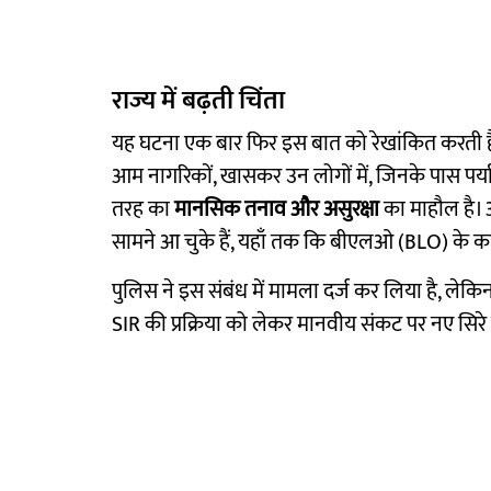
राज्य में बढ़ती चिंता
यह घटना एक बार फिर इस बात को रेखांकित करती है
आम नागरिकों, खासकर उन लोगों में, जिनके पास पर्याप्
तरह का
मानसिक तनाव और असुरक्षा
का माहौल है। 
सामने आ चुके हैं, यहाँ तक कि बीएलओ (BLO) के काम
पुलिस ने इस संबंध में मामला दर्ज कर लिया है, ल
SIR की प्रक्रिया को लेकर मानवीय संकट पर नए सिरे 