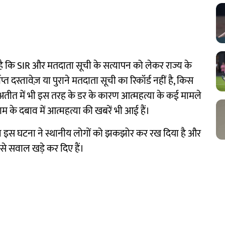
 कि SIR और मतदाता सूची के सत्यापन को लेकर राज्य के
त दस्तावेज़ या पुराने मतदाता सूची का रिकॉर्ड नहीं है, किस
अतीत में भी इस तरह के डर के कारण आत्महत्या के कई मामले
 के दबाव में आत्महत्या की खबरें भी आई हैं।
ेकिन इस घटना ने स्थानीय लोगों को झकझोर कर रख दिया है और
से सवाल खड़े कर दिए हैं।