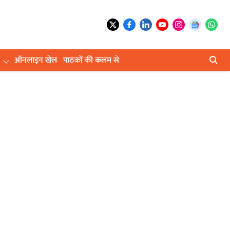
ऑनलाइन खेल
पाठकों की कलम से