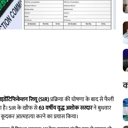
क
इडेंटिफिकेशन रिव्यू (SIR)
प्रक्रिया की घोषणा के बाद से फैली
है। SIR के खौफ से
63 वर्षीय वृद्ध अशोक सरदार
ने बुधवार
 पर कूदकर आत्महत्या करने का प्रयास किया।