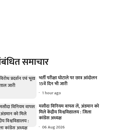
ंबंधित समाचार
भर्ती परीक्षा घोटाले पर छात्र आंदोलन
15वें दिन भी जारी
1 hour ago
मसौदा विनियम वापस लें, अंडमान को
मिले केंद्रीय विश्वविद्यालय : जिला
कांग्रेस अध्यक्ष
06 Aug 2026