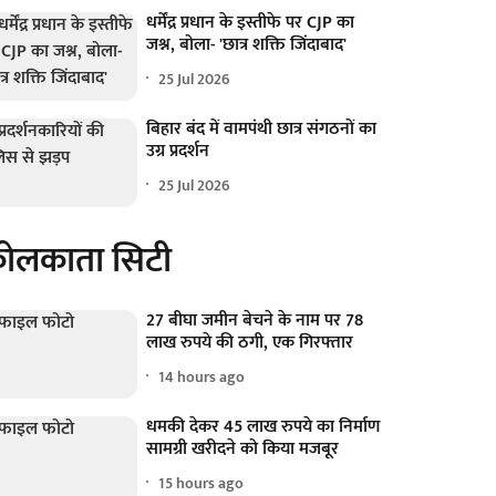
धर्मेंद्र प्रधान के इस्तीफे पर CJP का
जश्न, बोला- 'छात्र शक्ति जिंदाबाद'
25 Jul 2026
बिहार बंद में वामपंथी छात्र संगठनों का
उग्र प्रदर्शन
25 Jul 2026
ोलकाता सिटी
27 बीघा जमीन बेचने के नाम पर 78
लाख रुपये की ठगी, एक गिरफ्तार
14 hours ago
धमकी देकर 45 लाख रुपये का निर्माण
सामग्री खरीदने को किया मजबूर
15 hours ago