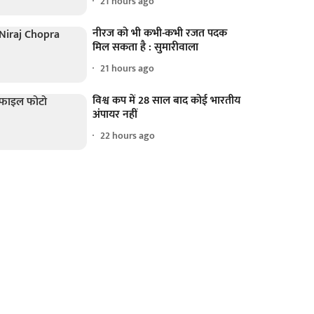
21 hours ago
नीरज को भी कभी-कभी रजत पदक
मिल सकता है : सुमारीवाला
21 hours ago
विश्व कप में 28 साल बाद कोई भारतीय
अंपायर नहीं
22 hours ago