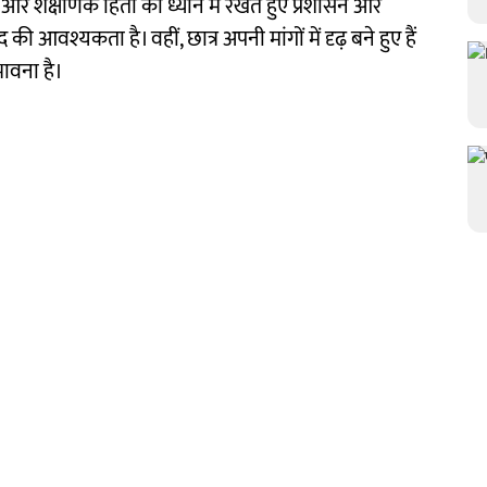
 और शैक्षणिक हितों को ध्यान में रखते हुए प्रशासन और
की आवश्यकता है। वहीं, छात्र अपनी मांगों में दृढ़ बने हुए हैं
भावना है।