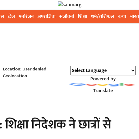
ेस
खेल
मनोरंजन
अपराजिता
संजीवनी
शिक्षा
धर्म/राशिफल
कथा
भारत
Location: User denied
Geolocation
Powered by
Translate
 शिक्षा निदेशक ने छात्रों से