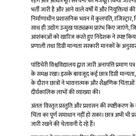
रहेंगे और आधारभूत संरचना को मजबूत किया जाएगा। 
भर्ती जारी है और आने वाले वर्षों में और नियुक्तियां की 
निर्माणाधीन प्रशासनिक भवन में कुलपति, रजिस्ट्रार,
साथ ही उद्योग उन्मुख पाठ्यक्रम प्रारंभ किए जाएंगे, ज
आशंकाओं को खारिज करते हुए निदेशक ने स्पष्ट किय
प्रणाली तथा डिग्री मान्यता सरकारी मानकों के अनुसा
पांडिचेरी विश्वविद्यालय द्वारा जारी अनापत्ति प्रमाण 
के समक्ष रखा। इसके बावजूद कई छात्र डिग्री मान्यता, 
के दौरान छात्रों ने भावनात्मक और शैक्षणिक चिंताओं
दीर्घकालिक लाभों की व्याख्या की।
अंततः विस्तृत प्रस्तुति और प्रशासन की स्पष्टीकर
चिंता का पूर्ण समाधान नहीं हो सका। छात्र अभी भी प्
जारी रखने की चेतावनी दे रहे हैं।