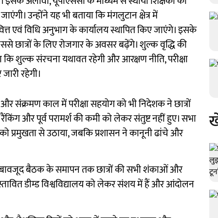
इसके अलावा, यूपीएससी के माध्यम से स्थायी शिक्षकों की
जाएंगी। उन्होंने यह भी बताया कि मंगलुटान क्षेत्र में
 वित्त एवं विधि अनुभाग के कार्यालय स्थापित किए जाएंगे। इसके
िससे छात्रों के लिए रोजगार के अवसर बढ़ेंगे। शुल्क वृद्धि की
ा कि शुल्क संरचना यथावत रहेगी और आरक्षण नीति, परीक्षा
र जारी रहेगी।
पत्र और संक्रमण काल में परीक्षा सहयोग को भी निदेशक ने छात्रों
ख
रैंकिंग और पूर्व परामर्श की कमी को लेकर संतुष्ट नहीं हुए। सभा
 को प्रमुखता से उठाया, जबकि प्रशासन ने कानूनी ढांचे और
ण के बावजूद बैठक के समापन तक छात्रों की सभी शंकाओं और
रस्तावित डीम्ड विश्वविद्यालय को लेकर संशय में हैं और आंदोलन