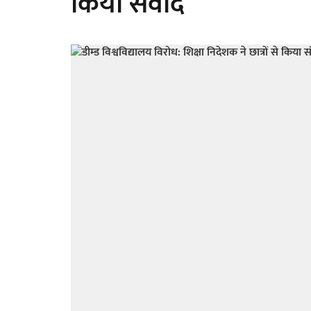
किया संवाद