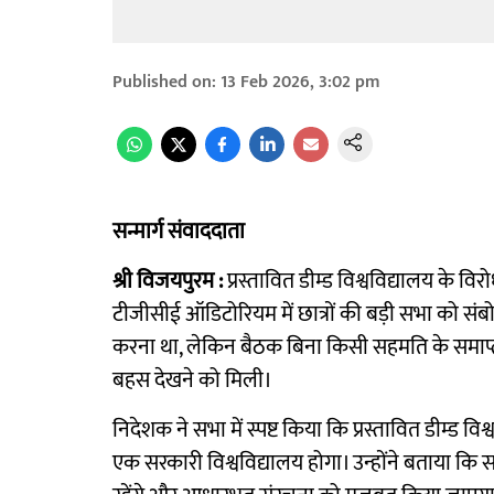
Published on
:
13 Feb 2026, 3:02 pm
सन्मार्ग संवाददाता
श्री विजयपुरम :
प्रस्तावित डीम्ड विश्वविद्यालय के विर
टीजीसीई ऑडिटोरियम में छात्रों की बड़ी सभा को संब
करना था, लेकिन बैठक बिना किसी सहमति के समाप्त 
बहस देखने को मिली।
निदेशक ने सभा में स्पष्ट किया कि प्रस्तावित डीम्ड विश्
एक सरकारी विश्वविद्यालय होगा। उन्होंने बताया कि 