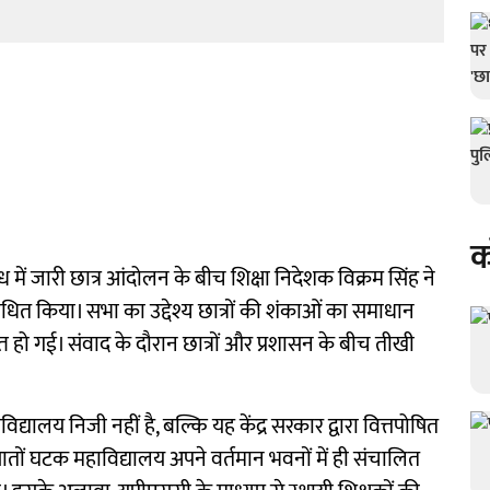
क
ोध में जारी छात्र आंदोलन के बीच शिक्षा निदेशक विक्रम सिंह ने
ोधित किया। सभा का उद्देश्य छात्रों की शंकाओं का समाधान
हो गई। संवाद के दौरान छात्रों और प्रशासन के बीच तीखी
वविद्यालय निजी नहीं है, बल्कि यह केंद्र सरकार द्वारा वित्तपोषित
सातों घटक महाविद्यालय अपने वर्तमान भवनों में ही संचालित