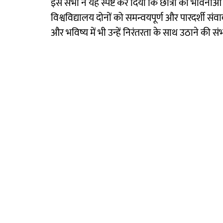
इस सभा ने यह स्पष्ट कर दिया कि छात्रों की भावनाओं
विश्वविद्यालय दोनों को समन्वयपूर्ण और पारदर्शी संवाद 
और भविष्य में भी उन्हें निरंतरता के साथ उठाने की सं