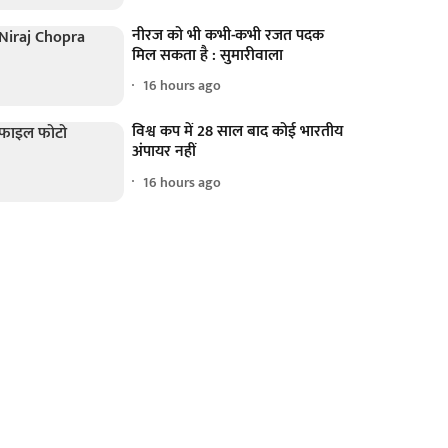
नीरज को भी कभी-कभी रजत पदक
मिल सकता है : सुमारीवाला
16 hours ago
विश्व कप में 28 साल बाद कोई भारतीय
अंपायर नहीं
16 hours ago