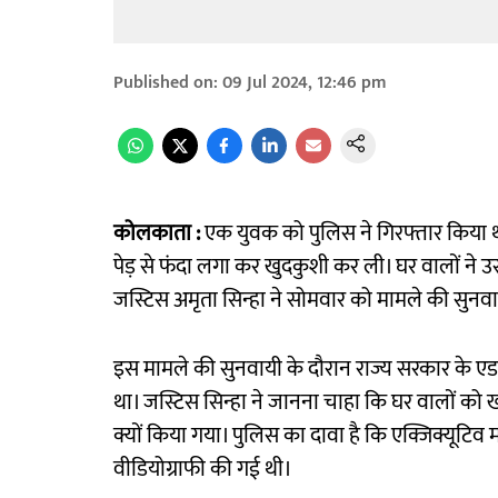
Published on
:
09 Jul 2024, 12:46 pm
कोलकाता :
एक युवक को पुलिस ने गिरफ्तार किया थ
पेड़ से फंदा लगा कर खुदकुशी कर ली। घर वालों ने उस
जस्टिस अमृता सिन्हा ने सोमवार को मामले की सुनव
इस मामले की सुनवायी के दौरान राज्य सरकार के एड
था। जस्टिस सिन्हा ने जानना चाहा कि घर वालों को 
क्यों किया गया। पुलिस का दावा है कि एक्जिक्यूटिव 
वीडियोग्राफी की गई थी।