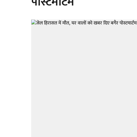
पोस्टमार्टम