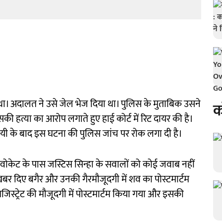
ा। अदालत ने उसे जेल भेज दिया था। पुलिस के मुताबिक उसने
क
की हत्या का आरोप लगाते हुए हाई कोर्ट में रिट दायर की है।
ायी के बाद इस घटना की पुलिस जांच पर रोक लगा दी है।
वोकेट के पास जस्टिस सिन्हा के सवालों को कोई जवाब नहीं
खबर दिए बगैर और उनकी गैरमौजूदगी में शव का पोस्टमार्टम
मजिस्ट्रेट की मौजूदगी में पोस्टमार्टम किया गया और इसकी