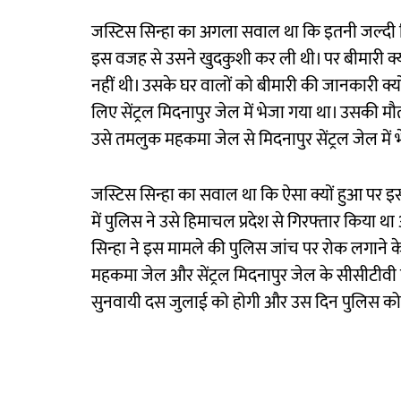
जस्टिस सिन्हा का अगला सवाल था कि इतनी जल्दी
इस वजह से उसने खुदकुशी कर ली थी। पर बीमारी क
नहीं थी। उसके घर वालों को बीमारी की जानकारी क्
लिए सेंट्रल मिदनापुर जेल में भेजा गया था। उसकी म
उसे तमलुक महकमा जेल से मिदनापुर सेंट्रल जेल में
जस्टिस सिन्हा का सवाल था कि ऐसा क्यों हुआ पर
में पुलिस ने उसे हिमाचल प्रदेश से गिरफ्तार किया
सिन्हा ने इस मामले की पुलिस जांच पर रोक लगान
महकमा जेल और सेंट्रल मिदनापुर जेल के सीसीटीवी
सुनवायी दस जुलाई को होगी और उस दिन पुलिस को 