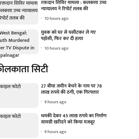
रक्तदान शिविर मामला : कलकत्ता उच्च
न्यायालय ने रिपोर्ट तलब की
10 hours ago
युवक को घर से घसीटकर ले गए
पड़ोसी, फिर कर दी हत्या
10 hours ago
ोलकाता सिटी
27 बीघा जमीन बेचने के नाम पर 78
लाख रुपये की ठगी, एक गिरफ्तार
9 hours ago
धमकी देकर 45 लाख रुपये का निर्माण
सामग्री खरीदने को किया मजबूर
9 hours ago