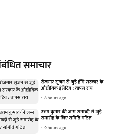
ंबंधित समाचार
रोजगार सृजन से जुड़े होंगे सरकार के
औद्योगिक इंसेंटिव : तापस राय
8 hours ago
उत्तम कुमार की जन्म शताब्दी से जुड़े
समारोह के लिए समिति गठित
9 hours ago