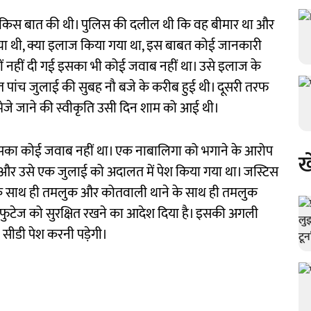
 किस बात की थी। पुलिस की दलील थी कि वह बीमार था और
्या थी, क्या इलाज किया गया था, इस बाबत कोई जानकारी
यों नहीं दी गई इसका भी कोई जवाब नहीं था। उसे इलाज के
ौत पांच जुलाई की सुबह नौ बजे के करीब हुई थी। दूसरी तरफ
 भेजे जाने की स्वीकृति उसी दिन शाम को आई थी।
 इसका कोई जवाब नहीं था। एक नाबालिगा को भगाने के आरोप
ख
 था और उसे एक जुलाई को अदालत में पेश किया गया था। जस्टिस
े के साथ ही तमलुक और कोतवाली थाने के साथ ही तमलुक
 फुटेज को सुरक्षित रखने का आदेश दिया है। इसकी अगली
सीडी पेश करनी पड़ेगी।