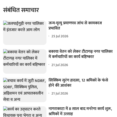
संबंधित समाचार
जन्म-मृत्यु प्रमाणपत्र जांच से कामकाज
प्रभावित
25 Jul 2026
बकाया वेतन को लेकर टीटागढ़ नगर पालिका
में कर्मचारियों का कार्य बहिष्कार
21 Jul 2026
सिक्किम सुरंग हादसा, 12 श्रमिकों के फंसे
होने की आशंका
21 Jul 2026
नागराकाटा में 8 साल बाद मनरेगा कार्य शुरू,
श्रमिकों में उत्साह