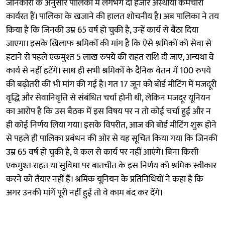
जानकारी के अनुसार पालिका में लगभग दो हजार अस्थायी कर्मचारी
कार्यरत हैं। पालिका के खजाने की हालत शोचनीय है। अब पालिका ने तय
किया है कि जिनकी उम्र 65 वर्ष हो चुकी है, उन्हें कार्य से बैठा दिया
जाएगा। इसके खिलाफ श्रमिकों की मांग है कि ऐसे श्रमिकों को सेवा से
हटाने से पहले एकमुश्त 5 लाख रुपये की राहत राशि दी जाए, अन्यथा वे
कार्य से नहीं हटेंगे। साथ ही सभी श्रमिकों के दैनिक वेतन में 100 रुपये
की बढ़ोतरी की भी मांग की गई है। गत 17 जून को बोर्ड मीटिंग में मजदूरी
वृद्धि और सेवानिवृत्ति से संबंधित चर्चा होनी थी, लेकिन मजदूर यूनियन
का आरोप है कि उस बैठक में इस विषय पर न तो कोई चर्चा हुई और न
ही कोई निर्णय लिया गया। इसके विपरीत, आज की बोर्ड मीटिंग शुरू होने
से पहले ही पालिका प्रबंधन की ओर से यह सूचित किया गया कि जिनकी
उम्र 65 वर्ष हो चुकी है, वे कल से कार्य पर नहीं आएंगे। बिना किसी
एकमुश्त राहत या सुविधा पर बातचीत के इस निर्णय को श्रमिक स्वीकार
करने को तैयार नहीं हैं। श्रमिक यूनियन के प्रतिनिधियों ने कहा है कि
अगर उनकी मांगें पूरी नहीं हुईं तो वे काम बंद कर देंगे।