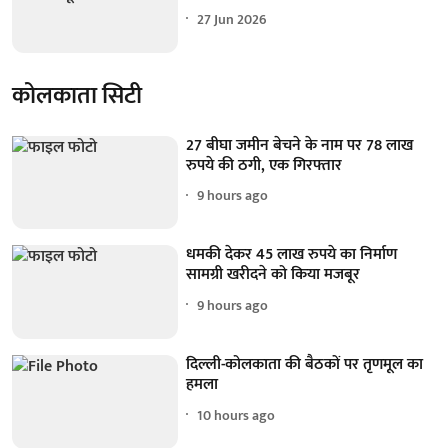
27 Jun 2026
कोलकाता सिटी
27 बीघा जमीन बेचने के नाम पर 78 लाख
रुपये की ठगी, एक गिरफ्तार
9 hours ago
धमकी देकर 45 लाख रुपये का निर्माण
सामग्री खरीदने को किया मजबूर
9 hours ago
दिल्ली-कोलकाता की बैठकों पर तृणमूल का
हमला
10 hours ago