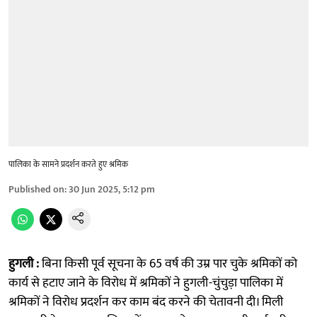
पालिका के सामने प्रदर्शन करते हुए श्रमिक
Published on
:
30 Jun 2025, 5:12 pm
हुगली :
बिना किसी पूर्व सूचना के 65 वर्ष की उम्र पार चुके श्रमिकों को
कार्य से हटाए जाने के विरोध में श्रमिकों ने हुगली-चुंचुड़ा पालिका में
श्रमिकों ने विरोध प्रदर्शन कर काम बंद करने की चेतावनी दी। मिली