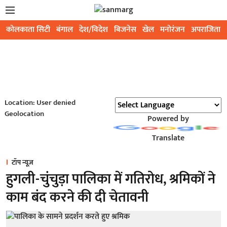
कोलकाता सिटी
बंगाल
देश/विदेश
बिजनेस
खेल
मनोरंजन
अपराजिता
Location: User denied
Geolocation
Powered by
Translate
टॉप न्यूज़
हुगली-चुंचुड़ा पालिका में गतिरोध, श्रमिकों ने
काम बंद करने की दी चेतावनी