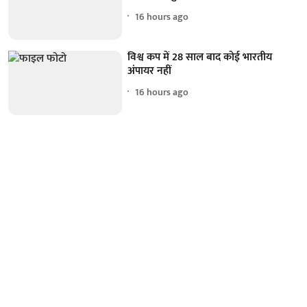
16 hours ago
विश्व कप में 28 साल बाद कोई भारतीय
अंपायर नहीं
16 hours ago