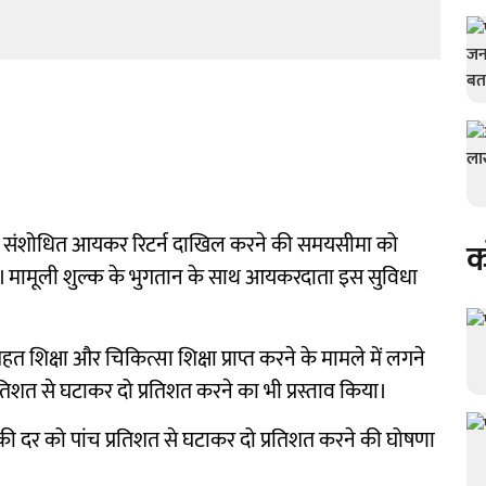
ार को संशोधित आयकर रिटर्न दाखिल करने की समयसीमा को
क
िया। मामूली शुल्क के भुगतान के साथ आयकरदाता इस सुविधा
शिक्षा और चिकित्सा शिक्षा प्राप्त करने के मामले में लगने
रतिशत से घटाकर दो प्रतिशत करने का भी प्रस्ताव किया।
 की दर को पांच प्रतिशत से घटाकर दो प्रतिशत करने की घोषणा