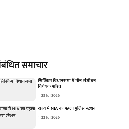
ंबंधित समाचार
सिक्किम विधानसभा में तीन संशोधन
विधेयक पारित
23 Jul 2026
राज्य में NIA का पहला पुलिस स्टेशन
22 Jul 2026