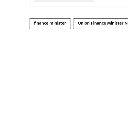
finance minister
Union Finance Minister 