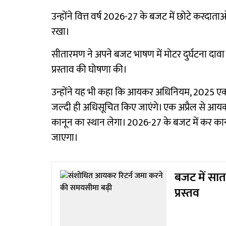
उन्होंने वित्त वर्ष 2026-27 के बजट में छोटे करदाता
रखा।
सीतारमण ने अपने बजट भाषण में मोटर दुर्घटना दावा 
प्रस्ताव की घोषणा की।
उन्होंने यह भी कहा कि आयकर अधिनियम, 2025 एक अप
जल्दी ही अधिसूचित किए जाएंगे। एक अप्रैल से आ
कानून का स्थान लेगा। 2026-27 के बजट में कर कानू
जाएगा।
बजट में सात 
प्रस्तव