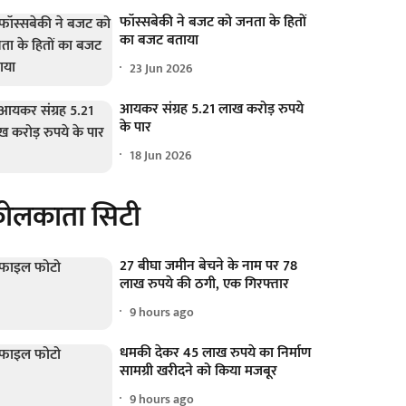
फॉस्सबेकी ने बजट को जनता के हितों
का बजट बताया
23 Jun 2026
आयकर संग्रह 5.21 लाख करोड़ रुपये
के पार
18 Jun 2026
ोलकाता सिटी
27 बीघा जमीन बेचने के नाम पर 78
लाख रुपये की ठगी, एक गिरफ्तार
9 hours ago
धमकी देकर 45 लाख रुपये का निर्माण
सामग्री खरीदने को किया मजबूर
9 hours ago