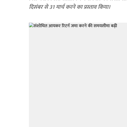
दिसंबर से 31 मार्च करने का प्रस्ताव किया।