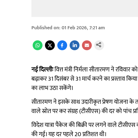
Published on
:
01 Feb 2026, 7:21 am
नई दिल्लीः
वित्त मंत्री निर्मला सीतारमण ने रविव
बढ़ाकर 31 दिसंबर से 31 मार्च करने का प्रस्ताव क
का लाभ उठा सकेंगे।
सीतारमण ने इसके साथ उदारीकृत प्रेषण योजना के तहत 
वाले स्रोत पर कर संग्रह (टीसीएस) की दर को पांच प्
विदेश यात्रा पैकेज की बिक्री पर लगने वाले टीसीएस
की गई। यह दर पहले 20 प्रतिशत थी।