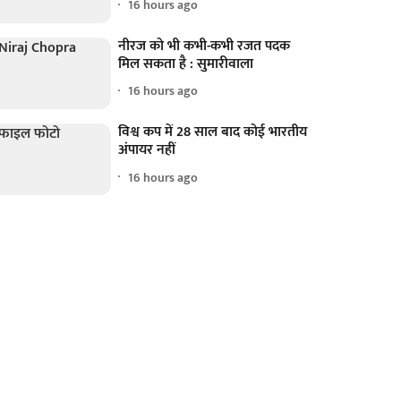
16 hours ago
नीरज को भी कभी-कभी रजत पदक
मिल सकता है : सुमारीवाला
16 hours ago
विश्व कप में 28 साल बाद कोई भारतीय
अंपायर नहीं
16 hours ago