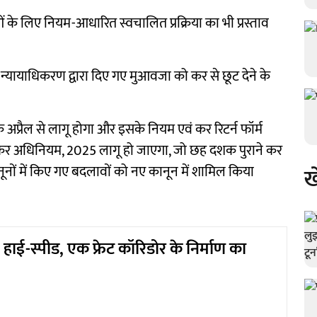
ओं के लिए नियम-आधारित स्वचालित प्रक्रिया का भी प्रस्ताव
न्यायाधिकरण द्वारा दिए गए मुआवजा को कर से छूट देने के
्रैल से लागू होगा और इसके नियम एवं कर रिटर्न फॉर्म
यकर अधिनियम, 2025 लागू हो जाएगा, जो छह दशक पुराने कर
नों में किए गए बदलावों को नए कानून में शामिल किया
ख
हाई-स्पीड, एक फ्रेट कॉरिडोर के निर्माण का