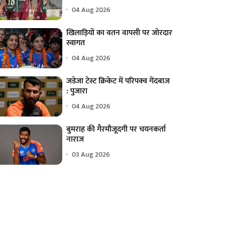
04 Aug 2026
खिलाड़ियों का वतन वापसी पर जोरदार
स्वागत
04 Aug 2026
जडेजा टेस्ट क्रिकेट में परिपक्व गेंदबाज
: पुजारा
04 Aug 2026
बुमराह की गैरमौजूदगी पर चयनकर्ता
नाराज
03 Aug 2026