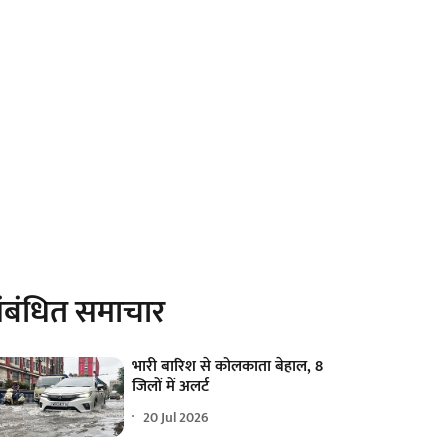
ंबंधित समाचार
भारी बारिश से कोलकाता बेहाल, 8
जिलों में अलर्ट
20 Jul 2026