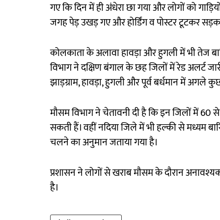
गए कि दिन में ही अंधेरा छा गया और लोगों को गाड
जगह पेड़ उखड़ गए और होर्डिंग व पोस्टर टूटकर सड़क 
कोलकाता के अलावा हावड़ा और हुगली में भी तेज 
विभाग ने दक्षिण बंगाल के छह जिलों में रेड अलर्ट जा
झाड़ग्राम, हावड़ा, हुगली और पूर्व बर्धमान में अगल
मौसम विभाग ने चेतावनी दी है कि इन जिलों में 60 से
सकती हैं। वहीं नदिया जिले में भी हल्की से मध्यम ब
चलने का अनुमान जताया गया है।
प्रशासन ने लोगों से खराब मौसम के दौरान अनावश्
है।