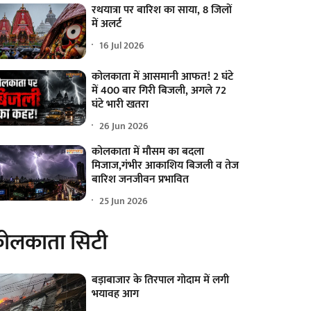
रथयात्रा पर बारिश का साया, 8 जिलों
में अलर्ट
16 Jul 2026
कोलकाता में आसमानी आफत! 2 घंटे
में 400 बार गिरी बिजली, अगले 72
घंटे भारी खतरा
26 Jun 2026
कोलकाता में मौसम का बदला
मिजाज,गंभीर आकाशिय बिजली व तेज
बारिश जनजीवन प्रभावित
25 Jun 2026
ोलकाता सिटी
बड़ाबाजार के तिरपाल गोदाम में लगी
भयावह आग