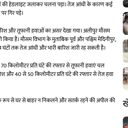
़ियों की हेडलाइट जलाकर चलना पड़ा। तेज आंधी के कारण कई
पर गिर पड़े।
बारिश और तूफानी हवाओं का असर देखा गया। अलीपुर मौसम
री किया है। मौसम विभाग के मुताबिक पूर्व और पश्चिम मेदिनीपुर,
े कुछ घंटों तक तेज आंधी और भारी बारिश जारी रह सकती है।
 70 किलोमीटर प्रति घंटे की रफ्तार से तूफानी हवाएं चल
ारिश और 40 से 50 किलोमीटर प्रति घंटे की रफ्तार से तेज हवा
यक रूप से घर से बाहर न निकलने और सतर्क रहने की अपील की
ख