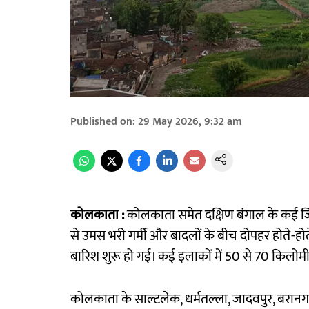
Published on
:
29 May 2026, 9:32 am
कोलकाता :
कोलकाता समेत दक्षिण बंगाल के कई जिल
से उमस भरी गर्मी और बादलों के बीच दोपहर होते
बारिश शुरू हो गई। कई इलाकों में 50 से 70 किलोमीटर
कोलकाता के साल्टलेक, धर्मतल्ला, जादवपुर, बरानगर