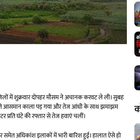
ों में शुक्रवार दोपहर मौसम ने अचानक करवट ले ली। सुबह
क
-होते आसमान काला पड़ गया और तेज आंधी के साथ झमाझम
 प्रति घंटे की रफ्तार से तेज हवाएं चलीं।
 समेत अधिकांश इलाकों में भारी बारिश हुई। हालात ऐसे हो