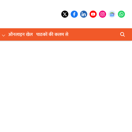
ऑनलाइन खेल
पाठकों की कलम से