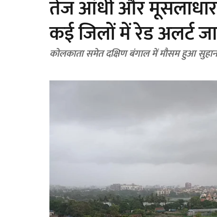
तेज आंधी और मूसलाधार बा
कई जिलों में रेड अलर्ट जा
कोलकाता समेत दक्षिण बंगाल में मौसम हुआ सुहान