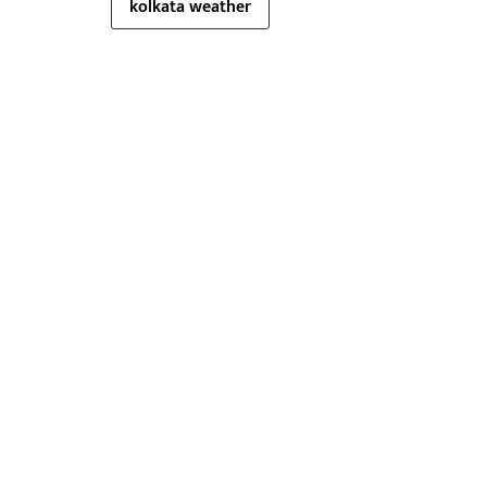
kolkata weather