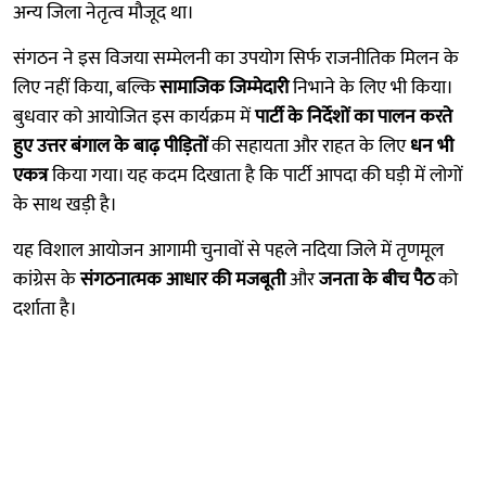
अन्य जिला नेतृत्व मौजूद था।
संगठन ने इस विजया सम्मेलनी का उपयोग सिर्फ राजनीतिक मिलन के
लिए नहीं किया, बल्कि
सामाजिक जिम्मेदारी
निभाने के लिए भी किया।
बुधवार को आयोजित इस कार्यक्रम में
पार्टी के निर्देशों का पालन करते
हुए
उत्तर बंगाल के बाढ़ पीड़ितों
की सहायता और राहत के लिए
धन भी
एकत्र
किया गया। यह कदम दिखाता है कि पार्टी आपदा की घड़ी में लोगों
के साथ खड़ी है।
यह विशाल आयोजन आगामी चुनावों से पहले नदिया जिले में तृणमूल
कांग्रेस के
संगठनात्मक आधार की मजबूती
और
जनता के बीच पैठ
को
दर्शाता है।