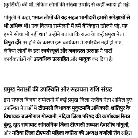
(कुर्सियाँ) की थी, लेकिन लोगों की संख्या उम्मीद से कहीं ज्यादा हो गई।
गांगुली ने कहा, "
आज लोगों की यह सहज भागीदारी हमारी अपेक्षाओं से
भी अधिक थी।
एक विजया सम्मेलनी में हमें बैरिकेड्स खोलने पड़े, यह
हमने सोचा भी नहीं था।" उन्होंने बताया कि राज्य के कई प्रमुख नेता
त्रिपुरा दौरे
पर होने के कारण इस कार्यक्रम में उपस्थित नहीं हो पाए,
लेकिन लोगों के इस
स्वयंस्फूर्त और जबरदस्त उत्साह
ने पार्टी
कार्यकर्ताओं को
अत्यधिक उत्साहित
और
भावुक
कर दिया है।
प्रमुख नेताओं की उपस्थिति और सहायता राशि संग्रह
इस सफल विजया सम्मेलनी में कई प्रमुख जिला स्तरीय नेता शामिल हुए।
उपस्थित नेताओं में
टीएमसी विधायक मुकुटमणि अधिकारी
,
शांतिपुर के
विधायक ब्रजगोपाल गोस्वामी
,
नदिया जिला परिषद की कर्माध्यक्ष रिक्ता
कुंडू
, खुद
राणाघाट सांगठनिक जिला टीएमसी अध्यक्ष देवाशीष गांगुली
,
और
नदिया जिला टीएमसी महिला कांग्रेस की अध्यक्ष बर्णाली रॉय
सहित