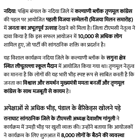
नदिया
: पश्चिम बंगाल के नदिया जिले में
कल्याणी ब्लॉक तृणमूल कांग्रेस
की पहल पर आयोजित
पहली विजया सम्मेलनी (विजया मिलन समारोह)
में
जनता का अभूतपूर्व उत्साह
देखने को मिला है। जिला टीएमसी नेतृत्व ने
दावा किया है कि इस सफल आयोजन में
10,000 से अधिक लोग
शामिल हुए, जो पार्टी की सांगठनिक शक्ति का प्रदर्शन है।
यह विशाल कार्यक्रम नदिया जिले के कल्याणी ब्लॉक के
सगुना क्षेत्र
स्थित लीचूतल्ला स्कूल मैदान
में आयोजित किया गया था। तृणमूल नेतृत्व
का मानना है कि लोगों की यह भारी भीड़ स्पष्ट रूप से साबित करती है कि
जनता का
विश्वास और समर्थन मुख्यमंत्री ममता बनर्जी और तृणमूल
कांग्रेस के साथ मजबूती से कायम
है।
अपेक्षाओं से अधिक भीड़, पंडाल के बैरिकेड्स खोलने पड़े
रानाघाट सांगठनिक जिले के टीएमसी अध्यक्ष देवाशीष गांगुली
ने
कार्यक्रम में उमड़ी भीड़ पर खुशी व्यक्त की। उन्होंने बताया कि आयोजकों
ने कार्यक्रम के लिए शुरुआत में
8,000 लोगों के बैठने की व्यवस्था