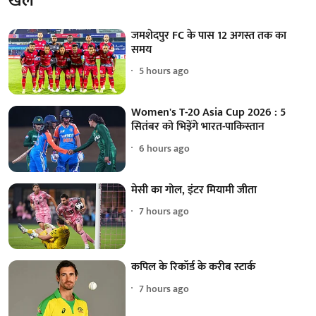
खेल
जमशेदपुर FC के पास 12 अगस्त तक का
समय
5 hours ago
Women's T-20 Asia Cup 2026 : 5
सितंबर को भिड़ेंगे भारत-पाकिस्तान
6 hours ago
मेसी का गोल, इंटर मियामी जीता
7 hours ago
कपिल के रिकॉर्ड के करीब स्टार्क
7 hours ago