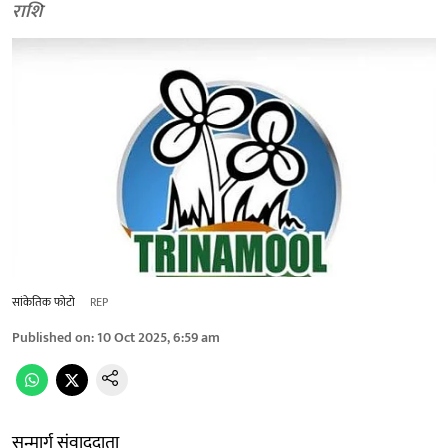
राशि
सांकेतिक फोटो
REP
Published on
:
10 Oct 2025, 6:59 am
सन्मार्ग संवाददाता