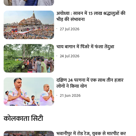
अयोध्या : सावन में 15 लाख श्रद्धालुओं की
भीड़ की संभावना
27 Jul 2026
चाय बागान में पिंजरे में फंसा तेंदुआ
24 Jul 2026
दक्षिण 24 परगना में एक साथ तीन हजार
लोगों ने किया योग
21 Jun 2026
कोलकाता सिटी
भवानीपुर में रोड रेज, युवक से मारपीट कर