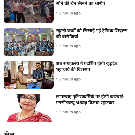
सोने की चेन छीनने का आरोप
3 hours ago
स्कूली बच्चों को सिखाई गईं ट्रैफिक सिग्नल्स
की बारीकियां
3 hours ago
अब संग्रहालय में प्रदर्शित होगी बुद्धदेव
भट्टाचार्य की विरासत
3 hours ago
लापरवाह पुलिसकर्मियों पर होगी कार्रवाई:
एनसीडब्ल्यू अध्यक्ष विजया रहाटकर
3 hours ago