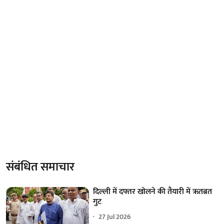
संबंधित समाचार
दिल्ली में दफ्तर खोलने की तैयारी में ऋतब्रत
गुट
27 Jul 2026