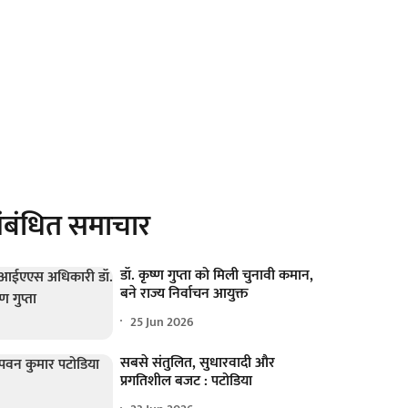
ंबंधित समाचार
डॉ. कृष्ण गुप्ता को मिली चुनावी कमान,
बने राज्य निर्वाचन आयुक्त
25 Jun 2026
सबसे संतुलित, सुधारवादी और
प्रगतिशील बजट : पटोडिया