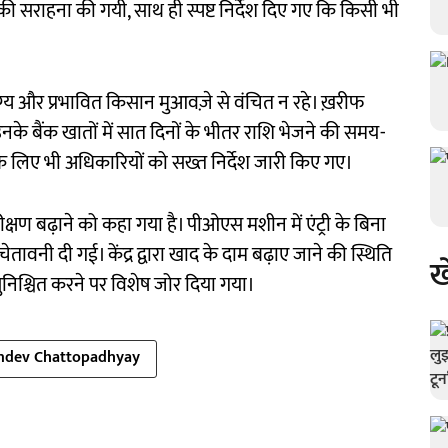
 सराहना की गयी, साथ ही स्पष्ट निर्देश दिए गए कि किसी भी
्य और प्रभावित किसान मुआवज़े से वंचित न रहे। ख़रीफ
के बैंक खातों में सात दिनों के भीतर राशि भेजने की समय-
 लिए भी अधिकारियों को सख्त निर्देश जारी किए गए।
िरीक्षण बढ़ाने को कहा गया है। पीओएस मशीन में एंट्री के बिना
ेतावनी दी गई। केंद्र द्वारा खाद के दाम बढ़ाए जाने की स्थिति
ख
ुनिश्चित करने पर विशेष जोर दिया गया।
ndev Chattopadhyay