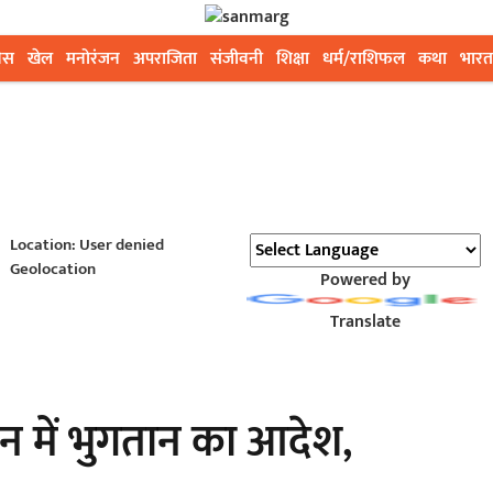
ेस
खेल
मनोरंजन
अपराजिता
संजीवनी
शिक्षा
धर्म/राशिफल
कथा
भारत
Location: User denied
Geolocation
Powered by
Translate
 में भुगतान का आदेश,