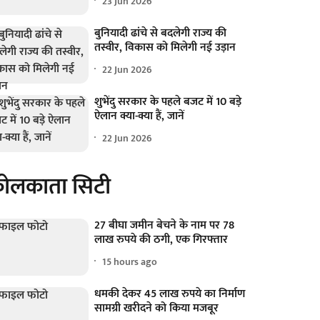
23 Jun 2026
बुनियादी ढांचे से बदलेगी राज्य की
तस्वीर, विकास को मिलेगी नई उड़ान
22 Jun 2026
शुभेंदु सरकार के पहले बजट में 10 बड़े
ऐलान क्या-क्या हैं, जानें
22 Jun 2026
ोलकाता सिटी
27 बीघा जमीन बेचने के नाम पर 78
लाख रुपये की ठगी, एक गिरफ्तार
15 hours ago
धमकी देकर 45 लाख रुपये का निर्माण
सामग्री खरीदने को किया मजबूर