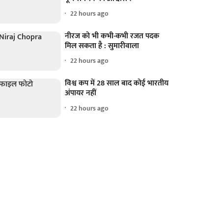
22 hours ago
नीरज को भी कभी-कभी रजत पदक
मिल सकता है : सुमारीवाला
22 hours ago
विश्व कप में 28 साल बाद कोई भारतीय
अंपायर नहीं
22 hours ago