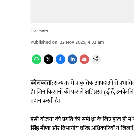
File Photo
Published on
:
22 Nov 2025, 4:32 am
कोलकाता:
राज्यभर में प्राकृतिक आपदाओं से प्रभावि
है। जिन किसानों की फसलें क्षतिग्रस्त हुई हैं, उनके
प्रदान करती है।
इसी योजना की प्रगति की समीक्षा के लिए हाल ही में नवान
सिंह मीणा
और विभागीय वरिष्ठ अधिकारियों ने जिलाधि