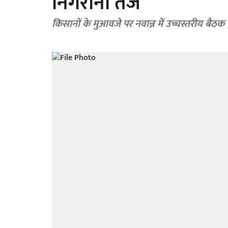
निगरानी तेज
किसानों के मुआवजे पर नवान्न में उच्चस्तरीय बैठक