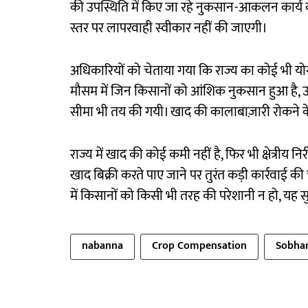
की उपस्थिति में किए जा रहे नुकसान-आकलन कार्य की
स्तर पर लापरवाही स्वीकार नहीं की जाएगी।
अधिकारियों को चेताया गया कि राज्य का कोई भी योग
मौसम में जिन किसानों को आंशिक नुकसान हुआ है, उन
सीमा भी तय की गयी। खाद की कालाबाज़ारी रोकने के
राज्य में खाद की कोई कमी नहीं है, फिर भी क्षेत्रीय न
खाद बिक्री करते पाए जाने पर तुरंत कड़ी कार्रवाई की च
में किसानों को किसी भी तरह की परेशानी न हो, यह स
nabanna
Crop Compensation
Sobha