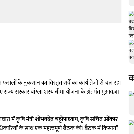
क
त फसलों के नुकसान का विस्तृत सर्वे का कार्य तेजी से चल रहा
 लिए राज्य सरकार बांग्ला शस्य बीमा योजना के अंतर्गत मुआवज़ा
्न में कृषि मंत्री
शोभनदेव चट्टोपाध्याय
, कृषि सचिव
ओंकार
कारियों के साथ एक महत्वपूर्ण बैठक की। बैठक में किसानों