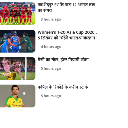
जमशेदपुर FC के पास 12 अगस्त तक
का समय
3 hours ago
Women's T-20 Asia Cup 2026 :
5 सितंबर को भिड़ेंगे भारत-पाकिस्तान
4 hours ago
मेसी का गोल, इंटर मियामी जीता
5 hours ago
कपिल के रिकॉर्ड के करीब स्टार्क
5 hours ago