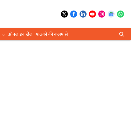
ऑनलाइन खेल
पाठकों की कलम से