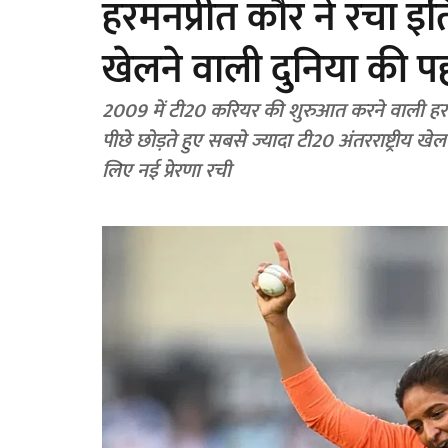
हरमनप्रीत कौर ने रचा इ
खेलने वाली दुनिया की पह
2009 में टी20 करियर की शुरुआत करने वाली हरमनप
पीछे छोड़ते हुए सबसे ज्यादा टी20 अंतरराष्ट्रीय ख
लिए नई प्रेरणा रची