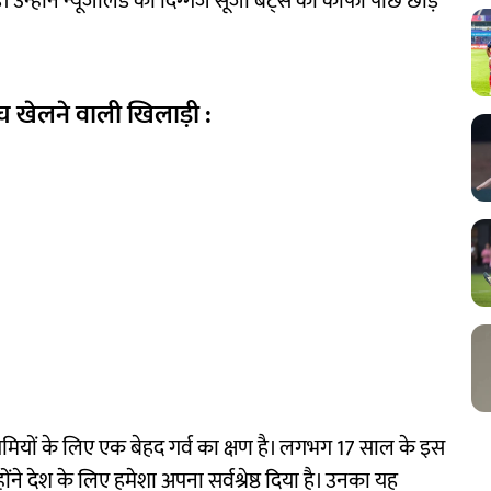
ं। उन्होंने न्यूजीलैंड की दिग्गज सूजी बेट्स को काफी पीछे छोड़
मैच खेलने वाली खिलाड़ी :
रेमियों के लिए एक बेहद गर्व का क्षण है। लगभग 17 साल के इस
ंने देश के लिए हमेशा अपना सर्वश्रेष्ठ दिया है। उनका यह