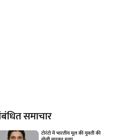
ंबंधित समाचार
टोरंटो में भारतीय मूल की युवती की
गोली मारकर हत्या