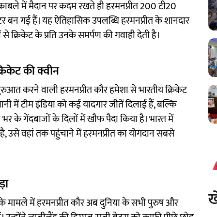
 मुकाबले में मैदान पर कदम रखते ही हरमनप्रीत 200 टी20
टर बन गई हैं। यह ऐतिहासिक उपलब्धि हरमनप्रीत के शानदार
्रिकेट के प्रति उनके समर्पण की गवाही देती है।
रिकेट की क्वीन
ुआत करने वाली हरमनप्रीत कौर हमेशा से भारतीय क्रिकेट
ानी में टीम इंडिया को कई यादगार जीतें दिलाई हैं, बल्कि
े गेंदबाजों के दिलों में खौफ पैदा किया है। भारत में
 उसे वहां तक पहुंचाने में हरमनप्रीत का योगदान सबसे
ड़ा
ख
 के मामले में हरमनप्रीत कौर अब दुनिया के सभी पुरुष और