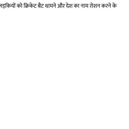
लड़कियों को क्रिकेट बैट थामने और देश का नाम रोशन करने के