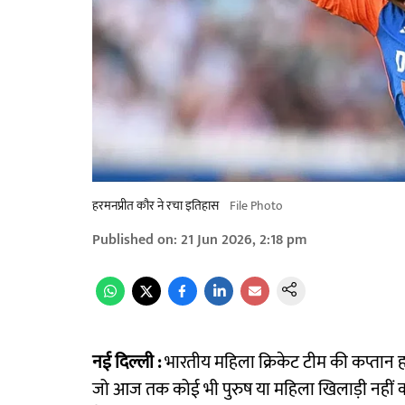
हरमनप्रीत कौर ने रचा इतिहास
File Photo
Published on
:
21 Jun 2026, 2:18 pm
नई दिल्ली :
भारतीय महिला क्रिकेट टीम की कप्तान हरम
जो आज तक कोई भी पुरुष या महिला खिलाड़ी नहीं