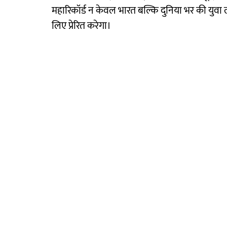
महारिकॉर्ड न केवल भारत बल्कि दुनिया भर की युवा 
लिए प्रेरित करेगा।