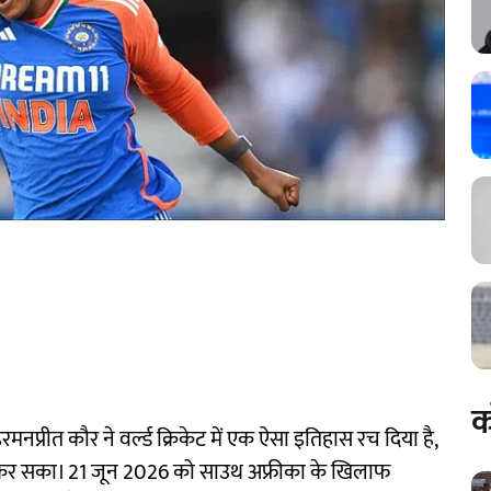
क
नप्रीत कौर ने वर्ल्ड क्रिकेट में एक ऐसा इतिहास रच दिया है,
 कर सका। 21 जून 2026 को साउथ अफ्रीका के खिलाफ