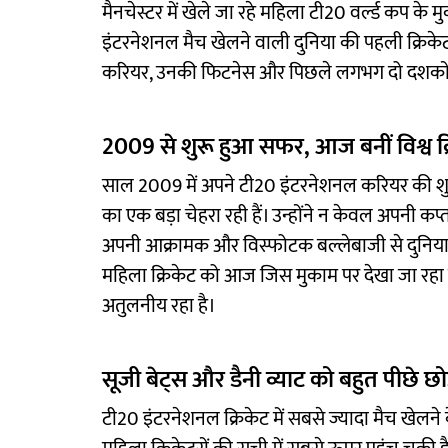
मैनचेस्टर में खेले जा रहे महिला टी20 वर्ल्ड कप के
इंटरनेशनल मैच खेलने वाली दुनिया की पहली क्रिके
करियर, उनकी फिटनेस और पिछले लगभग दो दशकों से क
2009 से शुरू हुआ सफर, आज बनीं विश्व क्
साल 2009 में अपने टी20 इंटरनेशनल करियर की शुर
का एक बड़ा चेहरा रही हैं। उन्होंने न केवल अपनी कप्त
अपनी आक्रामक और विस्फोटक बल्लेबाजी से दुनिया भर क
महिला क्रिकेट को आज जिस मुकाम पर देखा जा रहा है,
अतुलनीय रहा है।
सूजी बेट्स और डैनी व्याट को बहुत पीछे छो
टी20 इंटरनेशनल क्रिकेट में सबसे ज्यादा मैच खेलने