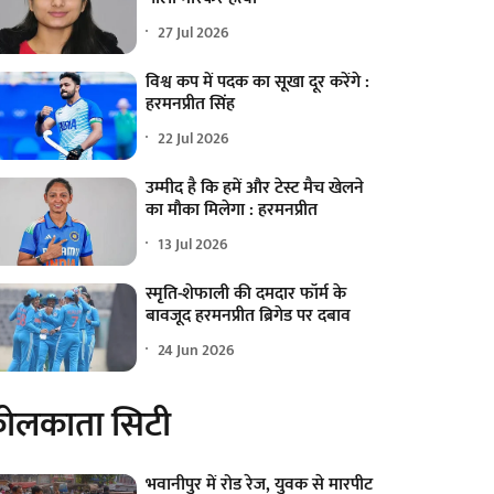
27 Jul 2026
विश्व कप में पदक का सूखा दूर करेंगे :
हरमनप्रीत सिंह
22 Jul 2026
उम्मीद है कि हमें और टेस्ट मैच खेलने
का मौका मिलेगा : हरमनप्रीत
13 Jul 2026
स्मृति-शेफाली की दमदार फॉर्म के
बावजूद हरमनप्रीत ब्रिगेड पर दबाव
24 Jun 2026
ोलकाता सिटी
भवानीपुर में रोड रेज, युवक से मारपीट