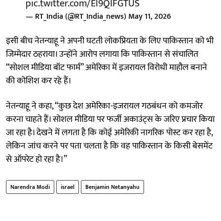
pic.twitter.com/El9QIFGTUS
— RT_India (@RT_India_news)
May 11, 2026
इसी बीच नेतन्याहू ने अपनी घटती लोकप्रियता के लिए पाकिस्तान को भी
जिम्मेदार ठहराया। उन्होंने आरोप लगाया कि पाकिस्तान से संचालित
“सोशल मीडिया बॉट फार्म” अमेरिका में इजरायल विरोधी माहौल बनाने
की कोशिश कर रहे हैं।
नेतन्याहू ने कहा, “कुछ देश अमेरिका-इजरायल गठबंधन को कमजोर
करना चाहते हैं। सोशल मीडिया पर फर्जी अकाउंट्स के जरिए प्रचार किया
जा रहा है। देखने में लगता है कि कोई अमेरिकी नागरिक पोस्ट कर रहा है,
लेकिन जांच करने पर पता चलता है कि वह पाकिस्तान के किसी बेसमेंट
से ऑपरेट हो रहा है।”
Narendra Modi
israel
Benjamin Netanyahu