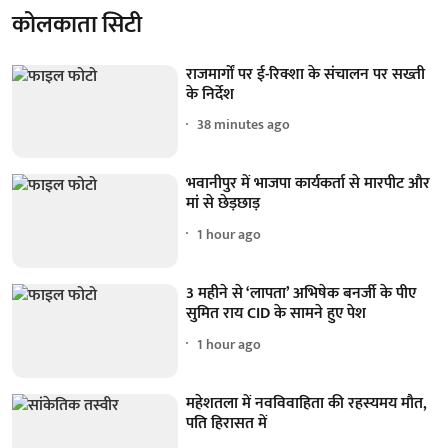
कोलकाता सिटी
राजमार्गों पर ई-रिक्शा के संचालन पर सख्ती
के निर्देश
38 minutes ago
भवानीपुर में भाजपा कार्यकर्ता से मारपीट और
मां से छेड़छाड़
1 hour ago
3 महीने से ‘लापता’ अभिषेक बनर्जी के पीए
सुमित राय CID के सामने हुए पेश
1 hour ago
महेशतला में नवविवाहिता की रहस्यमय मौत,
पति हिरासत में