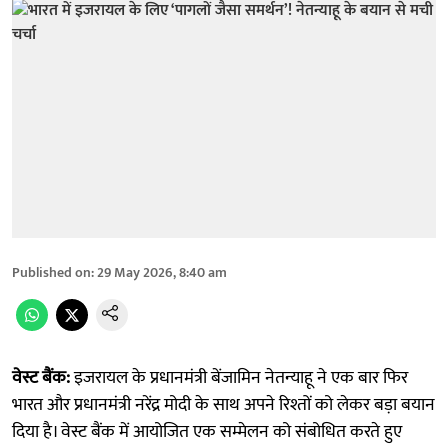
Published on
:
29 May 2026, 8:40 am
वेस्ट बैंक:
इजरायल के प्रधानमंत्री बेंजामिन नेतन्याहू ने एक बार फिर
भारत और प्रधानमंत्री नरेंद्र मोदी के साथ अपने रिश्तों को लेकर बड़ा बयान
दिया है। वेस्ट बैंक में आयोजित एक सम्मेलन को संबोधित करते हुए