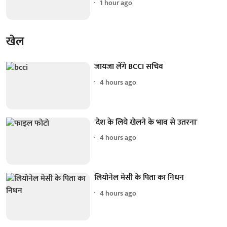
1 hour ago
खेल
जायजा लेंगे BCCI सचिव
4 hours ago
'देश के लिये खेलने के भाव से उतरना'
4 hours ago
लियोनेल मेसी के पिता का निधन
4 hours ago