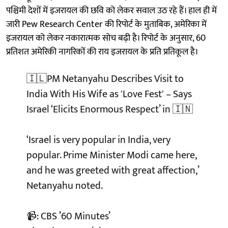
पश्चिमी देशों में इजरायल की छवि को लेकर सवाल उठ रहे हैं। हाल ही में
जारी Pew Research Center की रिपोर्ट के मुताबिक, अमेरिका में
इजरायल को लेकर नकारात्मक सोच बढ़ी है। रिपोर्ट के अनुसार, 60
प्रतिशत अमेरिकी नागरिकों की राय इजरायल के प्रति प्रतिकूल है।
🇮🇱PM Netanyahu Describes Visit to
India With His Wife as 'Love Fest' – Says
Israel ‘Elicits Enormous Respect’ in 🇮🇳
‘Israel is very popular in India, very
popular. Prime Minister Modi came here,
and he was greeted with great affection,’
Netanyahu noted.
📹: CBS ’60 Minutes’