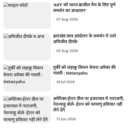
'AIFF को भारत-ब्राजील मैच के लिए पूर्ण
समर्थन का आश्वासन'
07 Aug 2026
झारखंड छात्र आंदोलन के समर्थन में उतरे
अभिजीत दीपके
05 Aug 2026
तुर्की को लड़ाकू विमान बेचना अमेका की
गलती : Netanyahu
28 Jul 2026
अमेरिका-ईरान डील पर इजरायल में नाराजगी,
नेतन्याहू बोले- ईरान को परमाणु हथियार नहीं
लेने देंगे
15 Jun 2026