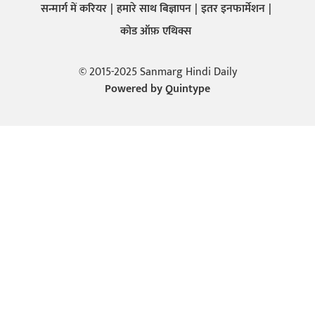
सन्मार्ग में करियर
हमारे साथ बिज्ञापन
इतर इनफार्मेशन
कोड ऑफ़ एथिक्स
© 2015-2025 Sanmarg Hindi Daily
Powered by
Quintype