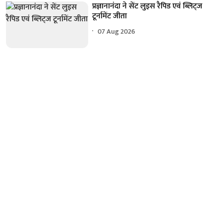
प्रज्ञानानंदा ने सेंट लुइस रैपिड एवं ब्लिट्ज
टूर्नामेंट जीता
07 Aug 2026