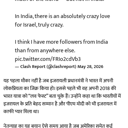
In India, there is an absolutely crazy love
for Israel, truly crazy.
I think I have more followers from India
than from anywhere else.
pic.twitter.com/FRIo2cdVb3
— Clash Report (@clashreport)
May 28, 2026
यह पहला मौका नहीं है जब इजरायली प्रधानमंत्री ने भारत में अपनी
लोकप्रियता का जिक्र किया हो। इससे पहले भी वह अपनी 2018 की
भारत यात्रा को “लव फेस्ट” बता चुके हैं। उन्होंने कहा था कि भारतीयों में
इजरायल के प्रति बेहद सम्मान है और पीएम मोदी को भी इजरायल में
काफी प्यार मिला था।
नेतन्याहू का यह बयान ऐसे समय आया है जब अमेरिका समेत कई