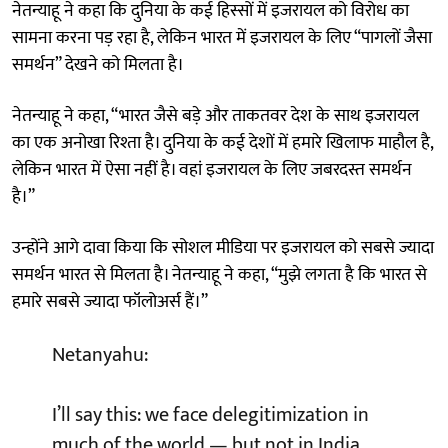
नेतन्याहू ने कहा कि दुनिया के कई हिस्सों में इजरायल को विरोध का
सामना करना पड़ रहा है, लेकिन भारत में इजरायल के लिए “पागलों जैसा
समर्थन” देखने को मिलता है।
नेतन्याहू ने कहा, “भारत जैसे बड़े और ताकतवर देश के साथ इजरायल
का एक अनोखा रिश्ता है। दुनिया के कई देशों में हमारे खिलाफ माहौल है,
लेकिन भारत में ऐसा नहीं है। वहां इजरायल के लिए जबरदस्त समर्थन
है।”
उन्होंने आगे दावा किया कि सोशल मीडिया पर इजरायल को सबसे ज्यादा
समर्थन भारत से मिलता है। नेतन्याहू ने कहा, “मुझे लगता है कि भारत से
हमारे सबसे ज्यादा फॉलोअर्स हैं।”
Netanyahu:
I’ll say this: we face delegitimization in
much of the world — but not in India.