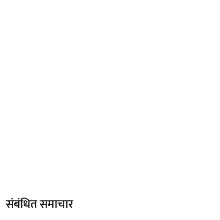
संबंधित समाचार