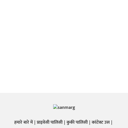
हमारे बारे में
प्राइवेसी पालिसी
कुकी पालिसी
कांटेक्ट उस