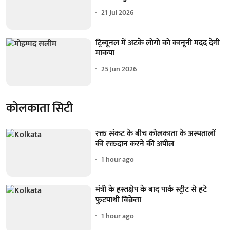
21 Jul 2026
ट्रिब्यूनल में अटके लोगों को कानूनी मदद देगी
माकपा
25 Jun 2026
कोलकाता सिटी
रक्त संकट के बीच कोलकाता के अस्पतालों
की रक्तदान करने की अपील
1 hour ago
मंत्री के हस्तक्षेप के बाद पार्क स्ट्रीट से हटे
फुटपाथी विक्रेता
1 hour ago