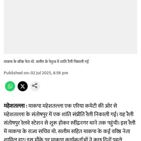
माकपा के वरिष्ठ नेता मो. सलीम के नेतृत्व में शांति रैली निकाली गई
Published on
:
02 Jul 2025, 4:56 pm
महेशतल्ला :
माकपा महेशतल्ला एक एरिया कमेटी की ओर से
महेशतल्ला के संतोषपुर में एक शांति संप्रीति रैली निकाली गई। यह रैली
संतोषपुर रेलवे स्टेशन से शुरू होकर रवींद्रनगर थाने तक पहुंची। इस रैली
में माकपा के राज्य सचिव मो. सलीम सहित माकपा के कई वरिष्ठ नेता
शामिल हुए। इस मौके पर माकपा कार्यकर्ताओं ने कुछ दिनों पहले