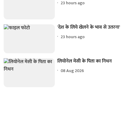
23 hours ago
'देश के लिये खेलने के भाव से उतरना'
23 hours ago
लियोनेल मेसी के पिता का निधन
08 Aug 2026