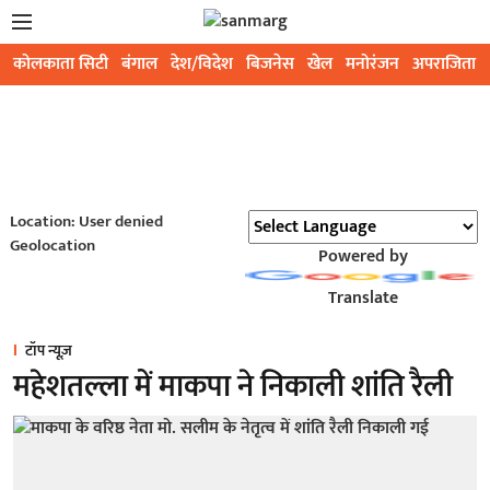
कोलकाता सिटी
बंगाल
देश/विदेश
बिजनेस
खेल
मनोरंजन
अपराजिता
Location: User denied
Geolocation
Powered by
Translate
टॉप न्यूज़
महेशतल्ला में माकपा ने निकाली शांति रैली