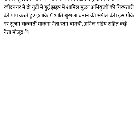
रवींद्रनगर में दो गुटों में हुई झड़प में शामिल मुख्य अभियुक्तों की गिरफ्तारी
की मांग करते हुए इलाके में शांति श्रृंखला बनाने की अपील की। इस मौके
पर सुजन चक्रवर्ती माकपा नेता रतन बागची, अनिल पांडेय सहित कई
नेता मौजूद थे।