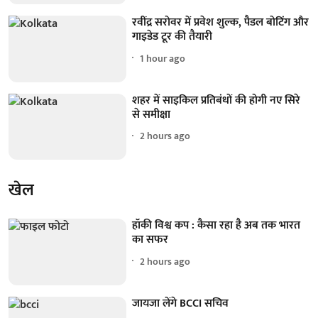
रवींद्र सरोवर में प्रवेश शुल्क, पैडल बोटिंग और
गाइडेड टूर की तैयारी
1 hour ago
शहर में साइकिल प्रतिबंधों की होगी नए सिरे
से समीक्षा
2 hours ago
खेल
हॉकी विश्व कप : कैसा रहा है अब तक भारत
का सफर
2 hours ago
जायजा लेंगे BCCI सचिव