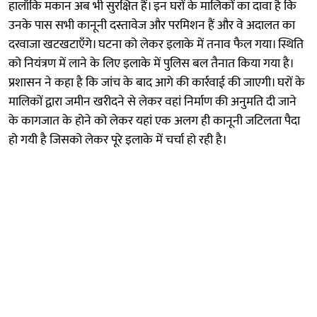
हालाँकि मकान अब भी सुरक्षित हैं। इन घरों के मालिकों का दावा है कि
उनके पास सभी कानूनी दस्तावेज और परमिशन हैं और वे अदालत का
दरवाजा खटखटाएँगे। घटना को लेकर इलाके में तनाव फैल गया। स्थिति
को नियंत्रण में लाने के लिए इलाके में पुलिस बल तैनात किया गया है।
प्रशासन ने कहा है कि जांच के बाद आगे की कार्रवाई की जाएगी। घरों के
मालिकों द्वारा जमीन खरीदने से लेकर वहां निर्माण की अनुमति दी जाने
के कागजात के होने को लेकर यहां एक अलग ही कानूनी जटिलता पैदा
हो गयी है जिसको लेकर पूरे इलाके में चर्चा हो रही है।