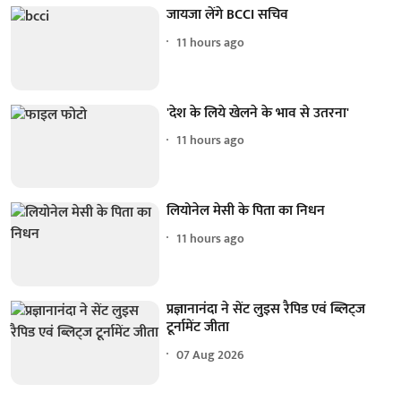
जायजा लेंगे BCCI सचिव
11 hours ago
'देश के लिये खेलने के भाव से उतरना'
11 hours ago
लियोनेल मेसी के पिता का निधन
11 hours ago
प्रज्ञानानंदा ने सेंट लुइस रैपिड एवं ब्लिट्ज
टूर्नामेंट जीता
07 Aug 2026