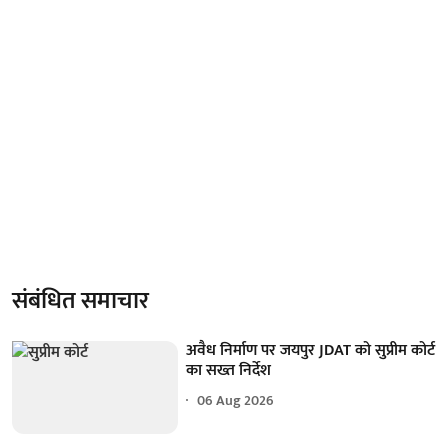
संबंधित समाचार
अवैध निर्माण पर जयपुर JDAT को सुप्रीम कोर्ट
का सख्त निर्देश
06 Aug 2026