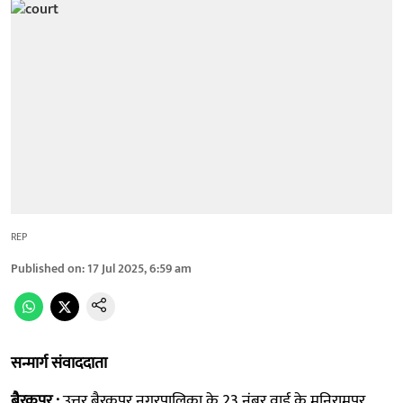
REP
Published on
:
17 Jul 2025, 6:59 am
सन्मार्ग संवाददाता
बैरकपुर :
उत्तर बैरकपुर नगरपालिका के 23 नंबर वार्ड के मनिरामपुर