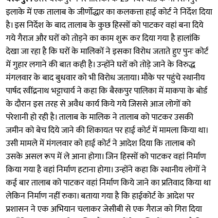
इलाके में एक तालाब के जीर्णोद्धार का कलकत्ता हाई कोर्ट ने निर्देश दिया
है। इस निर्देश के बाद तालाब के कुछ हिस्सों को पाटकर वहां बना दिये
गये गैराज और घरों को तोड़ने का काम शुरू कर दिया गया है हालांकि
देखा जा रहा है कि घरों के मालिकों ने इसका विरोध जताते हुए पुनः कोर्ट
में गुहार लगाने की बात कही है। उन्होंने घरों को तोड़े जाने के विरुद्ध
मंगलवार के बाद बुधवार को भी विरोध जताया। मौके पर पहुंचे स्थानीय
पार्षद रवींद्रनाथ भट्टाचार्य ने कहा कि बैरकपुर पालिका में माकपा के बोर्ड
के दौरान इस तरह से अवैध कार्य किये गये जिससे आज लोगों को
परेशानी हो रही है। तालाब के मालिक ने तालाब को पाटकर उसकी
जमीन को बेच दिये जाने की शिकायत पर हाई कोर्ट में मामला किया था।
उसी मामले में मंगलवार को हाई कोर्ट ने आदेश दिया कि तालाब को
उसके असल रूप में ले आना होगा। जिन हिस्सों को पाटकर वहां निर्माण
किया गया है वहां निर्माण हटाना होगा। उन्होंने कहा कि स्थानीय लोगों ने
कई बार तालाब को पाटकर वहां निर्माण किये जाने का प्रतिवाद किया था
लेकिन निर्माण नहीं रुका। बताया गया है कि हाईकोर्ट के आदेश पर
प्रशासन ने एक अभियान चलाकर जेसीबी से एक गैराज को गिरा दिया