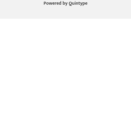
Powered by
Quintype