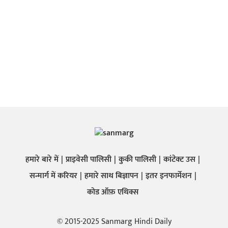
हमारे बारे में
प्राइवेसी पालिसी
कुकी पालिसी
कांटेक्ट उस
सन्मार्ग में करियर
हमारे साथ बिज्ञापन
इतर इनफार्मेशन
कोड ऑफ़ एथिक्स
© 2015-2025 Sanmarg Hindi Daily