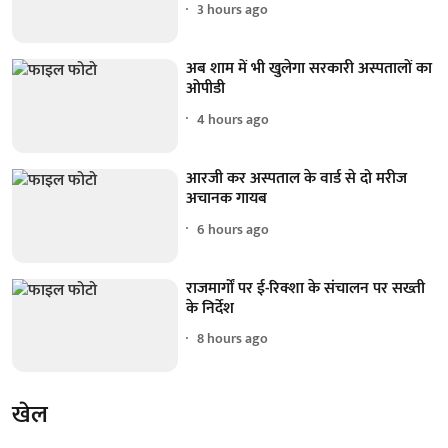
3 hours ago
अब शाम में भी खुलेगा सरकारी अस्पतालों का
ओपीडी
4 hours ago
आरजी कर अस्पताल के वार्ड से दो मरीज
अचानक गायब
6 hours ago
राजमार्गों पर ई-रिक्शा के संचालन पर सख्ती
के निर्देश
8 hours ago
खेल