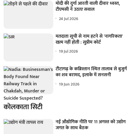
मोदी की दुर्गा आरती वाली दीवार ध्वस्त,
टीएमसी ने उठाए सवाल
24 Jul 2026
मतदाता सूची से नाम हटने से 'नागरिकता'
खत्म नहीं होती : सुप्रीम कोर्ट
19 Jul 2026
टीटागढ़ के कब्रिस्तान स्थित तालाब से बुजुर्ग
का शव बरामद, इलाके में सनसनी
19 Jun 2026
कोलकाता सिटी
नई औद्योगिक नीति पर 11 अगस्त को उद्योग
जगत के साथ बैठक