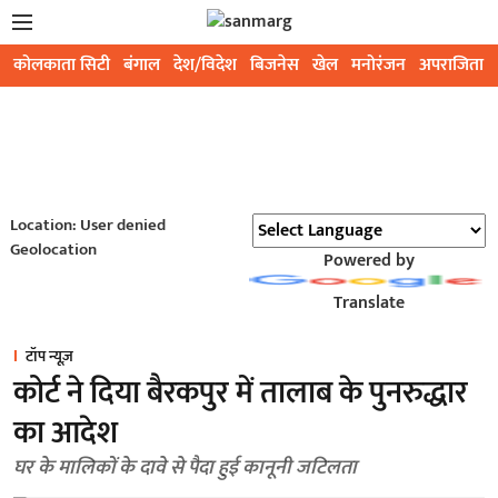
कोलकाता सिटी
बंगाल
देश/विदेश
बिजनेस
खेल
मनोरंजन
अपराजिता
Location: User denied
Geolocation
Powered by
Translate
टॉप न्यूज़
कोर्ट ने दिया बैरकपुर में तालाब के पुनरुद्धार
का आदेश
घर के मालिकों के दावे से पैदा हुई कानूनी जटिलता