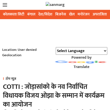
कोलकाता सिटी
बंगाल
देश/विदेश
बिजनेस
खेल
मनोरंजन
अपराजिता
Location: User denied
Geolocation
Powered by
Translate
टॉप न्यूज़
COTTI : जोड़ासांको के नव निर्वाचित
विधायक विजय ओझा के सम्मान में कार्यक्रम
का आयोजन