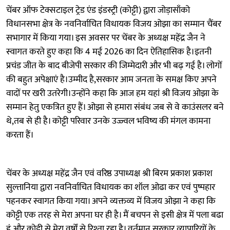
चेंबर ऑफ टेक्सटाइल ट्रेड एंड इंडस्ट्री (कोट्टी) द्वारा जोड़ासाँको
विधानसभा क्षेत्र के नवनिर्वाचित विधायक विजय ओझा का सम्मान चैंबर
सभागार में किया गया। इस अवसर पर चेंबर के अध्यक्ष महेंद्र जैन ने
स्वागत करते हुए कहा कि 4 मई 2026 का दिन ऐतिहासिक है।इतनी
प्रचंड जीत के बाद बीजेपी सरकार की जिम्मेदारी और भी बढ़ गई है। लोगों
की बहुत अपेक्षाएं है।उम्मीद है,सरकार आम जनता के समक्ष किए अपने
वादों पर खरी उतरेगी।उन्होंने कहा कि आज हम यहां श्री विजय ओझा के
सम्मान हेतु एकत्रित हुए हैं। ओझा से हमारा संबंध जब से वे काउंसलर बने
थे,तब से ही है। कोट्टी परिवार उनके उज्ज्वल भविष्य की मंगल कामना
करता हैं।
चेंबर के अध्यक्ष महेंद्र जैन एवं वरिष्ठ उपाध्यक्ष श्री बिरम प्रकाश प्रकाश
सुल्तानिया द्वारा नवनिर्वाचित विधायक का शॉल ओढा कर एवं पुष्पहार
पहनकर स्वागत किया गया। अपने व्यक्तव्य में विजय ओझा ने कहा कि
कोट्टी एक तरह से मेरा अपना घर ही है। मैं बचपन से इसी क्षेत्र में पला बढा
हूं और कोट्टी से मेरा वर्षों से रिश्ता रहा है। वर्तमान सरकार व्यापारियों के