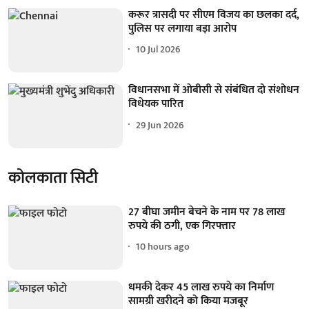
करूर त्रासदी पर सीएम विजय का छलका दर्द,
पुलिस पर लगाया बड़ा आरोप
10 Jul 2026
विधानसभा में ओबीसी से संबंधित दो संशोधन
विधेयक पारित
29 Jun 2026
कोलकाता सिटी
27 बीघा जमीन बेचने के नाम पर 78 लाख
रुपये की ठगी, एक गिरफ्तार
10 hours ago
धमकी देकर 45 लाख रुपये का निर्माण
सामग्री खरीदने को किया मजबूर