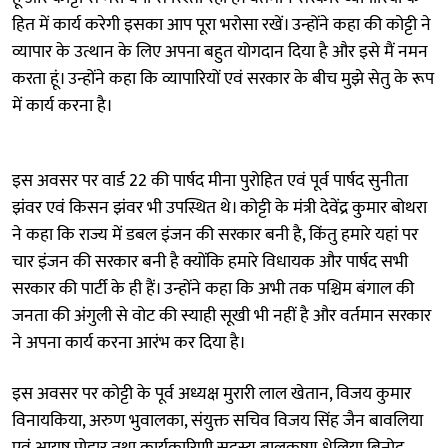
हित में कार्य करेगी इसका आप पूरा भरोसा रखें। उन्होंने कहा की कोट्टी ने
व्यापार के उत्थान के लिए अपना बहुत योगदान दिया है और इसे मैं नमन
करता हूं। उन्होंने कहा कि व्यापारियों एवं सरकार के बीच मुझे सेतु के रूप
में कार्य करना है।
इस अवसर पर वार्ड 22 की पार्षद मीना पुरोहित एवं पूर्व पार्षद सुनीता
झंवर एवं किसन झंवर भी उपस्थित थे। कोट्टी के मंत्री देवेंद्र कुमार बोथरा
ने कहा कि राज्य में डबल इंजन की सरकार बनी है, किंतु हमारे यहां पर
चार इंजन की सरकार बनी है क्योंकि हमारे विधायक और पार्षद सभी
सरकार की पार्टी के ही हैं। उन्होंने कहा कि अभी तक पश्चिम बंगाल की
जनता की अंगुली से वोट की स्याही सूखी भी नहीं है और वर्तमान सरकार
ने अपना कार्य करना आरंभ कर दिया है।
इस अवसर पर कोट्टी के पूर्व अध्यक्ष मुरारी लाल खेतान, विजय कुमार
विनायकिया, अरुण भुवालका, संयुक्त सचिव विजय सिंह जैन बावलिया
एवं आयुष पोद्दार तथा कार्यकारिणी सदस्य बालकृष्ण धेलिया,बिनोद