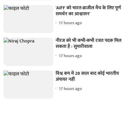
'AIFF को भारत-ब्राजील मैच के लिए पूर्ण
समर्थन का आश्वासन'
17 hours ago
नीरज को भी कभी-कभी रजत पदक मिल
सकता है : सुमारीवाला
17 hours ago
विश्व कप में 28 साल बाद कोई भारतीय
अंपायर नहीं
17 hours ago