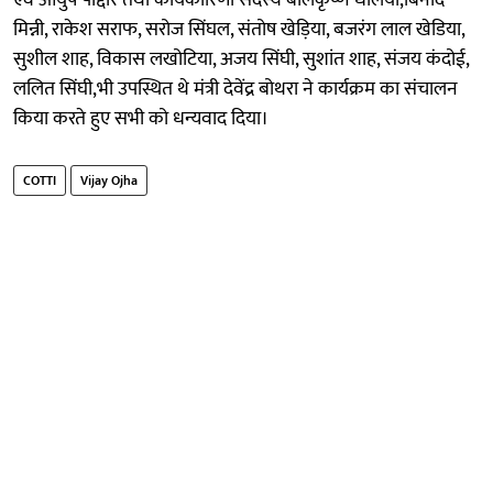
मिन्नी, राकेश सराफ, सरोज सिंघल, संतोष खेड़िया, बजरंग लाल खेडिया,
सुशील शाह, विकास लखोटिया, अजय सिंघी, सुशांत शाह, संजय कंदोई,
ललित सिंघी,भी उपस्थित थे मंत्री देवेंद्र बोथरा ने कार्यक्रम का संचालन
किया करते हुए सभी को धन्यवाद दिया।
COTTI
Vijay Ojha