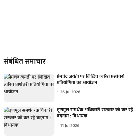
संबंधित समाचार
प्रेमचंद जयंती पर लिखित त्वरित प्रश्नोत्तरी
प्रतियोगिता का आयोजन
26 Jul 2026
तृणमूल समर्थक अधिकारी सरकार को कर रहें
बदनाम : विधायक
11 Jul 2026