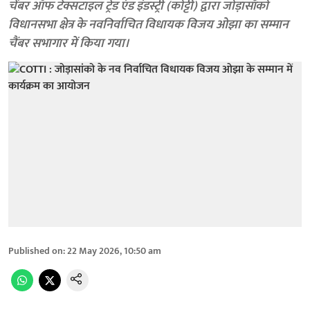
चेंबर ऑफ टेक्सटाइल ट्रेड एंड इंडस्ट्री (कोट्टी) द्वारा जोड़ासाँको
विधानसभा क्षेत्र के नवनिर्वाचित विधायक विजय ओझा का सम्मान
चैंबर सभागार में किया गया।
Published on
:
22 May 2026, 10:50 am