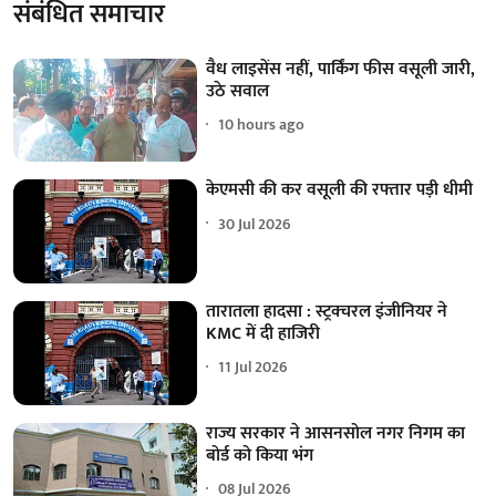
संबंधित समाचार
वैध लाइसेंस नहीं, पार्किंग फीस वसूली जारी,
उठे सवाल
10 hours ago
केएमसी की कर वसूली की रफ्तार पड़ी धीमी
30 Jul 2026
तारातला हादसा : स्ट्रक्चरल इंजीनियर ने
KMC में दी हाजिरी
11 Jul 2026
राज्य सरकार ने आसनसोल नगर निगम का
बोर्ड को किया भंग
08 Jul 2026