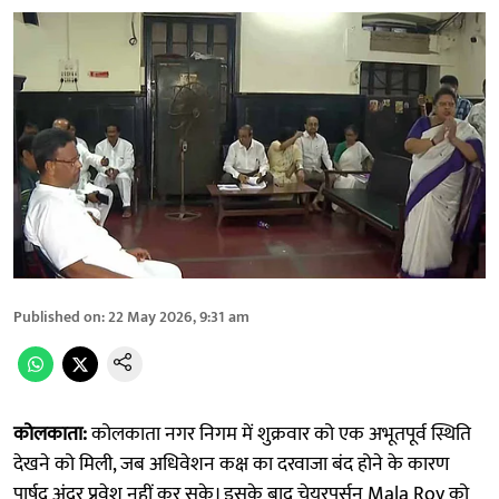
Published on
:
22 May 2026, 9:31 am
कोलकाता:
कोलकाता नगर निगम में शुक्रवार को एक अभूतपूर्व स्थिति
देखने को मिली, जब अधिवेशन कक्ष का दरवाजा बंद होने के कारण
पार्षद अंदर प्रवेश नहीं कर सके। इसके बाद चेयरपर्सन Mala Roy को