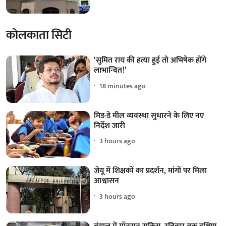
कोलकाता सिटी
‘सुमित राय की हत्या हुई तो अभिषेक होंगे
लाभान्वित!’
18 minutes ago
मिड-डे मील व्यवस्था सुधारने के लिए नए
निर्देश जारी
3 hours ago
जेयू में शिक्षकों का प्रदर्शन, मांगों पर मिला
आश्वासन
3 hours ago