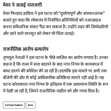
मेयर ने जताई नाराजगी
मेयर फिरहाद हाकिम ने इस घटना को “दुर्भाग्यपूर्ण और अपमानजनक”
बताते हुए कहा कि लोकतंत्र में निर्वाचित प्रतिनिधियों को नजरअंदाज
करना संवैधानिक संकट पैदा कर सकता है। उन्होंने शहर की जिम्मेदारियों
और आने वाले मानसून को लेकर भी चिंता जताई।
राजनीतिक आरोप-प्रत्यारोप
तृणमूल नेताओं ने इस घटना के पीछे साजिश का आरोप लगाया है। उनका
कहना है कि राज्य में सत्ता बदलने के बाद नगर निगम के कामकाज में
बाधा डालने की कोशिश की जा रही है। हालांकि इस मामले पर अभी तक
बीजेपी की ओर से कोई आधिकारिक प्रतिक्रिया सामने नहीं आई है। यह
घटना कोलकाता नगर निगम के इतिहास में एक असामान्य स्थिति के रूप
में देखी जा रही है, जिसने राजनीतिक माहौल को और गरमा दिया है।
Firhad Hakim
kmc