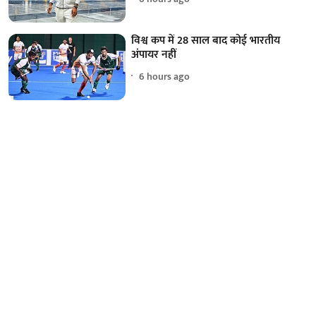
विश्व कप में 28 साल बाद कोई भारतीय
अंपायर नहीं
6 hours ago