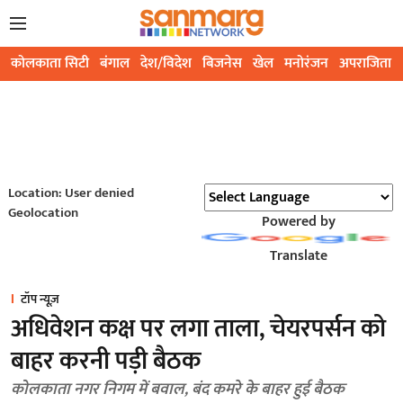
कोलकाता सिटी
बंगाल
देश/विदेश
बिजनेस
खेल
मनोरंजन
अपराजिता
Location: User denied
Geolocation
Powered by
Translate
टॉप न्यूज़
अधिवेशन कक्ष पर लगा ताला, चेयरपर्सन को
बाहर करनी पड़ी बैठक
कोलकाता नगर निगम में बवाल, बंद कमरे के बाहर हुई बैठक