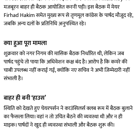
मजबूरन बाहर ही बैठक आयोजित करनी पड़ी। इस बैठक में मेयर
Firhad Hakim समेत मुख्य रूप से तृणमूल कांग्रेस के पार्षद मौजूद रहे,
जबकि अन्य दलों के प्रतिनिधि अनुपस्थित रहे।
क्या हुआ पूरा मामला
शुक्रवार को नगर निगम की मासिक बैठक निर्धारित थी, लेकिन जब
पार्षद पहुंचे तो पाया कि अधिवेशन कक्ष बंद है। आरोप है कि कमरे की
चाबी उपलब्ध नहीं कराई गई, क्योंकि नए सचिव ने अभी जिम्मेदारी नहीं
संभाली है।
बाहर ही बनी ‘हाउस’
स्थिति को देखते हुए चेयरपर्सन ने काउंसिलर्स क्लब रूम में बैठक बुलाने
का फैसला लिया। वहां न तो उचित बैठने की व्यवस्था थी और न ही
माइक। पार्षदों ने खुद ही व्यवस्था संभाली और बैठक शुरू की।