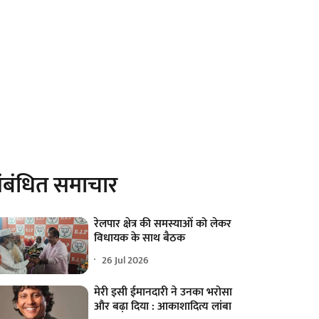
ंबंधित समाचार
रेलपार क्षेत्र की समस्याओं को लेकर
विधायक के साथ बैठक
26 Jul 2026
मेरी इसी ईमानदारी ने उनका भरोसा
और बढ़ा दिया : आकाशादित्य लांबा