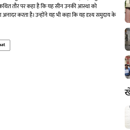
 ने कथित तौर पर कहा है कि यह सीन उनकी आस्था को
नादर करता है। उन्होंने यह भी कहा कि यह दृश्य समुदाय के
aat
ख