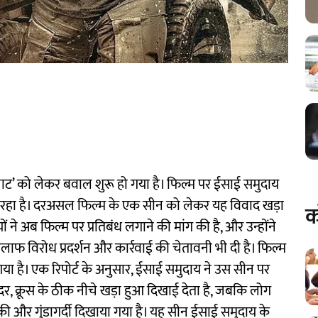
जाट’ को लेकर बवाल शुरू हो गया है। फिल्म पर ईसाई समुदाय
ग रहा है। दरअसल फिल्म के एक सीन को लेकर यह विवाद खड़ा
क
ं ने अब फिल्म पर प्रतिबंध लगाने की मांग की है, और उन्होंने
 खिलाफ विरोध प्रदर्शन और कार्रवाई की चेतावनी भी दी है। फिल्म
 गया है। एक रिपोर्ट के अनुसार, ईसाई समुदाय ने उस सीन पर
दर, क्रूस के ठीक नीचे खड़ा हुआ दिखाई देता है, जबकि लोग
धमकी और गुंडागर्दी दिखाया गया है। यह सीन ईसाई समुदाय के