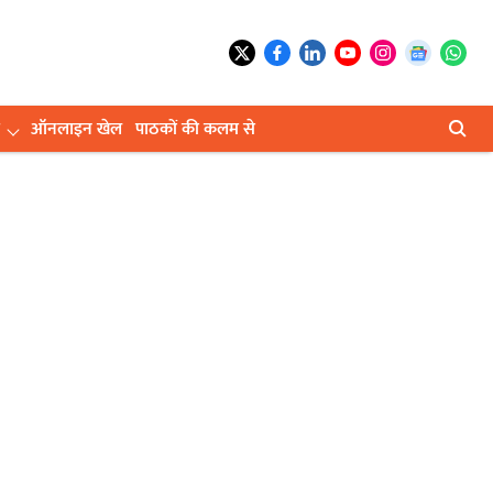
ऑनलाइन खेल
पाठकों की कलम से