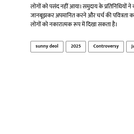
लोगों को पसंद नहीं आया। समुदाय के प्रतिनिधियों
जानबूझकर अपमानित करने और चर्च की पवित्रता का अ
लोगों को नकारात्मक रूप में दिखा सकता है।
sunny deol
2025
Controversy
J