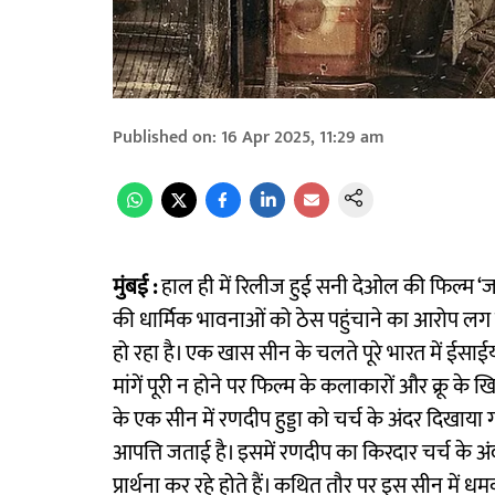
Published on
:
16 Apr 2025, 11:29 am
मुंबई :
हाल ही में रिलीज हुई सनी देओल की फिल्म ‘
की धार्मिक भावनाओं को ठेस पहुंचाने का आरोप ल
हो रहा है। एक खास सीन के चलते पूरे भारत में ईसाईयो
मांगें पूरी न होने पर फिल्म के कलाकारों और क्रू के
के एक सीन में रणदीप हुड्डा को चर्च के अंदर दिखाया
आपत्ति जताई है। इसमें रणदीप का किरदार चर्च के अं
प्रार्थना कर रहे होते हैं। कथित तौर पर इस सीन में 