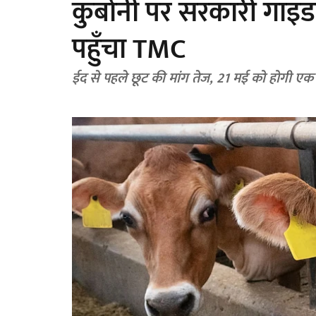
कुर्बानी पर सरकारी गाइड
पहुँचा TMC
ईद से पहले छूट की मांग तेज, 21 मई को होगी ए