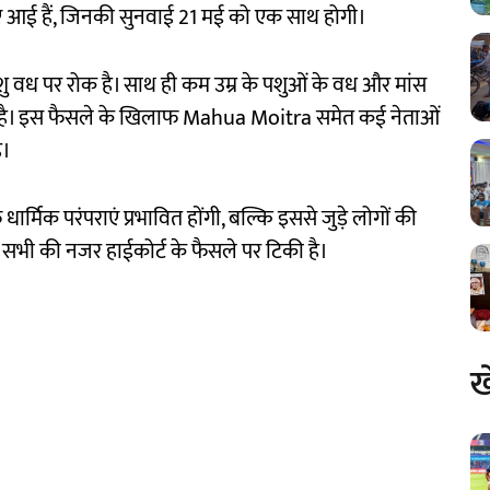
ाएं आई हैं, जिनकी सुनवाई 21 मई को एक साथ होगी।
 वध पर रोक है। साथ ही कम उम्र के पशुओं के वध और मांस
 है। इस फैसले के खिलाफ Mahua Moitra समेत कई नेताओं
ै।
र्मिक परंपराएं प्रभावित होंगी, बल्कि इससे जुड़े लोगों की
सभी की नजर हाईकोर्ट के फैसले पर टिकी है।
ख