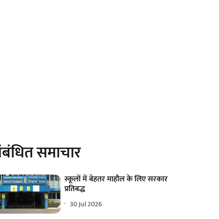
ंबंधित समाचार
स्कूलों में बेहतर माहौल के लिए सरकार
प्रतिबद्ध
30 Jul 2026