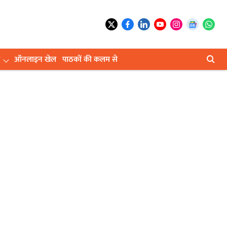
ऑनलाइन खेल
पाठकों की कलम से