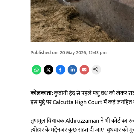
Published on
:
20 May 2026, 12:43 pm
कोलकाता:
कुर्बानी ईद से पहले पशु वध को लेकर र
इस मुद्दे पर Calcutta High Court में कई जनहित 
तृणमूल विधायक Akhruzzaman ने भी कोर्ट का रुख 
त्योहार के मद्देनजर कुछ राहत दी जाए। बुधवार को