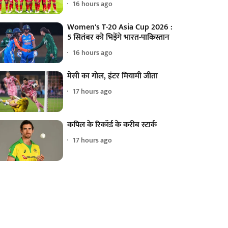
16 hours ago
Women's T-20 Asia Cup 2026 :
5 सितंबर को भिड़ेंगे भारत-पाकिस्तान
16 hours ago
मेसी का गोल, इंटर मियामी जीता
17 hours ago
कपिल के रिकॉर्ड के करीब स्टार्क
17 hours ago