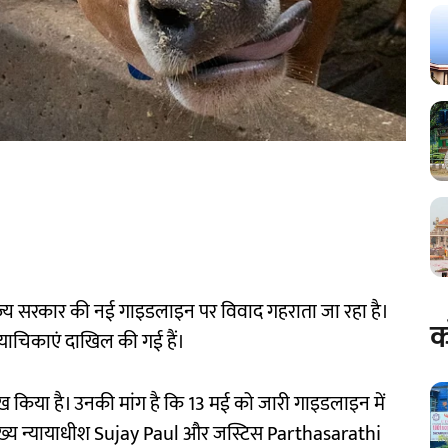
ाज्य सरकार की नई गाइडलाइन पर विवाद गहराता जा रहा है।
क
याचिकाएं दाखिल की गई हैं।
किया है। उनकी मांग है कि 13 मई को जारी गाइडलाइन में
 मुख्य न्यायाधीश Sujay Paul और जस्टिस Parthasarathi