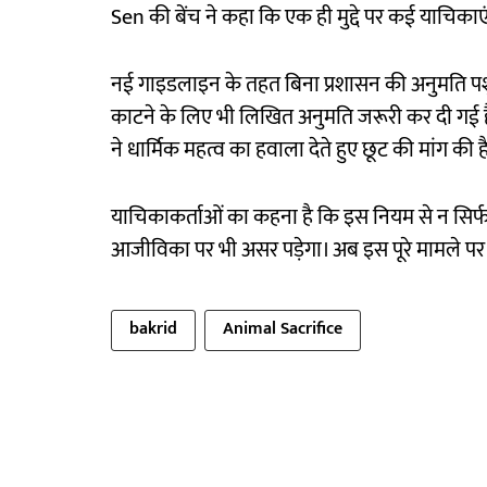
Sen की बेंच ने कहा कि एक ही मुद्दे पर कई याचिक
नई गाइडलाइन के तहत बिना प्रशासन की अनुमति पशु
काटने के लिए भी लिखित अनुमति जरूरी कर दी गई
ने धार्मिक महत्व का हवाला देते हुए छूट की मांग की ह
याचिकाकर्ताओं का कहना है कि इस नियम से न सिर्फ धा
आजीविका पर भी असर पड़ेगा। अब इस पूरे मामले पर 
bakrid
Animal Sacrifice