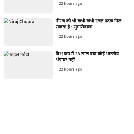
22 hours ago
नीरज को भी कभी-कभी रजत पदक मिल
सकता है : सुमारीवाला
22 hours ago
विश्व कप में 28 साल बाद कोई भारतीय
अंपायर नहीं
22 hours ago