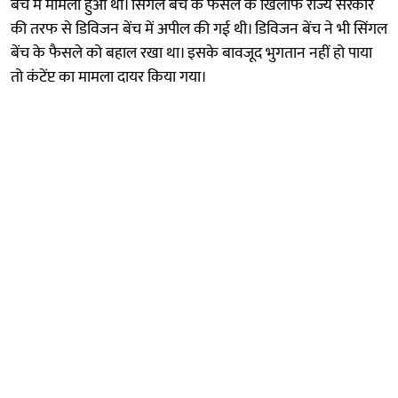
बेंच में मामला हुआ था। सिंगल बेंच के फैसले के खिलाफ राज्य सरकार
की तरफ से डिविजन बेंच में अपील की गई थी। डिविजन बेंच ने भी सिंगल
बेंच के फैसले को बहाल रखा था। इसके बावजूद भुगतान नहीं हो पाया
तो कंटेंप्ट का मामला दायर किया गया।