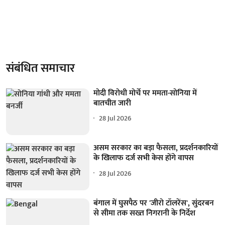
संबंधित समाचार
मोदी विरोधी मोर्चे पर ममता-सोनिया में
बातचीत जारी
28 Jul 2026
असम सरकार का बड़ा फैसला, प्रदर्शनकारियों
के खिलाफ दर्ज सभी केस होंगे वापस
28 Jul 2026
बंगाल में घुसपैठ पर 'जीरो टॉलरेंस', सुंदरबन
से सीमा तक सख्त निगरानी के निर्देश