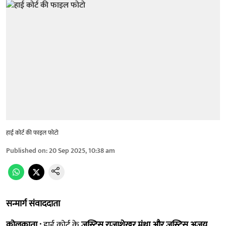
हाई कोर्ट की फाइल फोटो
Published on
:
20 Sep 2025, 10:38 am
सन्मार्ग संवाददाता
कोलकाता :
हाई कोर्ट के
जस्टिस राजाशेखर मंथा और जस्टिस अजय