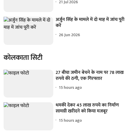
21 Jul 2026
अर्जुन सिंह के मामले में दो माह में जांच पूरी
करें
26 Jun 2026
कोलकाता सिटी
27 बीघा जमीन बेचने के नाम पर 78 लाख
रुपये की ठगी, एक गिरफ्तार
15 hours ago
धमकी देकर 45 लाख रुपये का निर्माण
सामग्री खरीदने को किया मजबूर
15 hours ago