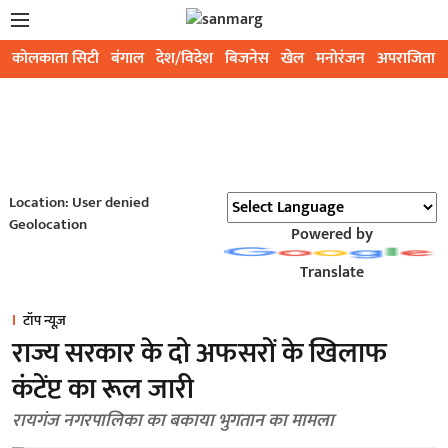
कोलकाता सिटी
बंगाल
देश/विदेश
बिजनेस
खेल
मनोरंजन
अपराजिता
Location: User denied
Geolocation
Powered by
Translate
टॉप न्यूज़
राज्य सरकार के दो अफसरों के खिलाफ
कंटेंप्ट का रूल जारी
रायगंज नगरपालिका का बकाया भुगतान का मामला