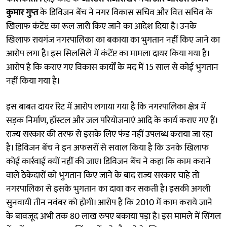
कुमार गुप्त
के डिविजन बेंच ने नगर विकास सचिव और वित्त सचिव के
खिलाफ कंटेंप्ट का रूल जारी किए जाने का आदेश दिया है। उनके
खिलाफ रायगंज नगरपालिका का बकाया का भुगतान नहीं किए जाने का
आरोप लगा है। इस सिलसिले में कंटेंप्ट का मामला दायर किया गया है।
आरोप है कि कराए गए विकास कार्यों के मद में 15 साल से कोई भुगतान
नहीं किया गया है।
इस बाबत दायर रिट में आरोप लगाया गया है कि नगरपालिका क्षेत्र में
सड़क निर्माण, हॉस्टल और जल परियोजनाएं आदि के कार्य कराए गए हैं।
राज्य सरकार की तरफ से इसके लिए फंड नहीं उपलब्ध कराया जा रहा
है। डिविजन बेंच ने इन अफसरों से सवाल किया है कि उनके खिलाफ
कोई कार्रवाई क्यों नहीं की जाए। डिविजन बेंच ने कहा कि काम कराने
वाले ठेकेदारों को भुगतान किए जाने के बाद राज्य सरकार चाहे तो
नगरपालिका से इसके भुगतान का दावा कर सकती है। इसकी अगली
सुनवायी तीन नवंबर को होगी। आरोप है कि 2010 में काम कराये जाने
के बावजूद अभी तक 80 लाख रुपए बकाया पड़ा है। इस मामले में सिंगल