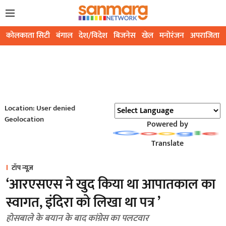
कोलकाता सिटी
बंगाल
देश/विदेश
बिजनेस
खेल
मनोरंजन
अपराजिता
Location: User denied
Geolocation
Powered by
Translate
टॉप न्यूज़
‘आरएसएस ने खुद किया था आपातकाल का
स्वागत, इंदिरा को लिखा था पत्र ’
होसबाले के बयान के बाद कांग्रेस का पलटवार