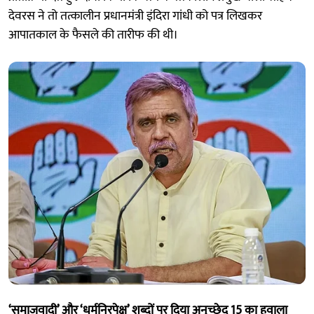
देवरस ने तो तत्कालीन प्रधानमंत्री इंदिरा गांधी को पत्र लिखकर
आपातकाल के फैसले की तारीफ की थी।
‘समाजवादी’ और ‘धर्मनिरपेक्ष’ शब्दों पर दिया अनुच्छेद 15 का हवाला