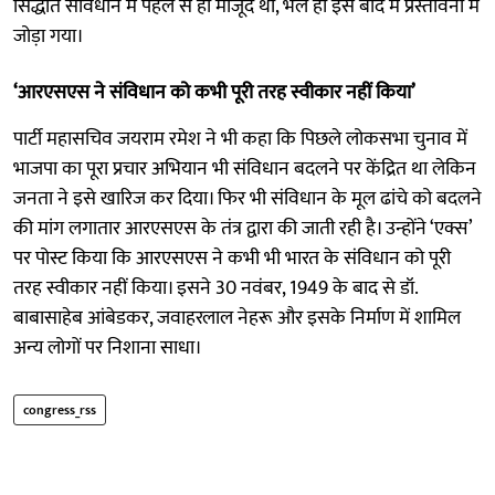
सिद्धांत संविधान में पहले से ही मौजूद था, भले ही इसे बाद में प्रस्तावना में
जोड़ा गया।
‘आरएसएस ने संविधान को कभी पूरी तरह स्वीकार नहीं किया’
पार्टी महासचिव जयराम रमेश ने भी कहा कि पिछले लोकसभा चुनाव में
भाजपा का पूरा प्रचार अभियान भी संविधान बदलने पर केंद्रित था लेकिन
जनता ने इसे खारिज कर दिया। फिर भी संविधान के मूल ढांचे को बदलने
की मांग लगातार आरएसएस के तंत्र द्वारा की जाती रही है। उन्होंने ‘एक्स’
पर पोस्ट किया कि आरएसएस ने कभी भी भारत के संविधान को पूरी
तरह स्वीकार नहीं किया। इसने 30 नवंबर, 1949 के बाद से डॉ.
बाबासाहेब आंबेडकर, जवाहरलाल नेहरू और इसके निर्माण में शामिल
अन्य लोगों पर निशाना साधा।
congress_rss