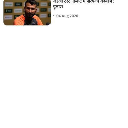
जडेजा टेस्ट क्रिकेट में परिपक्व गेंदबाज :
पुजारा
04 Aug 2026