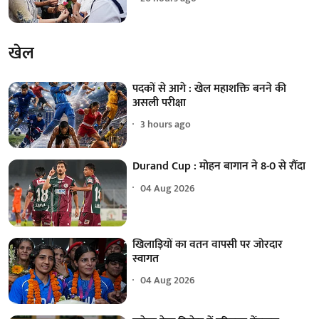
खेल
पदकों से आगे : खेल महाशक्ति बनने की
असली परीक्षा
3 hours ago
Durand Cup : मोहन बागान ने 8-0 से रौंदा
04 Aug 2026
खिलाड़ियों का वतन वापसी पर जोरदार
स्वागत
04 Aug 2026