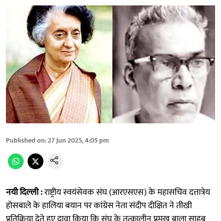
Published on
:
27 Jun 2025, 4:05 pm
नयी दिल्ली :
राष्ट्रीय स्वयंसेवक संघ (आरएसएस) के महासचिव दत्तात्रेय
होसबाले के हालिया बयान पर कांग्रेस नेता संदीप दीक्षित ने तीखी
प्रतिक्रिया देते हुए दावा किया कि संघ के तत्कालीन प्रमुख बाला साहब