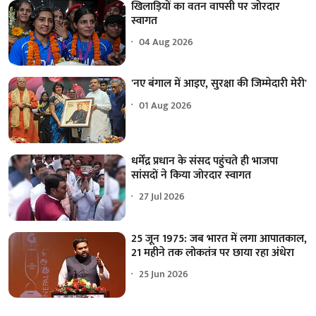
खिलाड़ियों का वतन वापसी पर जोरदार
स्वागत
04 Aug 2026
'नए बंगाल में आइए, सुरक्षा की जिम्मेदारी मेरी'
01 Aug 2026
धर्मेंद्र प्रधान के संसद पहुंचते ही भाजपा
सांसदों ने किया जोरदार स्वागत
27 Jul 2026
25 जून 1975: जब भारत में लगा आपातकाल,
21 महीने तक लोकतंत्र पर छाया रहा अंधेरा
25 Jun 2026