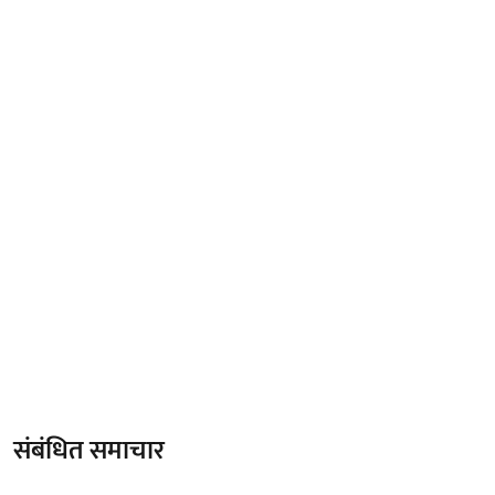
संबंधित समाचार