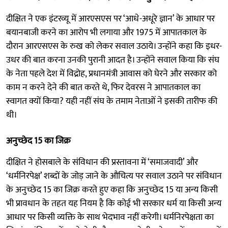
दीक्षित ने एक इंटरव्यू में आरएसएस पर ‘आधे-अधूरे ज्ञान’ के आधार पर
बयानबाजी करने का आरोप भी लगाया और 1975 में आपातकाल के
दौरान आरएसएस के रुख को लेकर सवाल उठाये। उन्होंने कहा कि इधर-
उधर की बात करना उनकी पुरानी आदत है। उन्होंने सवाल किया कि संघ
के नेता पहले देश में विद्रोह, प्रधानमंत्री आवास को घेरने और सरकार को
काम न करने देने की बात करते थे, फिर देवरस ने आपातकाल का
स्वागत क्यों किया? यही नहीं संघ के तमाम नेताओं ने इसकी तारीफ की
थी।
अनुच्छेद 15 का जिक्र
दीक्षित ने होसबाले के संविधान की प्रस्तावना में ‘समाजवादी’ और
‘धर्मनिरपेक्ष’ शब्दों के जोड़ जाने के औचित्य पर सवाल उठाने पर संविधान
के अनुच्छेद 15 का जिक्र करते हुए कहा कि अनुच्छेद 15 या अन्य किसी
भी प्रावधान के तहत यह नियम है कि कोई भी सरकार धर्म या किसी अन्य
आधार पर किसी व्यक्ति के साथ भेदभाव नहीं करेगी। धर्मनिरपेक्षता का