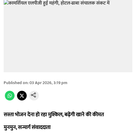
Published on
:
03 Apr 2026, 3:19 pm
सस्ता भोजन देना हो रहा मुश्किल, बढ़ेगी खाने की कीमत
मुनमुन, सन्मार्ग संवाददाता