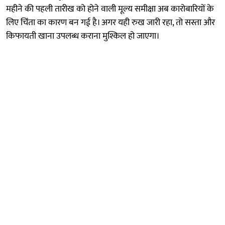
महीने की पहली तारीख को होने वाली मूल्य समीक्षा अब कारोबारियों के
लिए चिंता का कारण बन गई है। अगर यही रुख जारी रहा, तो सस्ता और
किफायती खाना उपलब्ध कराना मुश्किल हो जाएगा।