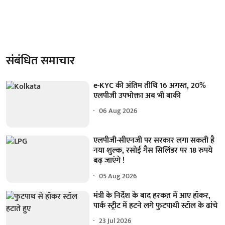
संबंधित समाचार
e-KYC की अंतिम तीथि 16 अगस्त, 20%
एलपीजी उपभोक्ता अब भी बाकी
06 Aug 2026
एलपीजी-सीएनजी पर सरकार लगा सकती है
नया शुल्क, रसोई गैस सिलिंडर पर 18 रुपये
बढ़ जाएंगे !
05 Aug 2026
मंत्री के निर्देश के बाद हरकत में आए हॉकर,
पार्क स्ट्रीट में हटने लगे फुटपाथी स्टॉल के ढांचे
23 Jul 2026