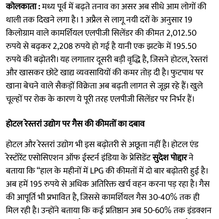
कोलकाता :
मध्य पूर्व में बढ़ते तनाव का असर अब सीधे आम लोगों की
थाली तक दिखने लगा है। 1 अप्रैल से लागू नयी दरों के अनुसार 19
किलोग्राम वाले कामर्शियल एलपीजी सिलेंडर की कीमत 2,012.50
रुपये से बढ़कर 2,208 रुपये हो गई है यानी एक झटके में 195.50
रुपये की बढ़ोतरी। यह लगातार दूसरी बड़ी वृद्धि है, जिसने होटल, रेस्तरां
और खासकर छोटे खाद्य व्यवसायियों की कमर तोड़ दी है। फुटपाथ पर
खाना बेचने वाले सैकड़ों विक्रेता अब बढ़ती लागत से जूझ रहे हैं। खुले
चूल्हों पर रोक के कारण ये पूरी तरह एलपीजी सिलेंडर पर निर्भर हैं।
होटल रेस्तरां उद्योग पर गैस की कीमतों का दबाव
होटल और रेस्तरां उद्योग भी इस बढ़ोतरी से अछूता नहीं है। होटल एंड
रेस्टोरेंट एसोसिएशन ऑफ ईस्टर्न इंडिया के प्रेसिडेंट
सुदेश पोद्दार
ने
बताया कि “हाल के महीनों में LPG की कीमतों में दो बार बढ़ोतरी हुई है।
अब हमें 195 रुपये से अधिक अतिरिक्त खर्च वहन करना पड़ रहा है। गैस
की आपूर्ति भी प्रभावित है, जिससे कामर्शियल गैस 30-40% तक ही
मिल रही है। उन्होंने बताया कि कई प्रतिष्ठान अब 50-60% तक इंडक्शन