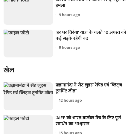
हमला
9 hours ago
'हर घर तिरंगा' यात्रा के चलते 10 अगस्त को
कई सड़कें रहेंगी बंद
9 hours ago
खेल
प्रज्ञानानंदा ने सेंट लुइस रैपिड एवं ब्लिट्ज
टूर्नामेंट जीता
12 hours ago
'AIFF को भारत-ब्राजील मैच के लिए पूर्ण
समर्थन का आश्वासन'
15 hours ago