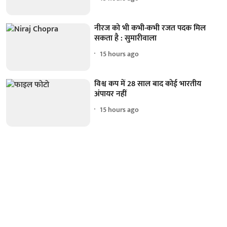
नीरज को भी कभी-कभी रजत पदक मिल
सकता है : सुमारीवाला
15 hours ago
विश्व कप में 28 साल बाद कोई भारतीय
अंपायर नहीं
15 hours ago