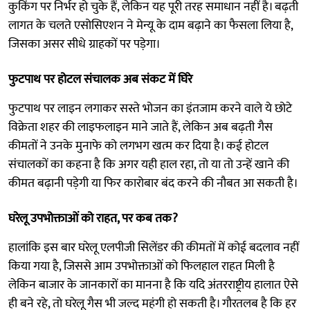
कुकिंग पर निर्भर हो चुके हैं, लेकिन यह पूरी तरह समाधान नहीं है। बढ़ती
लागत के चलते एसोसिएशन ने मेन्यू के दाम बढ़ाने का फैसला लिया है,
जिसका असर सीधे ग्राहकों पर पड़ेगा।
फुटपाथ पर होटल संचालक अब संकट में घिरे
फुटपाथ पर लाइन लगाकर सस्ते भोजन का इंतजाम करने वाले ये छोटे
विक्रेता शहर की लाइफलाइन माने जाते हैं, लेकिन अब बढ़ती गैस
कीमतों ने उनके मुनाफे को लगभग खत्म कर दिया है। कई होटल
संचालकों का कहना है कि अगर यही हाल रहा, तो या तो उन्हें खाने की
कीमत बढ़ानी पड़ेगी या फिर कारोबार बंद करने की नौबत आ सकती है।
घरेलू उपभोक्ताओं को राहत, पर कब तक?
हालांकि इस बार घरेलू एलपीजी सिलेंडर की कीमतों में कोई बदलाव नहीं
किया गया है, जिससे आम उपभोक्ताओं को फिलहाल राहत मिली है
लेकिन बाजार के जानकारों का मानना है कि यदि अंतरराष्ट्रीय हालात ऐसे
ही बने रहे, तो घरेलू गैस भी जल्द महंगी हो सकती है। गौरतलब है कि हर