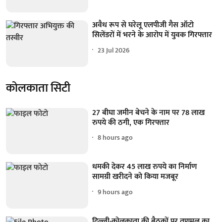
अवैध रूप से घरेलू एलपीजी गैस ऑटो
सिलेंडरों में भरने के आरोप में युवक गिरफ्तार
23 Jul 2026
कोलकाता सिटी
27 बीघा जमीन बेचने के नाम पर 78 लाख
रुपये की ठगी, एक गिरफ्तार
8 hours ago
धमकी देकर 45 लाख रुपये का निर्माण
सामग्री खरीदने को किया मजबूर
9 hours ago
दिल्ली-कोलकाता की बैठकों पर तृणमूल का