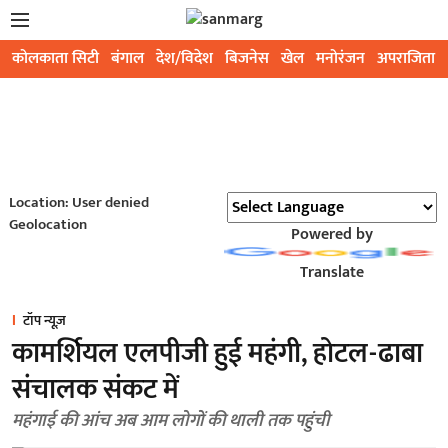
कोलकाता सिटी
बंगाल
देश/विदेश
बिजनेस
खेल
मनोरंजन
अपराजिता
Location: User denied
Geolocation
Powered by
Translate
टॉप न्यूज़
कामर्शियल एलपीजी हुई महंगी, होटल-ढाबा
संचालक संकट में
महंगाई की आंच अब आम लोगों की थाली तक पहुंची