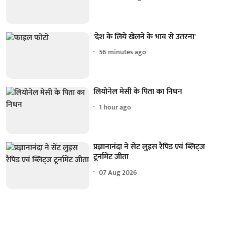
'देश के लिये खेलने के भाव से उतरना'
56 minutes ago
लियोनेल मेसी के पिता का निधन
1 hour ago
प्रज्ञानानंदा ने सेंट लुइस रैपिड एवं ब्लिट्ज
टूर्नामेंट जीता
07 Aug 2026