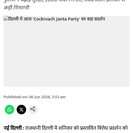
पुलिस ने बढ़ाई सुरक्षा; 2000 जवान तैनात, संवेदनशील इलाकों पर
कड़ी निगरानी
Published on
:
06 Jun 2026, 5:53 am
नई दिल्ली :
राजधानी दिल्ली में शनिवार को प्रस्तावित विरोध प्रदर्शन को