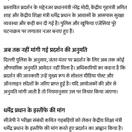
प्रस्तावित प्रदर्शन के मद्देनजर प्रधानमंत्री नरेंद्र मोदी, केंद्रीय गृहमंत्री अमित
शाह और केंद्रीय शिक्षा मंत्री धर्मेंद्र प्रधान के आवासों के आसपास सुरक्षा
व्यवस्था और कड़ी कर दी गई है। पुलिस और खुफिया एजेंसियां पूरे
घटनाक्रम पर लगातार नजर बनाए हुए हैं।
अब तक नहीं मांगी गई प्रदर्शन की अनुमति
दिल्ली पुलिस के अनुसार, जंतर-मंतर पर प्रदर्शन के लिए अब तक कोई
औपचारिक अनुमति आवेदन नहीं मिला है। अधिकारियों का कहना है कि
प्रदर्शन की जानकारी उन्हें मुख्य रूप से सोशल मीडिया पोस्ट और
ऑनलाइन संदेशों के जरिए प्राप्त हुई है। यदि आयोजकों की ओर से
अनुमति मांगी जाती है तो नियमानुसार उस पर विचार किया जाएगा।
धर्मेंद्र प्रधान के इस्तीफे की मांग
सीजेपी ने परीक्षा संबंधी कथित गड़बड़ियों को लेकर केंद्रीय शिक्षा मंत्री
धर्मेंद्र प्रधान के इस्तीफे की मांग करते हुए प्रदर्शन का आह्वान किया है।