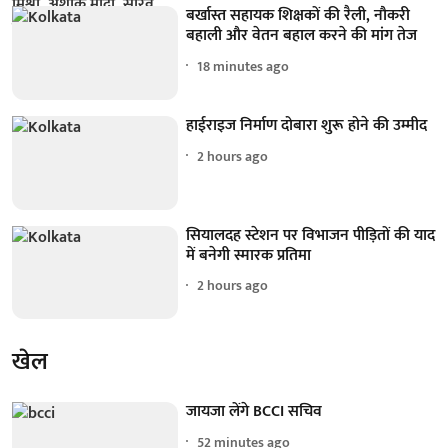
बर्खास्त सहायक शिक्षकों की रैली, नौकरी
बहाली और वेतन बहाल करने की मांग तेज
18 minutes ago
हाईराइज निर्माण दोबारा शुरू होने की उम्मीद
2 hours ago
सियालदह स्टेशन पर विभाजन पीड़ितों की याद
में बनेगी स्मारक प्रतिमा
2 hours ago
खेल
जायजा लेंगे BCCI सचिव
52 minutes ago