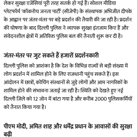
लेकर सुरक्षा एजेंसियां पूरी तरह सतर्क हो गई हैं। सोशल मीडिया
प्लेटफॉर्म 'कॉकरोच जनता पार्टी' (सीजेपी) के संस्थापक अभिजीत दीपके
के आह्वान पर जंतर-मंतर पर बड़े प्रदर्शन की तैयारी की जा रही है। प्रदर्शन
की घोषणा के बाद दिल्ली पुलिस ने व्यापक सुरक्षा इंतजाम किए हैं और
संवेदनशील क्षेत्रों में अतिरिक्त पुलिस बल की तैनाती शुरू कर दी है।
जंतर-मंतर पर जुट सकते हैं हजारों प्रदर्शनकारी
दिल्ली पुलिस को आशंका है कि देश के विभिन्न राज्यों से बड़ी संख्या में
लोग प्रदर्शन में शामिल होने के लिए राजधानी पहुंच सकते हैं। इस
आंदोलन में छात्रों, कोचिंग संस्थानों से जुड़े लोगों और आम नागरिकों के
शामिल होने की संभावना जताई जा रही है। स्थिति को देखते हुए नई
दिल्ली जिले को 12 जोन में बांटा गया है और करीब 2000 पुलिसकर्मियों
को तैनात किया गया है।
पीएम मोदी, अमित शाह और धर्मेंद्र प्रधान के आवासों की सुरक्षा
बढ़ी