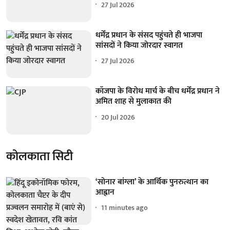
27 Jul 2026
धर्मेंद्र प्रधान के संसद पहुंचते ही भाजपा
सांसदों ने किया जोरदार स्वागत
27 Jul 2026
कॉजपा के विरोध मार्च के बीच धर्मेंद्र प्रधान ने
अमित शाह से मुलाकात की
20 Jul 2026
कोलकाता सिटी
‘सोनार बांग्ला’ के आर्थिक पुनरुत्थान का
आह्वान
11 minutes ago