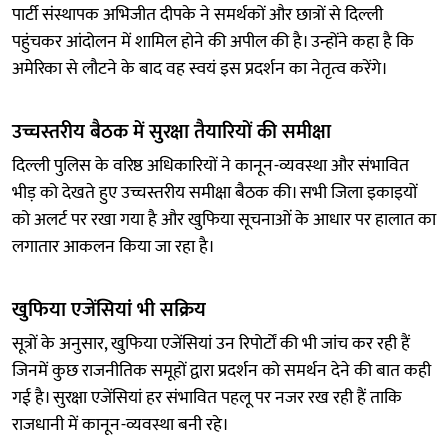
पार्टी संस्थापक अभिजीत दीपके ने समर्थकों और छात्रों से दिल्ली
पहुंचकर आंदोलन में शामिल होने की अपील की है। उन्होंने कहा है कि
अमेरिका से लौटने के बाद वह स्वयं इस प्रदर्शन का नेतृत्व करेंगे।
उच्चस्तरीय बैठक में सुरक्षा तैयारियों की समीक्षा
दिल्ली पुलिस के वरिष्ठ अधिकारियों ने कानून-व्यवस्था और संभावित
भीड़ को देखते हुए उच्चस्तरीय समीक्षा बैठक की। सभी जिला इकाइयों
को अलर्ट पर रखा गया है और खुफिया सूचनाओं के आधार पर हालात का
लगातार आकलन किया जा रहा है।
खुफिया एजेंसियां भी सक्रिय
सूत्रों के अनुसार, खुफिया एजेंसियां उन रिपोर्टों की भी जांच कर रही हैं
जिनमें कुछ राजनीतिक समूहों द्वारा प्रदर्शन को समर्थन देने की बात कही
गई है। सुरक्षा एजेंसियां हर संभावित पहलू पर नजर रख रही हैं ताकि
राजधानी में कानून-व्यवस्था बनी रहे।