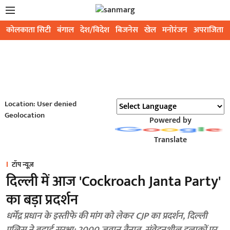
कोलकाता सिटी
बंगाल
देश/विदेश
बिजनेस
खेल
मनोरंजन
अपराजिता
Location: User denied
Geolocation
Powered by
Translate
टॉप न्यूज़
दिल्ली में आज 'Cockroach Janta Party'
का बड़ा प्रदर्शन
धर्मेंद्र प्रधान के इस्तीफे की मांग को लेकर CJP का प्रदर्शन, दिल्ली