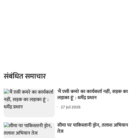
संबंधित समाचार
'मैं एसी कमरे का कार्यकर्ता नहीं, सड़क का
लड़ाका हूं' : धर्मेंद्र प्रधान
27 Jul 2026
सीमा पर पाकिस्तानी ड्रोन, तलाश अभियान
तेज