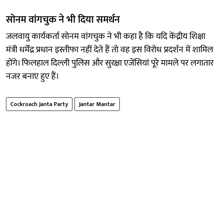
सोनम वांगचुक ने भी दिया समर्थन
जलवायु कार्यकर्ता सोनम वांगचुक ने भी कहा है कि यदि केंद्रीय शिक्षा
मंत्री धर्मेंद्र प्रधान इस्तीफा नहीं देते हैं तो वह इस विरोध प्रदर्शन में शामिल
होंगे। फिलहाल दिल्ली पुलिस और सुरक्षा एजेंसियां पूरे मामले पर लगातार
नजर बनाए हुए हैं।
Cockroach Janta Party
Jantar Mantar