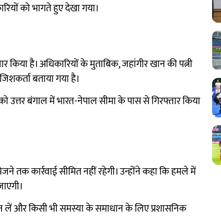
कारियों को भागते हुए देखा गया।
र किया है। अधिकारियों के मुताबिक, जहांगीर खान की पत्नी
जिशकर्ता बताया गया है।
को उत्तर बंगाल में भारत-नेपाल सीमा के पास से गिरफ्तार किया
जने तक कार्रवाई सीमित नहीं रहेगी। उन्होंने कहा कि हमले में
 जाएगी।
ें न लें और किसी भी समस्या के समाधान के लिए प्रशासनिक