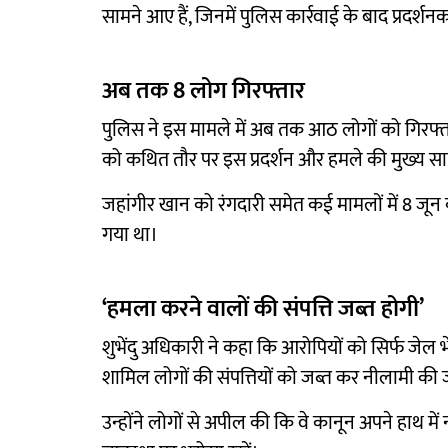
सामने आए हैं, जिनमें पुलिस कार्रवाई के बाद प्रदर्शन
अब तक 8 लोग गिरफ्तार
पुलिस ने इस मामले में अब तक आठ लोगों को गिरफ्ता
को कथित तौर पर इस प्रदर्शन और हमले की मुख्य सा
जहांगीर खान को रंगदारी समेत कई मामलों में 8 जून 
गया था।
‘हमला करने वालों की संपत्ति जब्त होगी’
शुभेंदु अधिकारी ने कहा कि आरोपियों को सिर्फ जेल भे
शामिल लोगों की संपत्तियों को जब्त कर नीलामी की
उन्होंने लोगों से अपील की कि वे कानून अपने हाथ म