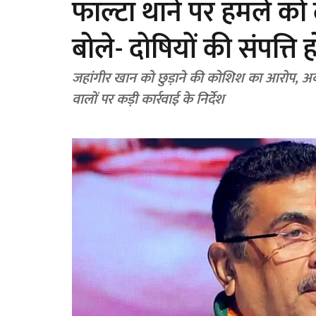
फाल्टा थाने पर हमले को 
बोले- दोषियों की संपत्ति 
जहांगीर खान को छुड़ाने की कोशिश का आरोप, अब
वालों पर कड़ी कार्रवाई के निर्देश