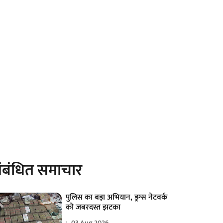
ंबंधित समाचार
पुलिस का बड़ा अभियान, ड्रग्स नेटवर्क
को जबरदस्त झटका
03 Aug 2026