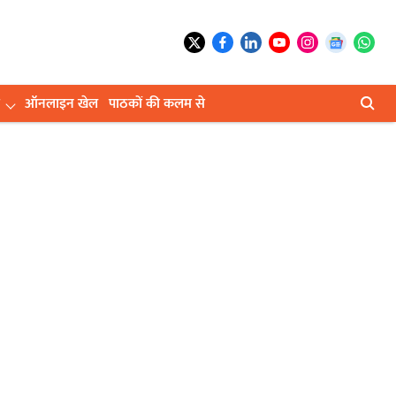
ऑनलाइन खेल
पाठकों की कलम से