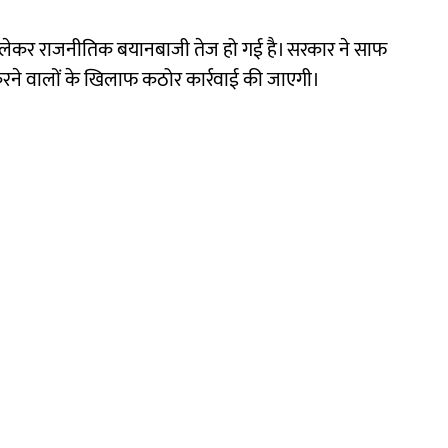
 को लेकर राजनीतिक बयानबाजी तेज हो गई है। सरकार ने साफ
 करने वालों के खिलाफ कठोर कार्रवाई की जाएगी।