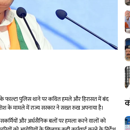
 के फाल्टा पुलिस थाने पर कथित हमले और हिरासत में बंद
क
शिश के मामले में राज्य सरकार ने सख्त रुख अपनाया है।
ुलिसकर्मियों और अर्धसैनिक बलों पर हमला करने वालों को
रियों को आरोपियों के खिलाफ कड़ी कार्रवाई करने के निर्देश