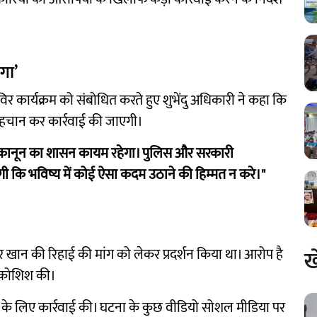
एगा’
 कार्यक्रम को संबोधित करते हुए शुभेंदु अधिकारी ने कहा कि
ी पहचान कर कार्रवाई की जाएगी।
ो, कानून का शासन कायम रहेगा। पुलिस और सरकारी
ी कि भविष्य में कोई ऐसा कदम उठाने की हिम्मत न करे।"
ख
 खान की रिहाई की मांग को लेकर प्रदर्शन किया था। आरोप है
ी कोशिश की।
ने के लिए कार्रवाई की। घटना के कुछ वीडियो सोशल मीडिया पर