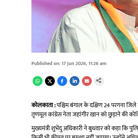
Published on
:
17 Jun 2026, 11:26 am
कोलकाता :
पश्चिम बंगाल के दक्षिण 24 परगना जिले
तृणमूल कांग्रेस नेता जहांगीर खान को छुड़ाने की को
मुख्यमंत्री शुभेंदु अधिकारी ने बुधवार को कहा कि प
किसी भी कीमत पर बख्शा नहीं जाएगा। उन्होंने अधिका