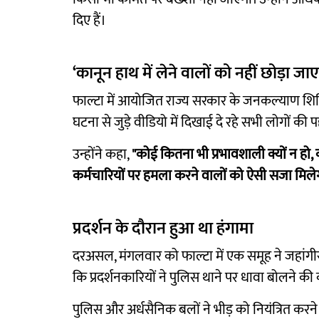
दिए हैं।
‘कानून हाथ में लेने वालों को नहीं छोड़ा जा
फाल्टा में आयोजित राज्य सरकार के जनकल्याण शिविर
घटना से जुड़े वीडियो में दिखाई दे रहे सभी लोगों क
उन्होंने कहा,
"कोई कितना भी प्रभावशाली क्यों न ह
कर्मचारियों पर हमला करने वालों को ऐसी सजा मिलेग
प्रदर्शन के दौरान हुआ था हंगामा
दरअसल, मंगलवार को फाल्टा में एक समूह ने जहांगीर
कि प्रदर्शनकारियों ने पुलिस थाने पर धावा बोलने क
पुलिस और अर्धसैनिक बलों ने भीड़ को नियंत्रित कर