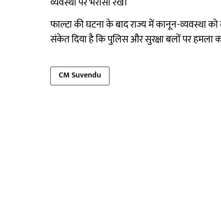
व्यवस्था पर भरोसा रखें।
फाल्टा की घटना के बाद राज्य में कानून-व्यवस्था
संकेत दिया है कि पुलिस और सुरक्षा बलों पर हमला
CM Suvendu