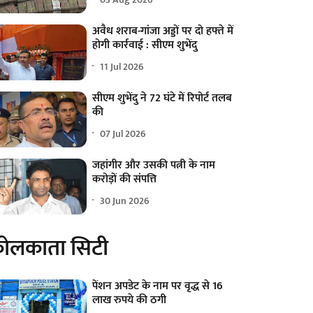
अवैध शराब-गांजा अड्डों पर दो हफ्ते में
होगी कार्रवाई : सीएम शुभेंदु
11 Jul 2026
सीएम शुभेंदु ने 72 घंटे में रिपोर्ट तलब
की
07 Jul 2026
जहांगीर और उसकी पत्नी के नाम
करोड़ों की संपत्ति
30 Jun 2026
ोलकाता सिटी
पेंशन अपडेट के नाम पर वृद्ध से 16
लाख रुपये की ठगी