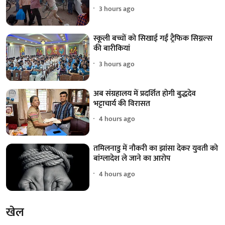
3 hours ago
स्कूली बच्चों को सिखाई गईं ट्रैफिक सिग्नल्स
की बारीकियां
3 hours ago
अब संग्रहालय में प्रदर्शित होगी बुद्धदेव
भट्टाचार्य की विरासत
4 hours ago
तमिलनाडु में नौकरी का झांसा देकर युवती को
बांग्लादेश ले जाने का आरोप
4 hours ago
खेल