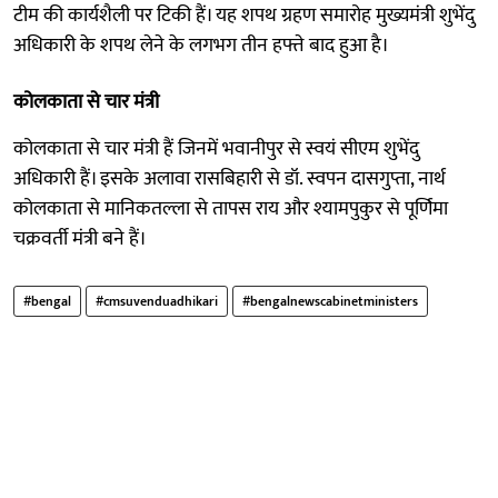
टीम की कार्यशैली पर टिकी हैं। यह शपथ ग्रहण समारोह मुख्यमंत्री शुभेंदु
अधिकारी के शपथ लेने के लगभग तीन हफ्ते बाद हुआ है।
कोलकाता से चार मंत्री
कोलकाता से चार मंत्री हैं जिनमें भवानीपुर से स्वयं सीएम शुभेंदु
अधिकारी हैं। इसके अलावा रासबिहारी से डॉ. स्वपन दासगुप्ता, नार्थ
कोलकाता से मानिकतल्ला से तापस राय और श्यामपुकुर से पूर्णिमा
चक्रवर्ती मंत्री बने हैं।
#bengal
#cmsuvenduadhikari
#bengalnewscabinetministers