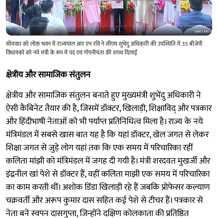
सोमवार को लोक भवन में राज्यपाल आर एन रवि ने सीएम शुभेंदु अधिकारी की उपस्थिति में 35 बीजेपी
विधायकों को नये मंत्री के रूप में पद एवं गोपनीयता की शपथ दिलाई
क्षेत्रीय और सामाजिक संतुलन
क्षेत्रीय और सामाजिक संतुलन बनाते हुए मुख्यमंत्री शुभेंदु अधिकारी ने
ऐसी कैबिनेट तैयार की है, जिसमें डॉक्टर, खिलाड़ी, शिक्षाविद् और पत्रकार
और हिंदीभाषी नेताओं को भी पर्याप्त प्रतिनिधित्व मिला है। राज्य के नये
मंत्रिमंडल में सबसे खास बात यह है कि यहां डॉक्टर, खेल जगत से लेकर
शिक्षा जगत से जुड़े लोग यहां तक कि एक समय में परिचारिका रहीं
कलिता मांझी को मंत्रिमंडल में जगह दी गयी है। मंत्री शरदवत मुखर्जी और
इंद्रनील खां पेशे से डॉक्टर हैं, वहीं कलिता माझी एक समय में परिचारिका
का काम करती थीं। अशोक डिंडा खिलाड़ी रहे हैं जबकि प्रोफेसर कल्याण
चक्रवर्ती और अरूप कुमार दास सहित कई पेशे से टीचर हैं। पत्रकार से
नेता बने स्वपन दासगुप्ता, जिन्होंने दक्षिण कोलकाता की प्रतिष्ठित