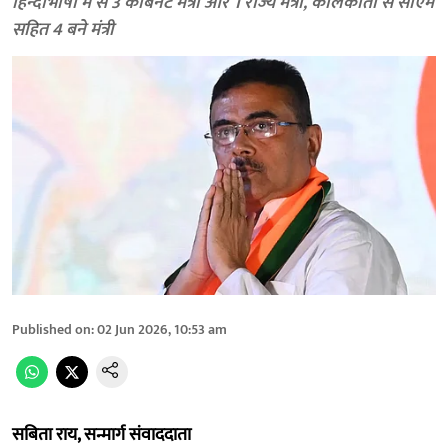
हिन्दीभाषी में से 3 कैबिनेट मंत्री और 1 राज्य मंत्री, कोलकाता से सीएम
सहित 4 बने मंत्री
Published on
:
02 Jun 2026, 10:53 am
सबिता राय, सन्मार्ग संवाददाता