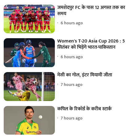
जमशेदपुर FC के पास 12 अगस्त तक का
समय
6 hours ago
Women's T-20 Asia Cup 2026 : 5
सितंबर को भिड़ेंगे भारत-पाकिस्तान
6 hours ago
मेसी का गोल, इंटर मियामी जीता
7 hours ago
कपिल के रिकॉर्ड के करीब स्टार्क
7 hours ago