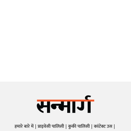
हमारे बारे में
प्राइवेसी पालिसी
कुकी पालिसी
कांटेक्ट उस