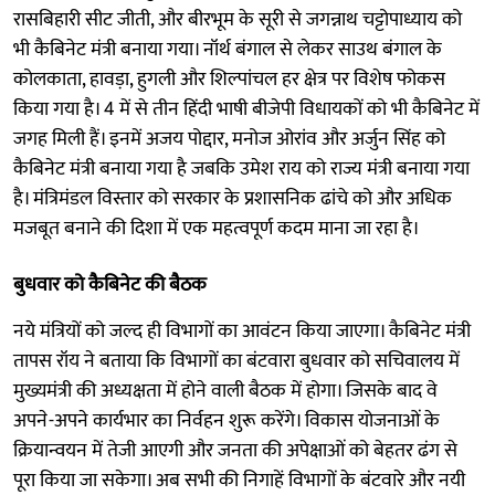
रासबिहारी सीट जीती, और बीरभूम के सूरी से जगन्नाथ चट्टोपाध्याय को
भी कैबिनेट मंत्री बनाया गया। नॉर्थ बंगाल से लेकर साउथ बंगाल के
कोलकाता, हावड़ा, हुगली और शिल्पांचल हर क्षेत्र पर विशेष फोकस
किया गया है। 4 में से तीन हिंदी भाषी बीजेपी विधायकों को भी कैबिनेट में
जगह मिली हैं। इनमें अजय पोद्दार, मनोज ओरांव और अर्जुन सिंह को
कैबिनेट मंत्री बनाया गया है जबकि उमेश राय को राज्य मंत्री बनाया गया
है। मंत्रिमंडल विस्तार को सरकार के प्रशासनिक ढांचे को और अधिक
मजबूत बनाने की दिशा में एक महत्वपूर्ण कदम माना जा रहा है।
बुधवार को कैबिनेट की बैठक
नये मंत्रियों को जल्द ही विभागों का आवंटन किया जाएगा। कैबिनेट मंत्री
तापस रॉय ने बताया कि विभागों का बंटवारा बुधवार को सचिवालय में
मुख्यमंत्री की अध्यक्षता में होने वाली बैठक में होगा। जिसके बाद वे
अपने-अपने कार्यभार का निर्वहन शुरू करेंगे। विकास योजनाओं के
क्रियान्वयन में तेजी आएगी और जनता की अपेक्षाओं को बेहतर ढंग से
पूरा किया जा सकेगा। अब सभी की निगाहें विभागों के बंटवारे और नयी