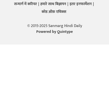
सन्मार्ग में करियर
हमारे साथ बिज्ञापन
इतर इनफार्मेशन
कोड ऑफ़ एथिक्स
© 2015-2025 Sanmarg Hindi Daily
Powered by
Quintype