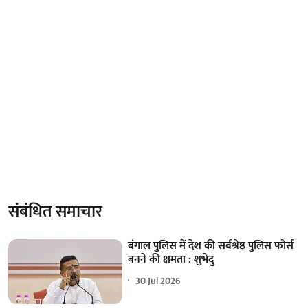
संबंधित समाचार
बंगाल पुलिस में देश की सर्वश्रेष्ठ पुलिस फोर्स
बनने की क्षमता : शुभेंदु
30 Jul 2026