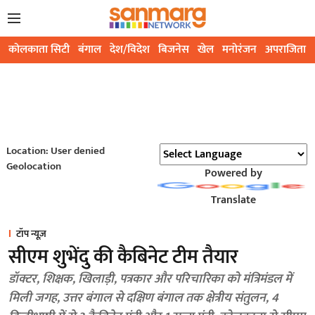
कोलकाता सिटी
बंगाल
देश/विदेश
बिजनेस
खेल
मनोरंजन
अपराजिता
Location: User denied
Geolocation
Powered by
Translate
टॉप न्यूज़
सीएम शुभेंदु की कैबिनेट टीम तैयार
डॉक्टर, शिक्षक, खिलाड़ी, पत्रकार और परिचारिका को मंत्रिमंडल में
मिली जगह, उत्तर बंगाल से दक्षिण बंगाल तक क्षेत्रीय संतुलन, 4