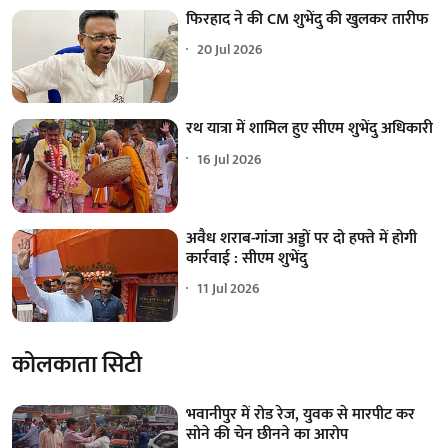
फिरहाद ने की CM शुभेंदु की खुलकर तारीफ
20 Jul 2026
रथ यात्रा में शामिल हुए सीएम शुभेंदु अधिकारी
16 Jul 2026
अवैध शराब-गांजा अड्डों पर दो हफ्ते में होगी
कार्रवाई : सीएम शुभेंदु
11 Jul 2026
कोलकाता सिटी
भवानीपुर में रोड रेज, युवक से मारपीट कर
सोने की चेन छीनने का आरोप