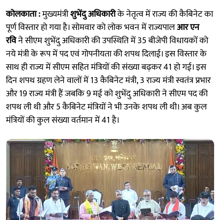
कोलकाता :
मुख्यमंत्री
शुभेंदु अधिकारी
के नेतृत्व में राज्य की कैबिनेट का
पूर्ण विस्तार हो गया है। सोमवार को लोक भवन में राज्यपाल
आर एन
रवि
ने सीएम शुभेंदु अधिकारी की उपस्थिति में 35 बीजेपी विधायकों को
नये मंत्री के रूप में पद एवं गोपनीयता की शपथ दिलाई। इस विस्तार के
साथ ही राज्य में सीएम सहित मंत्रियों की संख्या बढ़कर 41 हो गई। इस
दिन शपथ ग्रहण लेने वालों में 13 कैबिनेट मंत्री, 3 राज्य मंत्री स्वतंत्र प्रभार
और 19 राज्य मंत्री हैं जबकि 9 मई को शुभेंदु अधिकारी ने सीएम पद की
शपथ ली थी और 5 कैबिनेट मंत्रियों ने भी उनके शपथ ली थी। अब कुल
मंत्रियों की कुल संख्या वर्तमान में 41 है।