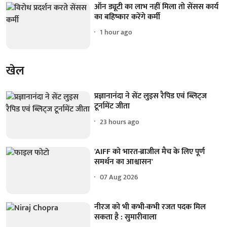
ऑन ड्यूटी का लाभ नहीं मिला तो सेंसस कार्य
का बहिष्कार करेंगे कर्मी
1 hour ago
खेल
प्रज्ञानानंदा ने सेंट लुइस रैपिड एवं ब्लिट्ज
टूर्नामेंट जीता
23 hours ago
'AIFF को भारत-ब्राजील मैच के लिए पूर्ण
समर्थन का आश्वासन'
07 Aug 2026
नीरज को भी कभी-कभी रजत पदक मिल
सकता है : सुमारीवाला