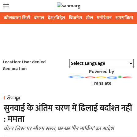
कोलकाता सिटी
बंगाल
देश/विदेश
बिजनेस
खेल
मनोरंजन
अपराजिता
Location: User denied
Geolocation
Powered by
Translate
टॉप न्यूज़
सुनवाई के अंतिम चरण में ढिलाई बर्दाश्त नहीं
: ममता
वोटर लिस्ट पर सीएम सख्त, घर-घर ‘मैन मार्किंग’ का आदेश