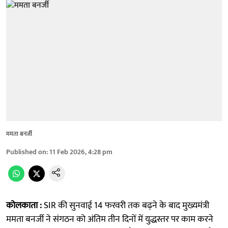
ममता बनर्जी
Published on
:
11 Feb 2026, 4:28 pm
कोलकाता :
SIR की सुनवाई 14 फरवरी तक बढ़ने के बाद मुख्यमंत्री
ममता बनर्जी ने संगठन को अंतिम तीन दिनों में युद्धस्तर पर काम करने