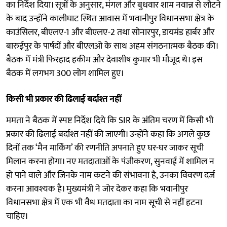
का निर्देश दिया। सूत्रों के अनुसार, मंगल और बुधवार शाम नवान्न से लौटने
के बाद उन्होंने कालीघाट स्थित आवास में भवानीपुर विधानसभा क्षेत्र के
काउंसिलर, बीएलए-1 और बीएलए-2 तथा सोनारपुर, डायमंड हार्बर और
बारुईपुर के पार्षदों और बीएलओ के साथ अहम संगठनात्मक बैठक की।
बैठक में मंत्री फिरहाद हकीम और देवाशीष कुमार भी मौजूद थे। इस
बैठक में लगभग 300 लोग शामिल हुए।
किसी भी प्रकार की ढिलाई बर्दाश्त नहीं
ममता ने बैठक में स्पष्ट निर्देश दिये कि SIR के अंतिम चरण में किसी भी
प्रकार की ढिलाई बर्दाश्त नहीं की जाएगी। उन्होंने कहा कि अगले कुछ
दिनों तक ‘मैन मार्किंग’ की रणनीति अपनाते हुए घर-घर जाकर सूची
मिलान करना होगा। नए मतदाताओं के पंजीकरण, सुनवाई में शामिल न
हो पाने वाले और जिनके नाम कटने की संभावना है, उनका विवरण दर्ज
करना आवश्यक है। मुख्यमंत्री ने जोर देकर कहा कि भवानीपुर
विधानसभा क्षेत्र में एक भी वैध मतदाता का नाम सूची से नहीं हटना
चाहिए।