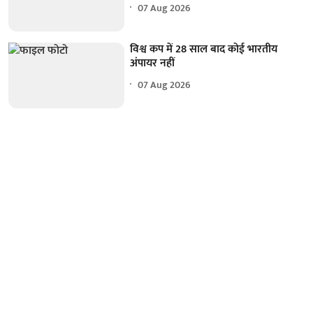
07 Aug 2026
विश्व कप में 28 साल बाद कोई भारतीय
अंपायर नहीं
07 Aug 2026