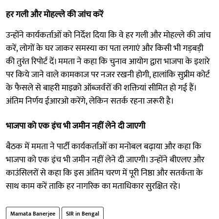
हर गली और मोहल्ले की जांच करें
उन्होंने कार्यकर्ताओं को निर्देश दिया कि वे हर गली और मोहल्ले की जांच
करें, लोगों के घर जाकर समस्या का पता लगाएं और किसी भी गड़बड़ी
की तुरंत रिपोर्ट दें। ममता ने कहा कि चुनाव आयोग द्वारा भाजपा के इशारे
पर किये जाने वाले कामकाज पर नजर रखनी होगी, हालांकि सुप्रीम कोर्ट
के फैसले से बाहरी माइक्रो ऑब्जर्वरों की शक्तियां सीमित हो गई हैं।
अंतिम निर्णय ईआरओ करेंगे, लेकिन सतर्क रहना जरूरी है।
भाजपा को एक इंच भी जमीन नहीं लेने दी जाएगी
बैठक में ममता ने पार्टी कार्यकर्ताओं का मनोबल बढ़ाया और कहा कि
भाजपा को एक इंच भी जमीन नहीं लेने दी जाएगी। उन्होंने बीएलए और
काउंसिलरों से कहा कि इस अंतिम चरण में पूरी निष्ठा और सतर्कता के
साथ काम करें ताकि हर नागरिक का मताधिकार सुरक्षित रहे।
Mamata Banerjee
SIR in Bengal