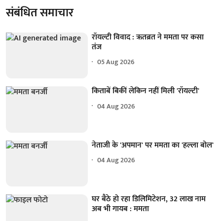
संबंधित समाचार
रॉयल्टी विवाद : ऋतब्रत ने ममता पर कसा
तंज
05 Aug 2026
किताबें बिकीं लेकिन नहीं मिली 'रॉयल्टी'
04 Aug 2026
नेताजी के 'अपमान' पर ममता का 'हल्ला बोल'
04 Aug 2026
घर बैठे हो रहा डिलिमिटेशन, 32 लाख नाम
अब भी गायब : ममता