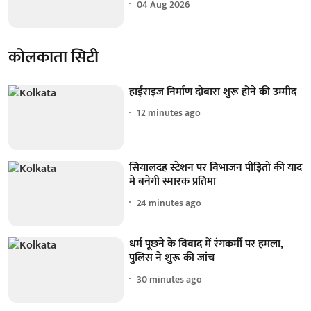
04 Aug 2026
कोलकाता सिटी
हाईराइज निर्माण दोबारा शुरू होने की उम्मीद
12 minutes ago
सियालदह स्टेशन पर विभाजन पीड़ितों की याद
में बनेगी स्मारक प्रतिमा
24 minutes ago
धर्म पूछने के विवाद में रंगकर्मी पर हमला,
पुलिस ने शुरू की जांच
30 minutes ago