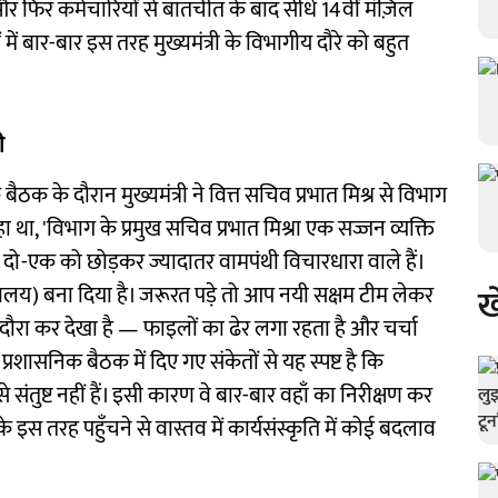
और फिर कर्मचारियों से बातचीत के बाद सीधे 14वीं मंज़िल
ें बार-बार इस तरह मुख्यमंत्री के विभागीय दौरे को बहुत
ी
क के दौरान मुख्यमंत्री ने वित्त सचिव प्रभात मिश्र से विभाग
ा था, 'विभाग के प्रमुख सचिव प्रभात मिश्रा एक सज्जन व्यक्ति
में दो-एक को छोड़कर ज्यादातर वामपंथी विचारधारा वाले हैं।
ख
ख्यालय) बना दिया है। जरूरत पड़े तो आप नयी सक्षम टीम लेकर
क दौरा कर देखा है — फाइलों का ढेर लगा रहता है और चर्चा
रशासनिक बैठक में दिए गए संकेतों से यह स्पष्ट है कि
से संतुष्ट नहीं हैं। इसी कारण वे बार-बार वहाँ का निरीक्षण कर
 के इस तरह पहुँचने से वास्तव में कार्यसंस्कृति में कोई बदलाव