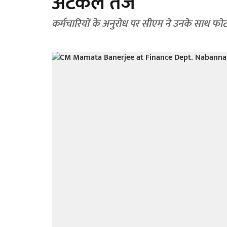
अटकलें तेज
कर्मचारियों के अनुरोध पर सीएम ने उनके साथ फो