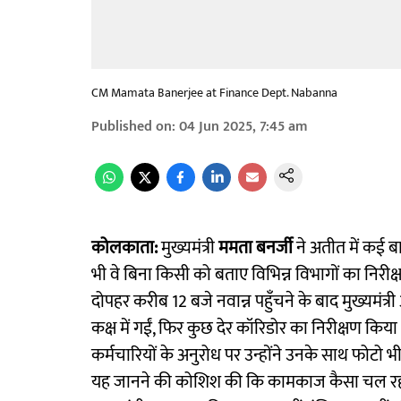
CM Mamata Banerjee at Finance Dept. Nabanna
Published on
:
04 Jun 2025, 7:45 am
कोलकाता:
मुख्यमंत्री
ममता बनर्जी
ने अतीत में कई ब
भी वे बिना किसी को बताए विभिन्न विभागों का निरीक
दोपहर करीब 12 बजे नवान्न पहुँचने के बाद मुख्यमंत्र
कक्ष में गईं, फिर कुछ देर कॉरिडोर का निरीक्षण किय
कर्मचारियों के अनुरोध पर उन्होंने उनके साथ फोटो भी
यह जानने की कोशिश की कि कामकाज कैसा चल रहा है 