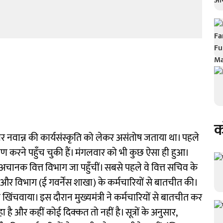
क
ार नवान्न की कार्यसंस्कृति को लेकर असंतोष जताया था। पहले
्षण करने पहुँच चुकी हैं। मंगलवार को भी कुछ ऐसा ही हुआ।
ी अचानक वित्त विभाग जा पहुँचीं। सबसे पहले वे वित्त सचिव के
ा और विभाग (ई गवर्नेंस शाखा) के कर्मचारियों से बातचीत की।
 खिंचवाया। इस दौरान मुख्यमंत्री ने कर्मचारियों से बातचीत कर
और कहीं कोई दिक्कत तो नहीं है। सूत्रों के अनुसार,