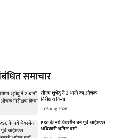
ंबंधित समाचार
सीएम शुभेंदु ने 2 थानों का औचक
निरीक्षण किया
05 Aug 2026
PSC के नये चेयरमैन बने पूर्व आईएएस
अधिकारी अनिल वर्मा