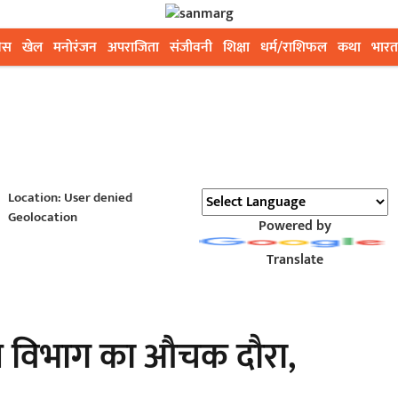
ेस
खेल
मनोरंजन
अपराजिता
संजीवनी
शिक्षा
धर्म/राशिफल
कथा
भारत
Location: User denied
Geolocation
Powered by
Translate
्त विभाग का औचक दौरा,