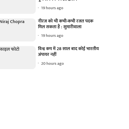
19 hours ago
नीरज को भी कभी-कभी रजत पदक
मिल सकता है : सुमारीवाला
19 hours ago
विश्व कप में 28 साल बाद कोई भारतीय
अंपायर नहीं
20 hours ago