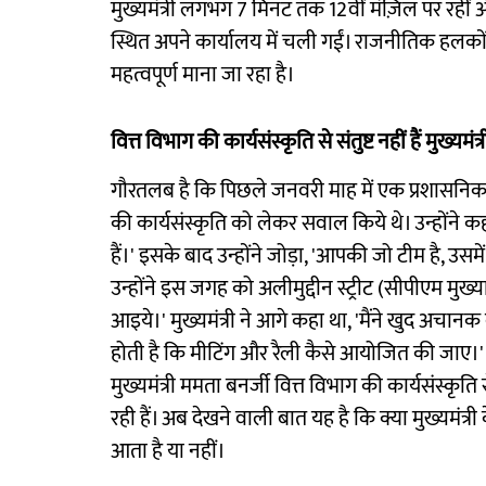
मुख्यमंत्री लगभग 7 मिनट तक 12वीं मंज़िल पर रहीं 
स्थित अपने कार्यालय में चली गईं। राजनीतिक हलकों म
महत्वपूर्ण माना जा रहा है।
वित्त विभाग की कार्यसंस्कृति से संतुष्ट नहीं हैं मुख्यमंत्र
गौरतलब है कि पिछले जनवरी माह में एक प्रशासनिक बैठ
की कार्यसंस्कृति को लेकर सवाल किये थे। उन्होंने कह
हैं।' इसके बाद उन्होंने जोड़ा, 'आपकी जो टीम है, उस
उन्होंने इस जगह को अलीमुद्दीन स्ट्रीट (सीपीएम मु
आइये।' मुख्यमंत्री ने आगे कहा था, 'मैंने खुद अचान
होती है कि मीटिंग और रैली कैसे आयोजित की जाए।' प्
मुख्यमंत्री ममता बनर्जी वित्त विभाग की कार्यसंस्कृति 
रही हैं। अब देखने वाली बात यह है कि क्या मुख्यमंत्री
आता है या नहीं।