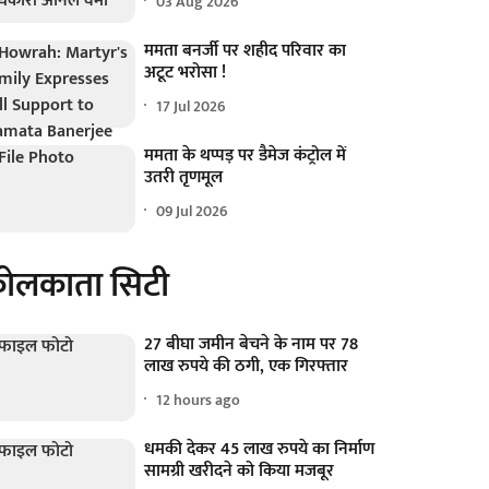
03 Aug 2026
ममता बनर्जी पर शहीद परिवार का
अटूट भरोसा !
17 Jul 2026
ममता के थप्पड़ पर डैमेज कंट्रोल में
उतरी तृणमूल
09 Jul 2026
ोलकाता सिटी
27 बीघा जमीन बेचने के नाम पर 78
लाख रुपये की ठगी, एक गिरफ्तार
12 hours ago
धमकी देकर 45 लाख रुपये का निर्माण
सामग्री खरीदने को किया मजबूर