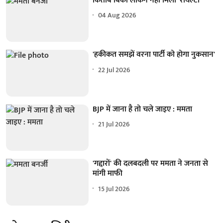
किताबें बिकीं लेकिन नहीं मिली 'रॉयल्टी'
04 Aug 2026
'हकीकत समझें वरना पार्टी को होगा नुकसान'
22 Jul 2026
BJP में जाना है तो चले जाइए : ममता
21 Jul 2026
'गद्दारों' की दलबदली पर ममता ने जनता से
मांगी माफी
15 Jul 2026