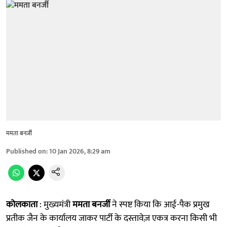
ममता बनर्जी
Published on
:
10 Jan 2026, 8:29 am
कोलकाता
: मुख्यमंत्री
ममता बनर्जी
ने स्पष्ट किया कि आई-पैक प्रमुख
प्रतीक जैन के कार्यालय जाकर पार्टी के दस्तावेज़ एकत्र करना किसी भी