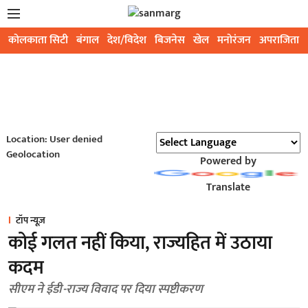
कोलकाता सिटी
बंगाल
देश/विदेश
बिजनेस
खेल
मनोरंजन
अपराजिता
Location: User denied
Geolocation
Powered by
Translate
टॉप न्यूज़
कोई गलत नहीं किया, राज्यहित में उठाया
कदम
सीएम ने ईडी-राज्य विवाद पर दिया स्पष्टीकरण