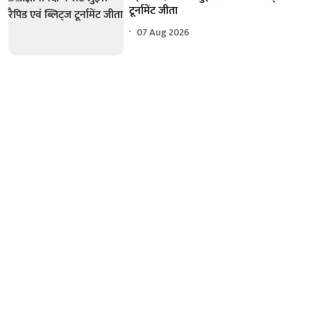
टूर्नामेंट जीता
07 Aug 2026