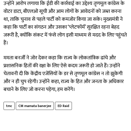
उन्होंने आरोप लगाया कि ईडी की कार्रवाई का उद्देश्य तृणमूल कांग्रेस के
वोटर डाटा, बीएलओ सूची और आम लोगों के आवेदनों को जब्त करना
था, ताकि चुनाव से पहले पार्टी को कमजोर किया जा सके। मुख्यमंत्री ने
कहा कि पार्टी का संगठन और उसका ‘प्लेटफॉर्म’ सुरक्षित रहना बेहद
जरूरी है, क्योंकि संकट में फंसे लोग इसी माध्यम से मदद के लिए पहुंचते
हैं।
ममता बनर्जी ने जोर देकर कहा कि राज्य के लोकतांत्रिक ढांचे और
प्रशासनिक हितों की रक्षा के लिए ऐसे कदम जरूरी हो जाते हैं। उन्होंने
चेतावनी दी कि केंद्रीय एजेंसियों के डर से तृणमूल कांग्रेस न तो झुकेगी
और न ही चुप रहेगी। उन्होंने कहा, राज्य के हित और जनता के अधिकार
बचाने के लिए जो करना पड़ेगा, हम करेंगे।
tmc
CM mamata banerjee
ED Raid