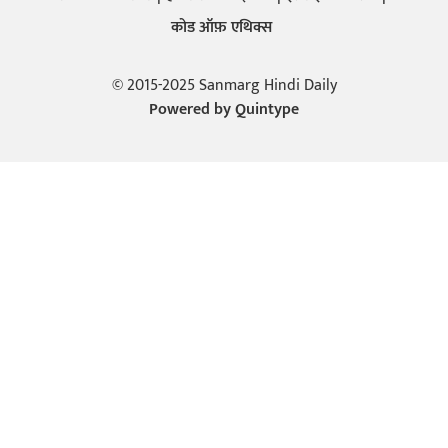
कोड ऑफ़ एथिक्स
© 2015-2025 Sanmarg Hindi Daily
Powered by
Quintype