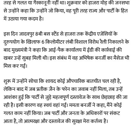
तरह से गलत या गैरकानूनी नहीं था। शुक्रवार को हाजरा मोड़ की जनसभा
से उन्होंने कहा कि उन्होंने जो किया, वह पूरी तरह राज्य और पार्टी के हित
में उठाया गया कदम है।
इस दिन जादवपुर 8बी बस स्टैंड से हाजरा तक केंद्रीय एजेंसियों के
दुरुपयोग के खिलाफ 6 किलोमीटर लंबी विशाल विरोध रैली निकालने के
बाद मुख्यमंत्री ने कहा कि आई-पैक कार्यालय में ईडी की कार्रवाई की
खबर उन्हें सुबह मिली थी। इस संबंध में वह अभिषेक बनर्जी का मैसेज भी
मिस कर गईं।
शुरू में उन्होंने सोचा कि शायद कोई औपचारिक बातचीत चल रही है,
लेकिन बाद में जब प्रतीक जैन के फोन का जवाब नहीं मिला, तब उन्हें
आशंका हुई कि पार्टी से जुड़े महत्वपूर्ण दस्तावेज के साथ छेड़छाड़ की जा
रही है। इसी कारण वह स्वयं वहां गईं। ममता बनर्जी ने कहा, मैंने कोई
गलत काम नहीं किया। जब पार्टी और जनता के अधिकारों पर संकट
आता है, तो आत्मरक्षा और दस्तावेज की सुरक्षा मेरा कर्तव्य है।