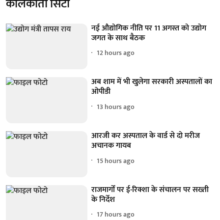
कोलकाता सिटी
नई औद्योगिक नीति पर 11 अगस्त को उद्योग
जगत के साथ बैठक
12 hours ago
अब शाम में भी खुलेगा सरकारी अस्पतालों का
ओपीडी
13 hours ago
आरजी कर अस्पताल के वार्ड से दो मरीज
अचानक गायब
15 hours ago
राजमार्गों पर ई-रिक्शा के संचालन पर सख्ती
के निर्देश
17 hours ago