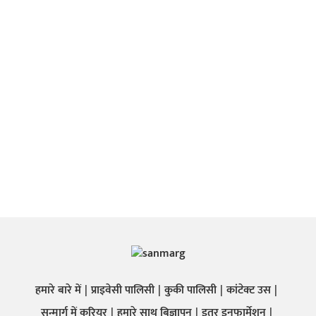
हमारे बारे में
प्राइवेसी पालिसी
कुकी पालिसी
कांटेक्ट उस
सन्मार्ग में करियर
हमारे साथ बिज्ञापन
इतर इनफार्मेशन