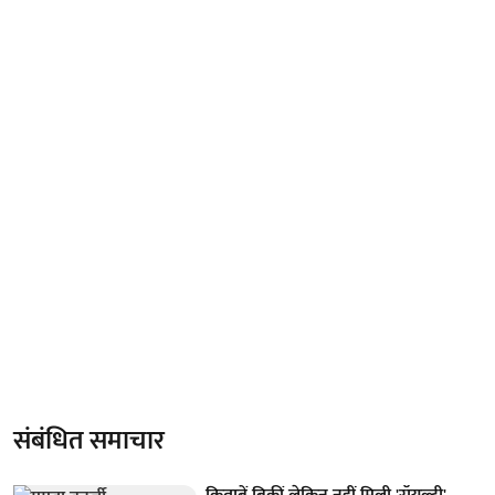
संबंधित समाचार