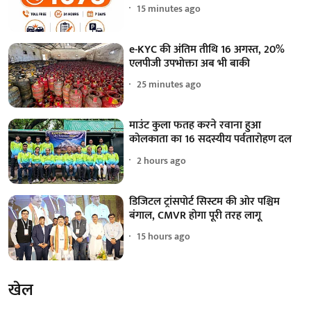
15 minutes ago
e-KYC की अंतिम तीथि 16 अगस्त, 20%
एलपीजी उपभोक्ता अब भी बाकी
25 minutes ago
माउंट कुला फतह करने रवाना हुआ
कोलकाता का 16 सदस्यीय पर्वतारोहण दल
2 hours ago
डिजिटल ट्रांसपोर्ट सिस्टम की ओर पश्चिम
बंगाल, CMVR होगा पूरी तरह लागू
15 hours ago
खेल