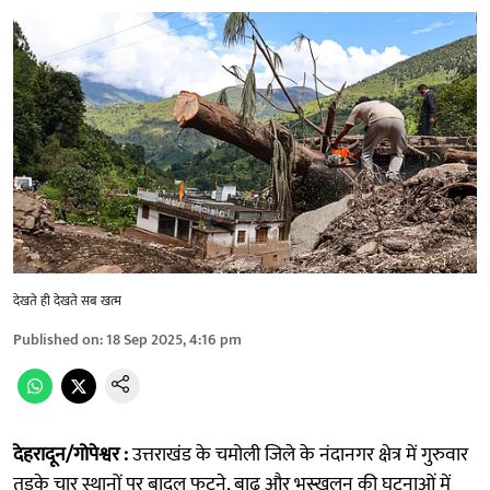
देखते ही देखते सब खत्म
Published on
:
18 Sep 2025, 4:16 pm
देहरादून/गोपेश्वर :
उत्तराखंड के चमोली जिले के नंदानगर क्षेत्र में गुरुवार
तड़के चार स्थानों पर बादल फटने, बाढ़ और भूस्खलन की घटनाओं में