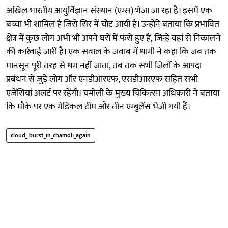
अखिल भारतीय आयुर्विज्ञान संस्थान (एम्स) भेजा जा रहा है। इसमें एक
बच्चा भी शामिल है जिसे सिर में चोट आयी है। उन्होंने बताया कि प्रभावित
क्षेत्र में कुछ लोग अभी भी अपने घरों में फंसे हुए हैं, जिन्हें वहां से निकालने
की कार्रवाई जारी है। एक सवाल के जवाब में धामी ने कहा कि जब तक
मानसून पूरी तरह से थम नहीं जाता, तब तक सभी जिलों के आपदा
प्रबंधन से जुड़े लोग और एनडीआरएफ, एसडीआरएफ सहित सभी
एजेंसियां अलर्ट पर रहेंगी। चमोली के मुख्य चिकित्सा अधिकारी ने बताया
कि मौके पर एक मेडिकल टीम और तीन एम्बुलेंस भेजी गयी हैं।
cloud_ burst_in_chamoli_again