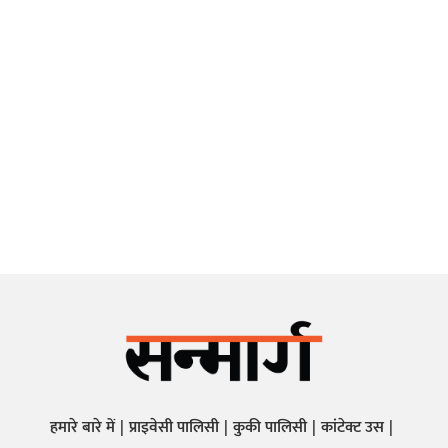
हमारे बारे में
प्राइवेसी पालिसी
कुकी पालिसी
कांटेक्ट उस