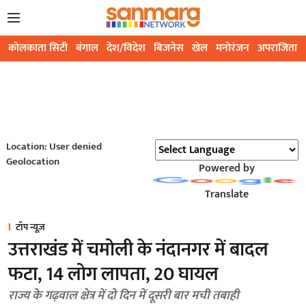
कोलकाता सिटी
बंगाल
देश/विदेश
बिजनेस
खेल
मनोरंजन
अपराजिता
Location: User denied
Geolocation
Powered by
Translate
टॉप न्यूज़
उत्तराखंड में चमोली के नंदानगर में बादल
फटा, 14 लोग लापता, 20 घायल
राज्य के गढ़वाल क्षेत्र में दो दिन में दूसरी बार मची तबाही