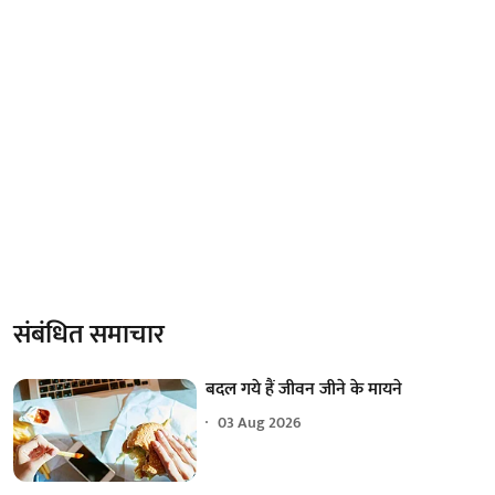
संबंधित समाचार
बदल गये हैं जीवन जीने के मायने
03 Aug 2026