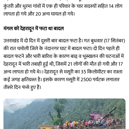
कुंतरी और धुरमा गांवों में एक ही परिवार के चार सदस्यों सहित 14 लोग
लापता हो गये और 20 अन्य घायल हो गये।
मंगल को देहरादून में फटा था बादल
उत्तराखंड में दो दिन में दूसरी बार बादल फटा है। गत बुधवार (17 सितंबर)
की रात चमोली जिले के नंदानगर घाट में बादल फटा। दो दिन पहले ही
बादल फटने और भारी बारिश के कारण बाढ़ व भूस्खलन की घटनाओं में
देहरादून में भारी तबाही हुई थी, जिसमें 21 लोगों की मौत हो गयी और 17
अन्य लापता हो गये थे।। देहरादून से मसूरी का 35 किलोमीटर का रास्ता
कई जगह क्षतिग्रस्त है। इसके कारण मसूरी में 2500 पर्यटक लगातार
तीसरे दिन फंसे हुए हैं।