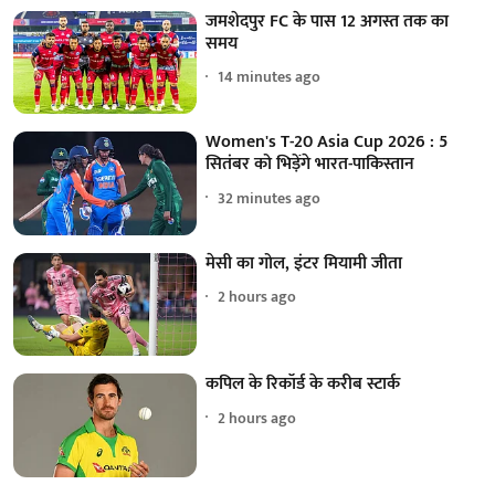
जमशेदपुर FC के पास 12 अगस्त तक का
समय
14 minutes ago
Women's T-20 Asia Cup 2026 : 5
सितंबर को भिड़ेंगे भारत-पाकिस्तान
32 minutes ago
मेसी का गोल, इंटर मियामी जीता
2 hours ago
कपिल के रिकॉर्ड के करीब स्टार्क
2 hours ago