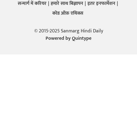
सन्मार्ग में करियर
हमारे साथ बिज्ञापन
इतर इनफार्मेशन
कोड ऑफ़ एथिक्स
© 2015-2025 Sanmarg Hindi Daily
Powered by
Quintype