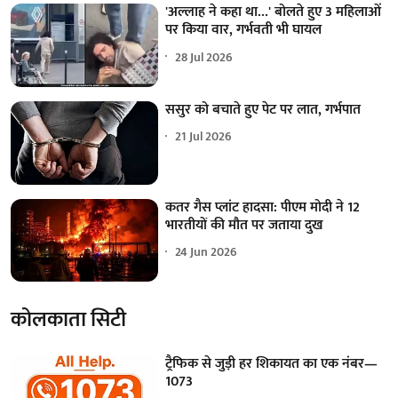
'अल्लाह ने कहा था...' बोलते हुए 3 महिलाओं
पर किया वार, गर्भवती भी घायल
28 Jul 2026
ससुर को बचाते हुए पेट पर लात, गर्भपात
21 Jul 2026
कतर गैस प्लांट हादसा: पीएम मोदी ने 12
भारतीयों की मौत पर जताया दुख
24 Jun 2026
कोलकाता सिटी
ट्रैफिक से जुड़ी हर शिकायत का एक नंबर—
1073