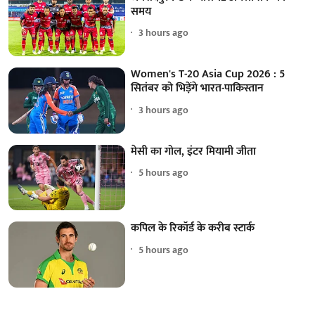
समय
3 hours ago
Women's T-20 Asia Cup 2026 : 5
सितंबर को भिड़ेंगे भारत-पाकिस्तान
3 hours ago
मेसी का गोल, इंटर मियामी जीता
5 hours ago
कपिल के रिकॉर्ड के करीब स्टार्क
5 hours ago