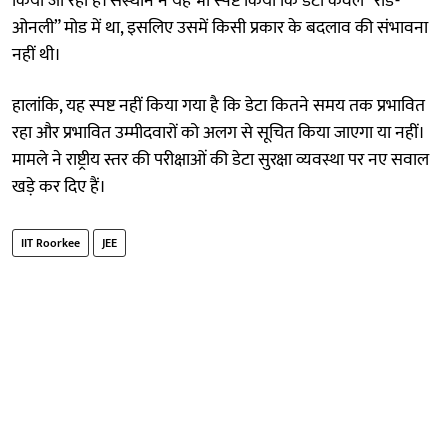
किया जा रहा है। संस्थान ने यह भी स्पष्ट किया कि डेटा केवल “रीड-
ओनली” मोड में था, इसलिए उसमें किसी प्रकार के बदलाव की संभावना
नहीं थी।
हालांकि, यह स्पष्ट नहीं किया गया है कि डेटा कितने समय तक प्रभावित
रहा और प्रभावित उम्मीदवारों को अलग से सूचित किया जाएगा या नहीं।
मामले ने राष्ट्रीय स्तर की परीक्षाओं की डेटा सुरक्षा व्यवस्था पर नए सवाल
खड़े कर दिए हैं।
IIT Roorkee
JEE