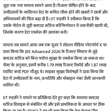
जुड़ा एक नया मामला सामने आया है। रिजल्ट घोषित होने के बाद
उम्मीदवारों के व्यक्तिगत डेटा के कथित लीक होने की खबरों ने छात्रों और
अभिभावकों की चिंता बढ़ा दी है। IIT रुड़की ने स्वीकार किया है कि
उसके पोर्टल से जुड़ी क्लाउड स्टोरेज कॉन्फिगरेशन में तकनीकी खामी थी,
जिसके कारण डेटा एक्सेस की आशंका बनी।
मामला तब सामने आया जब एक यूजर ने सोशल मीडिया प्लेटफॉर्म X पर
दावा किया कि JEE Advanced 2026 के रिजल्ट सिस्टम से जुड़े
क्लाउड स्टोरेज को बिना पर्याप्त सुरक्षा के एक्सेस किया जा सकता था।
पोस्ट के अनुसार, इसमें करीब 1.79 लाख रिजल्ट रिकॉर्ड और 1.87 लाख
एडमिट कार्ड PDF मौजूद थे। साइबर सुरक्षा विशेषज्ञों ने दावा किया कि
डेटा में उम्मीदवारों के नाम, जन्मतिथि और मोबाइल नंबर जैसी जानकारी
शामिल थी।
IIT रुड़की ने मामले पर प्रतिक्रिया देते हुए कहा कि समस्या क्लाउड
स्टोरेज डिवाइस से संबंधित थी और इसे प्राथमिकता के आधार पर ठीक