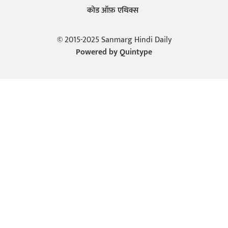
कोड ऑफ़ एथिक्स
© 2015-2025 Sanmarg Hindi Daily
Powered by
Quintype