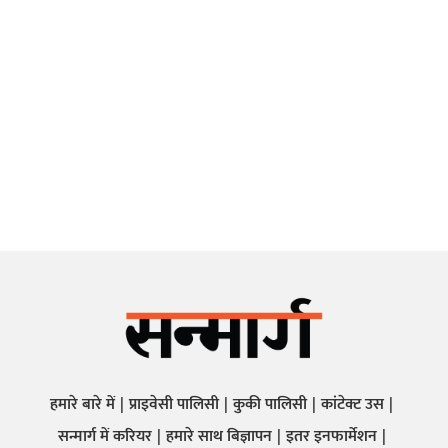
हमारे बारे में
प्राइवेसी पालिसी
कुकी पालिसी
कांटेक्ट उस
सन्मार्ग में करियर
हमारे साथ बिज्ञापन
इतर इनफार्मेशन