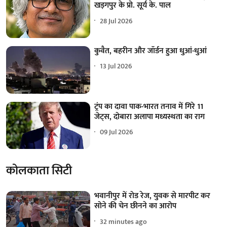
खड़गपुर के प्रो. सूर्य के. पाल
28 Jul 2026
कुवैत, बहरीन और जॉर्डन हुआ धुआं-धुआं
13 Jul 2026
ट्रंप का दावा पाक-भारत तनाव में गिरे 11
जेट्स, दोबारा अलापा मध्यस्थता का राग
09 Jul 2026
कोलकाता सिटी
भवानीपुर में रोड रेज, युवक से मारपीट कर
सोने की चेन छीनने का आरोप
32 minutes ago