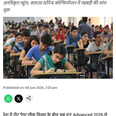
अनधिकृत पहुंच, क्लाउड स्टोरेज कॉन्फिगरेशन में गड़बड़ी की जांच
शुरू
Published on
:
04 Jun 2026, 7:20 am
देश में नीट पेपर लीक विवाद के बीच अब JEE Advanced 2026 से