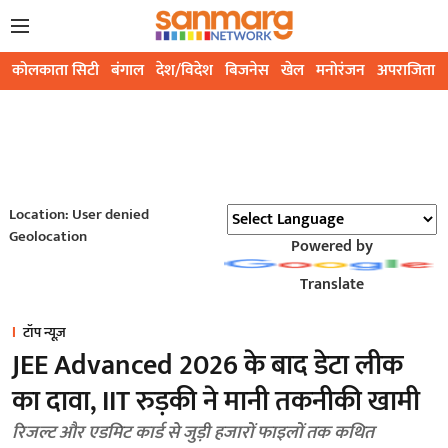
कोलकाता सिटी
बंगाल
देश/विदेश
बिजनेस
खेल
मनोरंजन
अपराजिता
Location: User denied
Geolocation
Powered by
Translate
टॉप न्यूज़
JEE Advanced 2026 के बाद डेटा लीक
का दावा, IIT रुड़की ने मानी तकनीकी खामी
रिजल्ट और एडमिट कार्ड से जुड़ी हजारों फाइलों तक कथित