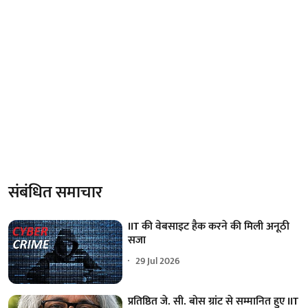
संबंधित समाचार
IIT की वेबसाइट हैक करने की मिली अनूठी
सजा
29 Jul 2026
प्रतिष्ठित जे. सी. बोस ग्रांट से सम्मानित हुए IIT