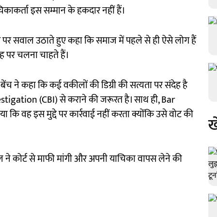
काकर्ता इस सम्मान के हकदार नहीं हैं।
पर सवाल उठाते हुए कहा कि समाज में पहले से ही ऐसे लोग हैं
ह पर चलना चाहते हैं।
 बेंच ने कहा कि कई वकीलों की डिग्री की सत्यता पर संदेह है
igation (CBI) से कराने की जरूरत है। साथ ही, Bar
कि वह इस मुद्दे पर कार्रवाई नहीं करता क्योंकि उसे वोट की
ख
ल ने कोर्ट से माफी मांगी और अपनी याचिका वापस लेने की