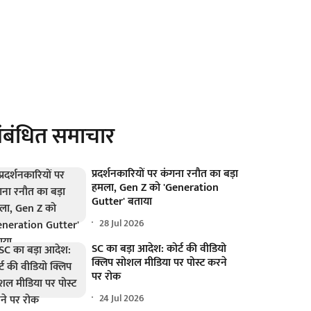
ंबंधित समाचार
प्रदर्शनकारियों पर कंगना रनौत का बड़ा
हमला, Gen Z को 'Generation
Gutter' बताया
28 Jul 2026
SC का बड़ा आदेश: कोर्ट की वीडियो
क्लिप सोशल मीडिया पर पोस्ट करने
पर रोक
24 Jul 2026