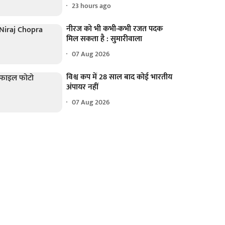
23 hours ago
नीरज को भी कभी-कभी रजत पदक
मिल सकता है : सुमारीवाला
07 Aug 2026
विश्व कप में 28 साल बाद कोई भारतीय
अंपायर नहीं
07 Aug 2026