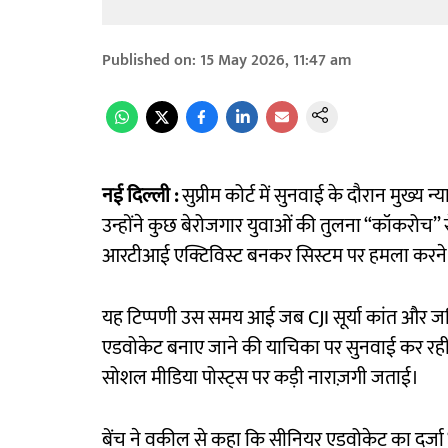
Published on
:
15 May 2026, 11:47 am
नई दिल्ली :
सुप्रीम कोर्ट में सुनवाई के दौरान मुख्य
उन्होंने कुछ बेरोजगार युवाओं की तुलना “कॉकरोच”
आरटीआई एक्टिविस्ट बनकर सिस्टम पर हमला करने ल
यह टिप्पणी उस समय आई जब CJI सूर्या कांत और 
एडवोकेट बनाए जाने की याचिका पर सुनवाई कर रही थ
सोशल मीडिया पोस्ट्स पर कड़ी नाराज़गी जताई।
बेंच ने वकील से कहा कि सीनियर एडवोकेट का दर्जा “म