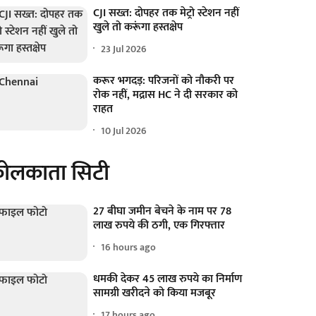
CJI सख्त: दोपहर तक मेट्रो स्टेशन नहीं
खुले तो करूंगा हस्तक्षेप
23 Jul 2026
करूर भगदड़: परिजनों को नौकरी पर
रोक नहीं, मद्रास HC ने दी सरकार को
राहत
10 Jul 2026
ोलकाता सिटी
27 बीघा जमीन बेचने के नाम पर 78
लाख रुपये की ठगी, एक गिरफ्तार
16 hours ago
धमकी देकर 45 लाख रुपये का निर्माण
सामग्री खरीदने को किया मजबूर
17 hours ago