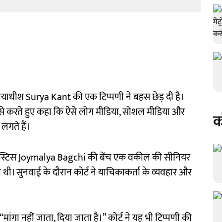
 न्यायाधीश Surya Kant की एक टिप्पणी ने बहस छेड़ दी है।
 से करते हुए कहा कि ऐसे लोग मीडिया, सोशल मीडिया और
क
गते हैं।
जस्टिस Joymalya Bagchi की बेंच एक वकील की सीनियर
ी। सुनवाई के दौरान कोर्ट ने याचिकाकर्ता के व्यवहार और
ांगा नहीं जाता, दिया जाता है।” कोर्ट ने यह भी टिप्पणी की