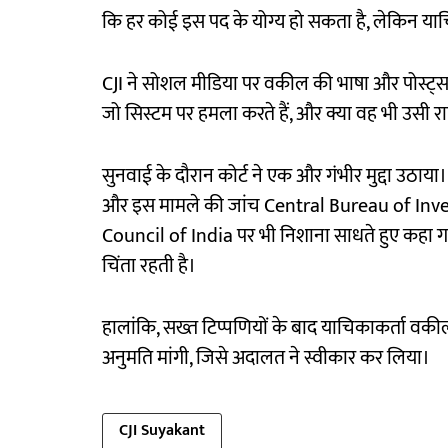
कि हर कोई इस पद के योग्य हो सकता है, लेकिन याचि
CJI ने सोशल मीडिया पर वकील की भाषा और पोस्ट्स 
जो सिस्टम पर हमला करते हैं, और क्या वह भी उसी रा
सुनवाई के दौरान कोर्ट ने एक और गंभीर मुद्दा उठाया।
और इस मामले की जांच Central Bureau of Invest
Council of India पर भी निशाना साधते हुए कहा गया 
चिंता रहती है।
हालांकि, सख्त टिप्पणियों के बाद याचिकाकर्ता वकी
अनुमति मांगी, जिसे अदालत ने स्वीकार कर लिया।
CJI Suyakant