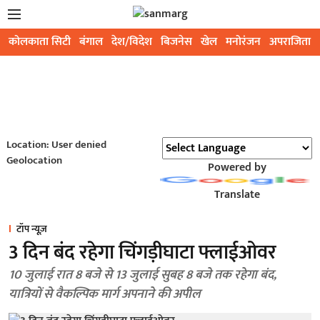
कोलकाता सिटी
बंगाल
देश/विदेश
बिजनेस
खेल
मनोरंजन
अपराजिता
Location: User denied
Geolocation
Powered by
Translate
टॉप न्यूज़
3 दिन बंद रहेगा चिंगड़ीघाटा फ्लाईओवर
10 जुलाई रात 8 बजे से 13 जुलाई सुबह 8 बजे तक रहेगा बंद,
यात्रियों से वैकल्पिक मार्ग अपनाने की अपील