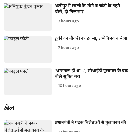
अलीपुर में लाखों के सोने व चांदी के गहने
चोरी, दो गिरफ्तार
7 hours ago
तुर्की की नौकरी का झांसा, उज्बेकिस्तान भेजा
7 hours ago
‘आसपास ही था...’, सीआईडी पूछताछ के बाद
बोले सुमित राय
10 hours ago
खेल
प्रधानमंत्री ने पदक विजेताओं से मुलाकात की
12 hours ago