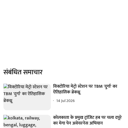
संबंधित समाचार
विक्टोरिया मेट्रो स्टेशन पर TBM 'दुर्गा' का
ऐतिहासिक ब्रेकथ्रू
14 Jul 2026
कोलकाता के प्रमुख ट्रांजिट हब पर चला दपूरे
का मेगा पेन अवेयरनेस अभियान