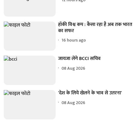
हॉकी विश्व कप : कैसा रहा है अब तक भारत
का सफर
16 hours ago
जायजा लेंगे BCCI सचिव
08 Aug 2026
'देश के लिये खेलने के भाव से उतरना'
08 Aug 2026