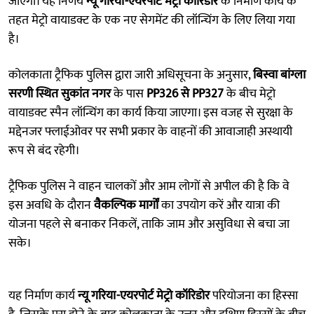
जाएगा। यह निर्णय
न्यू गरिया-एयरपोर्ट मेट्रो कॉरिडोर
के निर्माण कार्य के
तहत मेट्रो वायाडक्ट के एक नए सेगमेंट की लॉन्चिंग के लिए लिया गया
है।
कोलकाता ट्रैफिक पुलिस द्वारा जारी अधिसूचना के अनुसार,
बिस्वा बांग्ला
सरणी स्थित सुकांत नगर
के पास
PP326 से PP327
के बीच मेट्रो
वायाडक्ट स्पैन लॉन्चिंग का कार्य किया जाएगा। इस वजह से सुरक्षा के
मद्देनजर फ्लाईओवर पर सभी प्रकार के वाहनों की आवाजाही अस्थायी
रूप से बंद रहेगी।
ट्रैफिक पुलिस ने वाहन चालकों और आम लोगों से अपील की है कि वे
इस अवधि के दौरान
वैकल्पिक मार्गों
का उपयोग करें और यात्रा की
योजना पहले से बनाकर निकलें, ताकि जाम और असुविधा से बचा जा
सके।
यह निर्माण कार्य
न्यू गरिया-एयरपोर्ट मेट्रो कॉरिडोर
परियोजना का हिस्सा