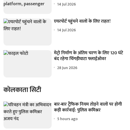
14 Jul 2026
एयरपोर्ट पहुंचने वालों के लिए राहत!
14 Jul 2026
मेट्रो निर्माण के अंतिम चरण के लिए 120 घंटे
बंद रहेगा चिंगड़ीघाटा फ्लाईओवर
28 Jun 2026
कोलकाता सिटी
बार-बार ट्रैफिक नियम तोड़ने वालों पर होगी
कड़ी कार्रवाई: पुलिस कमिश्नर
5 hours ago