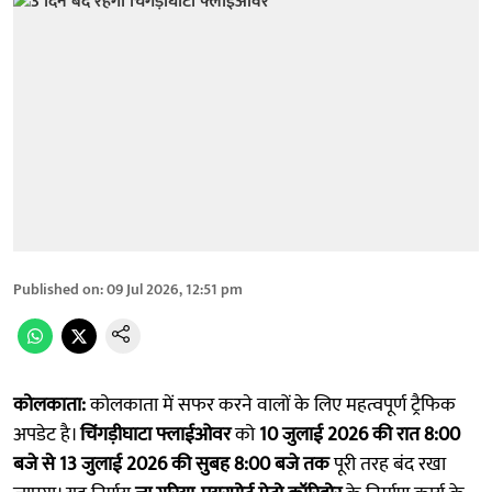
Published on
:
09 Jul 2026, 12:51 pm
कोलकाता:
कोलकाता में सफर करने वालों के लिए महत्वपूर्ण ट्रैफिक
अपडेट है।
चिंगड़ीघाटा फ्लाईओवर
को
10 जुलाई 2026 की रात 8:00
बजे से 13 जुलाई 2026 की सुबह 8:00 बजे तक
पूरी तरह बंद रखा