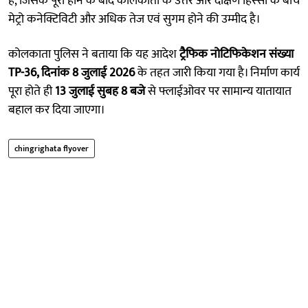
है, जिसके पूरा होने के बाद कोलकाता के उत्तर और दक्षिण हिस्सों के बीच
मेट्रो कनेक्टिविटी और अधिक तेज एवं सुगम होने की उम्मीद है।
कोलकाता पुलिस ने बताया कि यह आदेश
ट्रैफिक नोटिफिकेशन संख्या
TP-36, दिनांक 8 जुलाई 2026
के तहत जारी किया गया है। निर्माण कार्य
पूरा होते ही
13 जुलाई सुबह 8 बजे
से फ्लाईओवर पर सामान्य यातायात
बहाल कर दिया जाएगा।
chingrighata flyover