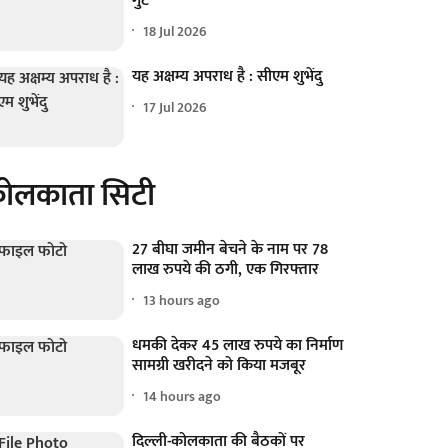
गुट
18 Jul 2026
यह अक्षम्य अपराध है : सीएम शुभेंदु
17 Jul 2026
ोलकाता सिटी
27 बीघा जमीन बेचने के नाम पर 78
लाख रुपये की ठगी, एक गिरफ्तार
13 hours ago
धमकी देकर 45 लाख रुपये का निर्माण
सामग्री खरीदने को किया मजबूर
14 hours ago
दिल्ली-कोलकाता की बैठकों पर