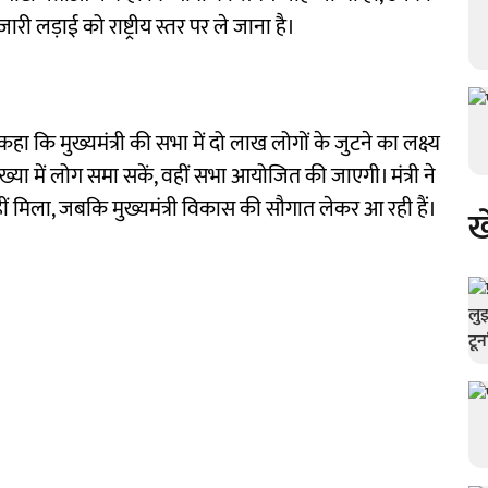
ी लड़ाई को राष्ट्रीय स्तर पर ले जाना है।
 कहा कि मुख्यमंत्री की सभा में दो लाख लोगों के जुटने का लक्ष्य
ंख्या में लोग समा सकें, वहीं सभा आयोजित की जाएगी। मंत्री ने
ीं मिला, जबकि मुख्यमंत्री विकास की सौगात लेकर आ रही हैं।
ख