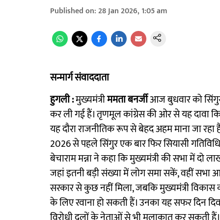
Published on
:
28 Jan 2026, 1:05 am
सन्मार्ग संवाददाता
हुगली :
मुख्यमंत्री
ममता बनर्जी
आज बुधवार को सिंगुर
कर ली गई हैं। तृणमूल कांग्रेस की ओर से यह दावा 
यह दौरा राजनीतिक रूप से बेहद अहम माना जा रहा ह
2026 से पहले सिंगुर एक बार फिर सियासी गतिविधियों 
बेचाराम मन्ना ने कहा कि मुख्यमंत्री की सभा में दो ला
जहां इतनी बड़ी संख्या में लोग समा सकें, वहीं सभा आ
सरकार से कुछ नहीं मिला, जबकि मुख्यमंत्री विकास क
के लिए रवाना हो सकती हैं। उनका यह सफर दिन दिव
विरोधी दलों के नेताओं से भी मुलाकात कर सकती हैं। 