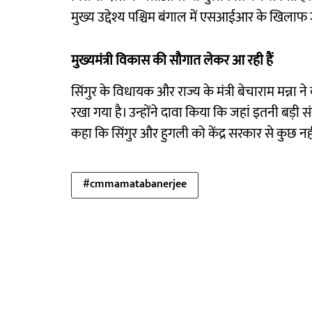
मुख्य उद्देश्य पश्चिम बंगाल में एसआईआर के खिलाफ जार
मुख्यमंत्री विकास की सौगात लेकर आ रही हैं
सिंगुर के विधायक और राज्य के मंत्री बेचाराम मन्ना ने
रखा गया है। उन्होंने दावा किया कि जहां इतनी बड़ी स
कहा कि सिंगुर और हुगली को केंद्र सरकार से कुछ नह
#cmmamatabanerjee