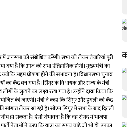
क
 में जनसभा को संबोधित करेंगी। सभा को लेकर तैयारियां पूरी
किया गया है कि आज की सभा ऐतिहासिक होगी। मुख्यमंत्री का
ै क्योंकि अहम घोषणा होने की संभावना है। विधानसभा चुनाव
का केंद्र बन गया है। सिंगुर के विधायक और राज्य के मंत्री
ख लोगों के जुटाने का लक्ष्य रखा गया है। उन्होंने दावा किया कि
योजित की जाएगी। मंत्री ने कहा कि सिंगुर और हुगली को केंद्र
ी सौगात लेकर आ रही हैं। सीएम सिंगुर में सभा के बाद दिल्ली
सीय हो सकता है। ऐसी संभावना है कि वह संसद में भाजपा
पार्टी नेताओं ने कहा कि यात्रा का समय चाहे जो भी हो, उनका