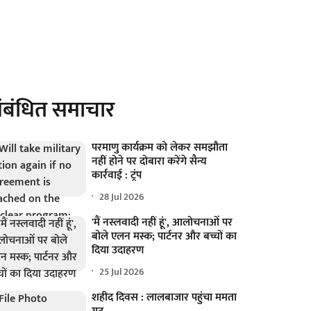
ंबंधित समाचार
परमाणु कार्यक्रम को लेकर समझौता
नहीं होने पर दोबारा करेंगे सैन्य
कार्रवाई : ट्रंप
28 Jul 2026
'मैं नस्लवादी नहीं हूं', आलोचनाओं पर
बोले एलन मस्क; पार्टनर और बच्चों का
दिया उदाहरण
25 Jul 2026
शहीद दिवस : लालबाजार पहुंचा ममता