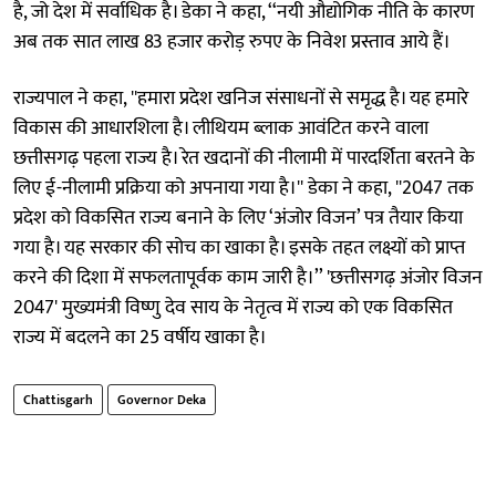
है, जो देश में सर्वाधिक है। डेका ने कहा, ‘‘नयी औद्योगिक नीति के कारण
अब तक सात लाख 83 हजार करोड़ रुपए के निवेश प्रस्ताव आये हैं।
राज्यपाल ने कहा, ''हमारा प्रदेश खनिज संसाधनों से समृद्ध है। यह हमारे
विकास की आधारशिला है। लीथियम ब्लाक आवंटित करने वाला
छत्तीसगढ़ पहला राज्य है। रेत खदानों की नीलामी में पारदर्शिता बरतने के
लिए ई-नीलामी प्रक्रिया को अपनाया गया है।'' डेका ने कहा, ''2047 तक
प्रदेश को विकसित राज्य बनाने के लिए ‘अंजोर विजन’ पत्र तैयार किया
गया है। यह सरकार की सोच का खाका है। इसके तहत लक्ष्यों को प्राप्त
करने की दिशा में सफलतापूर्वक काम जारी है।’’ 'छत्तीसगढ़ अंजोर विजन
2047' मुख्यमंत्री विष्णु देव साय के नेतृत्व में राज्य को एक विकसित
राज्य में बदलने का 25 वर्षीय खाका है।
Chattisgarh
Governor Deka