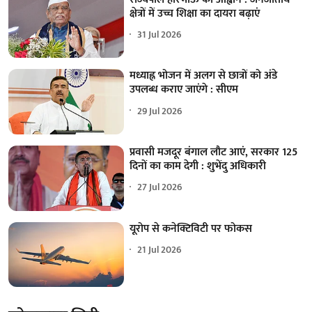
क्षेत्रों में उच्च शिक्षा का दायरा बढ़ाएं
31 Jul 2026
मध्याह्न भोजन में अलग से छात्रों को अंडे
उपलब्ध कराए जाएंगे : सीएम
29 Jul 2026
प्रवासी मजदूर बंगाल लौट आएं, सरकार 125
दिनों का काम देगी : शुभेंदु अधिकारी
27 Jul 2026
यूरोप से कनेक्टिविटी पर फोकस
21 Jul 2026