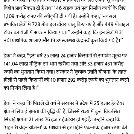
डेका ने कहा कि सरकार ने बस्तर में विकास के लिए संपर्क सुविधा को
विशेष प्राथमिकता दी है तथा 146 सड़क एवं पुल निर्माण कार्यों के लिए
1,109 करोड़ रुपए की स्वीकृति दी गयी है। उन्होंने कहा, ‘‘नक्सल
प्रभावित क्षेत्रों में 728 मोबाइल टॉवर चालू किए गए हैं और 449 मोबाइल
टॉवर का 4जी में अद्यतन किया गया।’’ उन्होंने कहा कि इन क्षेत्रों में 31
नयी प्राथमिक शालाएं और 19 उपस्वास्थ्य केंद्र स्वीकृत किये गये हैं।’’
डेका ने कहा, ‘‘इस वर्ष 25 लाख 24 हजार किसानों से समर्थन मूल्य पर
141.04 लाख मीट्रिक टन धान खरीदा गया और 33 हजार 431 करोड़
रुपये का भुगतान किया गया। सरकार ने ‘कृषक उन्नति योजना’ के तहत
होली से पहले किसानों को 10 हजार 292 करोड़ रुपये का भुगतान करने
का निर्णय लिया है।’’
डेका ने कहा कि पिछले दो वर्ष में सरकार ने प्रदेश में 25 हजार हेक्टेयर
क्षेत्र में सिंचाई क्षमता की वृद्धि की है, जिससे राज्य में कुल विकसित
सिंचाई क्षमता 21 लाख 76 हजार हेक्टेयर हो गई है। उन्होंने कहा कि
‘महतारी वंदन योजना‘ के माध्यम से हर महीने एक-एक हजार रुपए की