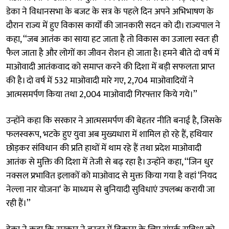
डेका ने विधानसभा के बजट के सत्र के पहले दिन अपने अभिभाषण के
दौरान राज्य में हुए विकास कार्यों की जानकारी सदन को दी। राज्यपाल ने
कहा, ‘‘जब आतंक का साया हट जाता है तो विकास का उजाला स्वतः ही
फैल जाता है और लोगों का जीवन रोशन हो जाता है। हमने बीते दो वर्ष में
माओवादी आतंकवाद को समाप्त करने की दिशा में बड़ी सफलता प्राप्त
की है। दो वर्ष में 532 माओवादी मारे गए, 2,704 माओवादियों ने
आत्मसमर्पण किया तथा 2,004 माओवादी गिरफ्तार किये गये।’’
उन्होंने कहा कि सरकार ने आत्मसमर्पण की बेहतर नीति बनाई है, जिसके
फलस्वरूप, भटके हुए युवा अब मुख्यधारा में शामिल हो रहे हैं, हथियार
छोड़कर संविधान की प्रति हाथों में थाम रहे हैं तथा प्रदेश माओवादी
आतंक से मुक्ति की दिशा में तेजी से बढ़ रहा है। उन्होंने कहा, ‘‘जिन धुर
नक्सल प्रभावित इलाकों को माओवाद से मुक्त किया गया है वहां ‘नियद
नेल्ला नार योजना‘ के माध्यम से बुनियादी सुविधाएं उपलब्ध करायी जा
रही हैं।’’