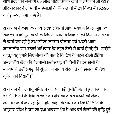
राशि प्रदेश की लगभग 69 लाख महिलाओं के खाते में जमा की जा रही है
और सरकार ने लाभार्थी महिलाओं के बैंक खातों में 24 किश्त में 15,596
करोड़ रूपए जमा किए हैं।
राज्यपाल ने कहा कि राज्य सरकार ‘धरती आबा भगवान बिरसा मुंडा’ की
संकल्पना को पूरा करने के लिए जनजातीय विकास की दिशा में तत्परता
से कार्य कर रही है तथा ‘पीएम जनमन योजना‘ एवं ‘धरती आबा
जनजातीय ग्राम उत्कर्ष अभियान‘ के तहत तेजी से कार्य हो रहे हैं।’’ उन्होंने
कहा, ‘‘यह हमारे लिए गौरव की बात है कि देश के पहले खेलो इंडिया
जनजातीय खेल की मेजबानी छत्तीसगढ़ को मिली है। इन खेलों के
माध्यम से छत्तीसगढ़ की सुंदर जनजातीय संस्कृति की झलक भी देश
दुनिया को दिखेगी।’’
राज्यपाल ने जलवायु परिवर्तन को एक बड़ी चुनौती बताते हुए कहा कि
इससे निपटने के लिए सरकार वन क्षेत्र का दायरा बढ़ाने को लेकर
लगातार कार्य कर रही है। उन्होंने कहा कि भारत वन स्थिति रिपोर्ट के
अनुसार, प्रदेश में वन एवं वृक्ष आवरण क्षेत्र में 683 वर्ग किमी की वृद्धि हुई