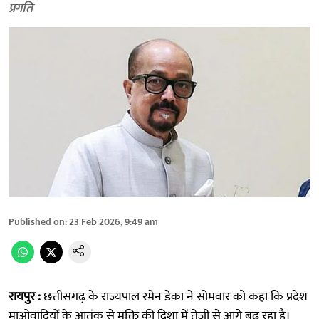
प्रगति
Published on
:
23 Feb 2026, 9:49 am
रायपुर :
छत्तीसगढ़ के राज्यपाल रमेन डेका ने सोमवार को कहा कि प्रदेश
माओवादियों के आतंक से मुक्ति की दिशा में तेजी से आगे बढ़ रहा है।