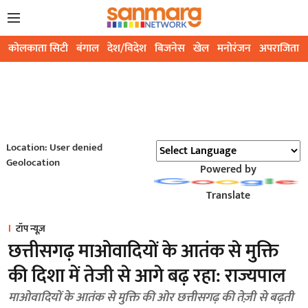
कोलकाता सिटी
बंगाल
देश/विदेश
बिजनेस
खेल
मनोरंजन
अपराजिता
Location: User denied
Geolocation
Powered by
Translate
टॉप न्यूज़
छत्तीसगढ़ माओवादियों के आतंक से मुक्ति
की दिशा में तेजी से आगे बढ़ रहा: राज्यपाल
माओवादियों के आतंक से मुक्ति की ओर छत्तीसगढ़ की तेज़ी से बढ़ती