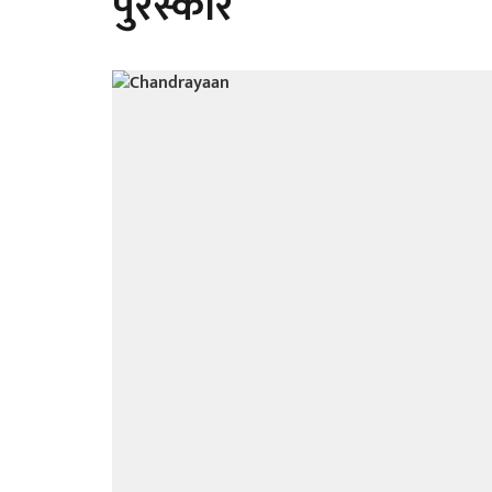
पुरस्कार