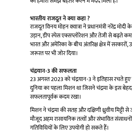
की हमारी समझ बेहतर करने में मदद मिली है।
भारतीय राजदूत ने क्या कहा ?
राजदूत विनय मोहन क्वात्रा ने प्रधानमंत्री नरेंद्र म
उड़ान, डीप स्पेस एक्सप्लोरेशन और तेजी से बढ़ते कमर्
भारत और अमेरिका के बीच अंतरिक्ष क्षेत्र में सरकारो
जरूरत पर भी जोर दिया।
चंद्रयान-3 की सफलता
23 अगस्त 2023 को चंद्रयान-3 ने इतिहास रचते हुए चं
दुनिया का पहला मिशन था जिसने चंद्रमा के इस बेहद
सफलतापूर्वक कदम रखा।
मिशन ने चंद्रमा की सतह और दक्षिणी ध्रुवीय मिट्टी से ज
मौजूद अहम रासायनिक तत्वों और संभावित संसाधनों की 
गतिविधियों के लिए उपयोगी हो सकते हैं।