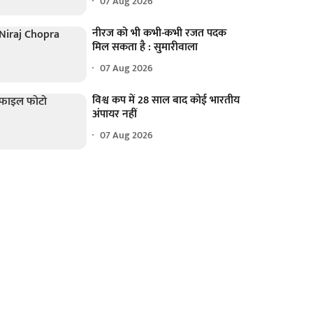
07 Aug 2026
नीरज को भी कभी-कभी रजत पदक
मिल सकता है : सुमारीवाला
07 Aug 2026
विश्व कप में 28 साल बाद कोई भारतीय
अंपायर नहीं
07 Aug 2026