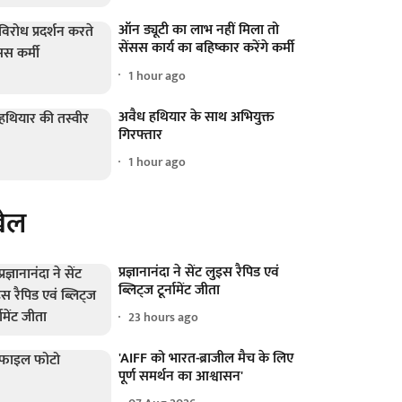
ऑन ड्यूटी का लाभ नहीं मिला तो
सेंसस कार्य का बहिष्कार करेंगे कर्मी
1 hour ago
अवैध हथियार के साथ अभियुक्त
गिरफ्तार
1 hour ago
ेल
प्रज्ञानानंदा ने सेंट लुइस रैपिड एवं
ब्लिट्ज टूर्नामेंट जीता
23 hours ago
'AIFF को भारत-ब्राजील मैच के लिए
पूर्ण समर्थन का आश्वासन'