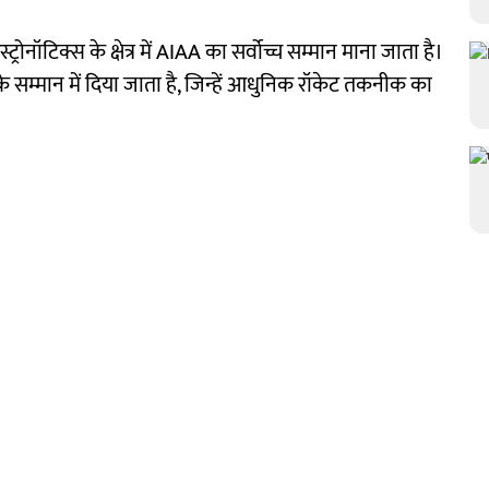
्ट्रोनॉटिक्स के क्षेत्र में AIAA का सर्वोच्च सम्मान माना जाता है।
 के सम्मान में दिया जाता है, जिन्हें आधुनिक रॉकेट तकनीक का