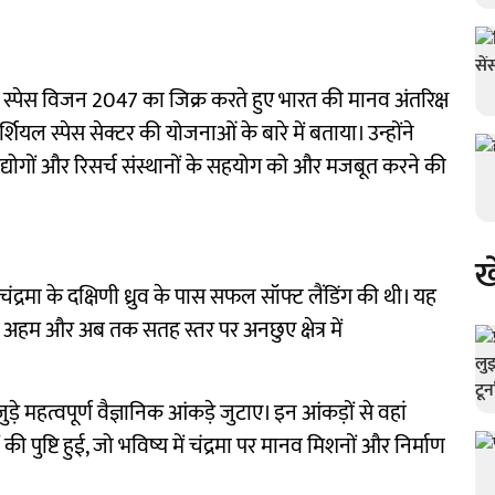
ोदी के स्पेस विजन 2047 का जिक्र करते हुए भारत की मानव अंतरिक्ष
शियल स्पेस सेक्टर की योजनाओं के बारे में बताया। उन्होंने
ं, उद्योगों और रिसर्च संस्थानों के सहयोग को और मजबूत करने की
ख
द्रमा के दक्षिणी ध्रुव के पास सफल सॉफ्ट लैंडिंग की थी। यह
 अहम और अब तक सतह स्तर पर अनछुए क्षेत्र में
ुड़े महत्वपूर्ण वैज्ञानिक आंकड़े जुटाए। इन आंकड़ों से वहां
पुष्टि हुई, जो भविष्य में चंद्रमा पर मानव मिशनों और निर्माण