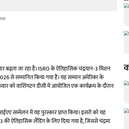
साभार
क
लगातार बढ़ता जा रहा है। ISRO के ऐतिहासिक चंद्रयान-3 मिशन
ॉर्ड 2026 से सम्मानित किया गया है। यह सम्मान अमेरिका के
रुवार को वाशिंगटन डीसी में आयोजित एक कार्यक्रम के दौरान
एआईएए सम्मेलन में यह पुरस्कार प्राप्त किया। इसरो को यह
रयान-3 की ऐतिहासिक लैंडिंग के लिए दिया गया है, जिससे चंद्रमा