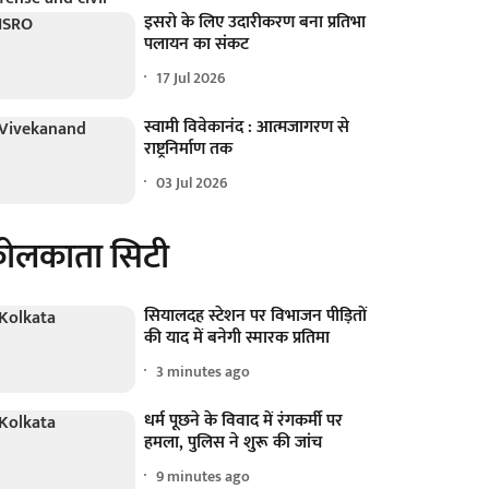
इसरो के लिए उदारीकरण बना प्रतिभा
पलायन का संकट
17 Jul 2026
स्वामी विवेकानंद : आत्मजागरण से
राष्ट्रनिर्माण तक
03 Jul 2026
ोलकाता सिटी
सियालदह स्टेशन पर विभाजन पीड़ितों
की याद में बनेगी स्मारक प्रतिमा
3 minutes ago
धर्म पूछने के विवाद में रंगकर्मी पर
हमला, पुलिस ने शुरू की जांच
9 minutes ago