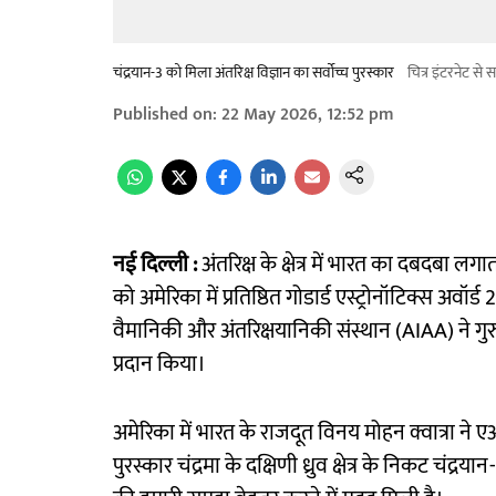
चंद्रयान-3 को मिला अंतरिक्ष विज्ञान का सर्वोच्च पुरस्कार
चित्र इंटरनेट से 
Published on
:
22 May 2026, 12:52 pm
नई दिल्ली :
अंतरिक्ष के क्षेत्र में भारत का दबदबा 
को अमेरिका में प्रतिष्ठित गोडार्ड एस्ट्रोनॉटिक्स अव
वैमानिकी और अंतरिक्षयानिकी संस्थान (AIAA) ने गु
प्रदान किया।
अमेरिका में भारत के राजदूत विनय मोहन क्वात्रा ने 
पुरस्कार चंद्रमा के दक्षिणी ध्रुव क्षेत्र के निकट चंद्