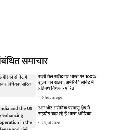
ंबंधित समाचार
रूसी तेल खरीद पर भारत पर 100%
शुल्क का खतरा, अमेरिकी सीनेट में
प्रतिबंध विधेयक पारित
6 hours ago
रक्षा और असैनिक परमाणु क्षेत्र में
सहयोग बढ़ा रहे हैं भारत-अमेरिका
28 Jul 2026