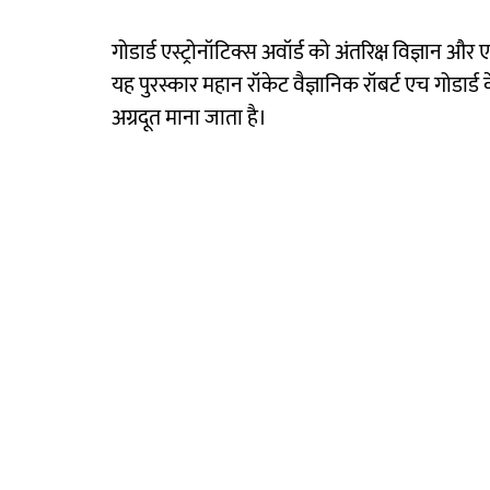
गोडार्ड एस्ट्रोनॉटिक्स अवॉर्ड को अंतरिक्ष विज्ञान और एस
यह पुरस्कार महान रॉकेट वैज्ञानिक रॉबर्ट एच गोडार्ड
अग्रदूत माना जाता है।