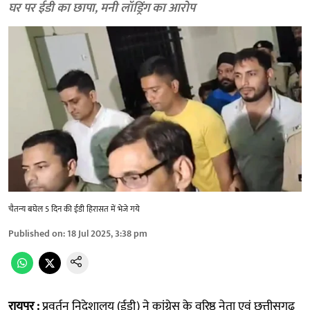
घर पर ईडी का छापा, मनी लॉड्रिंग का आरोप
चैतन्य बघेल 5 दिन की ईडी हिरासत में भेजे गये
Published on
:
18 Jul 2025, 3:38 pm
रायपुर :
प्रवर्तन निदेशालय (ईडी) ने कांग्रेस के वरिष्ठ नेता एवं छत्तीसगढ़