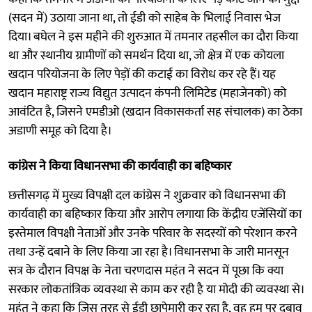
(सदन में) उठाया जाना था, तो ईडी को साहेब के भिलाई निवास भेज
दिया। बघेल ने इस महीने की शुरुआत में तमनार तहसील का दौरा किया
था और स्थानीय ग्रामीणों को समर्थन दिया था, जो क्षेत्र में एक कोयला
खदान परियोजना के लिए पेड़ों की कटाई का विरोध कर रहे हैं। यह
खदान महाराष्ट्र राज्य विद्युत उत्पादन कंपनी लिमिटेड (महाजेनको) को
आवंटित है, जिसने एमडीओ (खदान विकासकर्ता सह संचालक) का ठेका
अडाणी समूह को दिया है।
कांग्रेस ने किया विधानसभा की कार्यवाही का बहिष्कार
छत्तीसगढ़ में मुख्य विपक्षी दल कांग्रेस ने शुक्रवार को विधानसभा की
कार्यवाही का बहिष्कार किया और आरोप लगाया कि केंद्रीय एजेंसियों का
इस्तेमाल विपक्षी नेताओं और उनके परिवार के सदस्यों को परेशान करने
तथा उन्हें दबाने के लिए किया जा रहा है। विधानसभा के जारी मानसून
सत्र के दौरान विपक्ष के नेता चरणदास महंत ने सदन में पूछा कि क्या
सरकार लोकतांत्रिक व्यवस्था से काम कर रही है या मोदी की व्यवस्था से।
महंत ने कहा कि जिस तरह से ईडी छापेमारी कर रहा है, वह हम पर दबाव