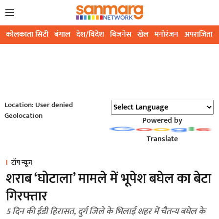
कोलकाता सिटी
बंगाल
देश/विदेश
बिजनेस
खेल
मनोरंजन
अपराजिता
Location: User denied
Geolocation
Powered by
Translate
टॉप न्यूज़
शराब ‘घोटाला’ मामले में भूपेश बघेल का बेटा
गिरफ्तार
5 दिन की ईडी हिरासत, दुर्ग जिले के भिलाई शहर में चैतन्य बघेल के