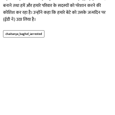
बनाने तथा हमें और हमारे परिवार के सदस्यों को परेशान करने की
कोशिश कर रहा है। उन्होंने कहा कि हमारे बेटे को उसके जन्मदिन पर
(ईडी ने) उठा लिया है।
chaitanya_baghel_iarrested