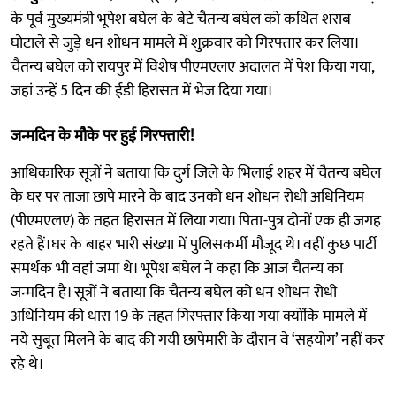
के पूर्व मुख्यमंत्री भूपेश बघेल के बेटे चैतन्य बघेल को कथित शराब
घोटाले से जुड़े धन शोधन मामले में शुक्रवार को गिरफ्तार कर लिया।
चैतन्य बघेल को रायपुर में विशेष पीएमएलए अदालत में पेश किया गया,
जहां उन्हें 5 दिन की ईडी हिरासत में भेज दिया गया।
जन्मदिन के मौके पर हुई गिरफ्तारी!
आधिकारिक सूत्रों ने बताया कि दुर्ग जिले के भिलाई शहर में चैतन्य बघेल
के घर पर ताजा छापे मारने के बाद उनको धन शोधन रोधी अधिनियम
(पीएमएलए) के तहत हिरासत में लिया गया। पिता-पुत्र दोनों एक ही जगह
रहते हैं।घर के बाहर भारी संख्या में पुलिसकर्मी मौजूद थे। वहीं कुछ पार्टी
समर्थक भी वहां जमा थे। भूपेश बघेल ने कहा कि आज चैतन्य का
जन्मदिन है। सूत्रों ने बताया कि चैतन्य बघेल को धन शोधन रोधी
अधिनियम की धारा 19 के तहत गिरफ्तार किया गया क्योंकि मामले में
नये सुबूत मिलने के बाद की गयी छापेमारी के दौरान वे ‘सहयोग’ नहीं कर
रहे थे।