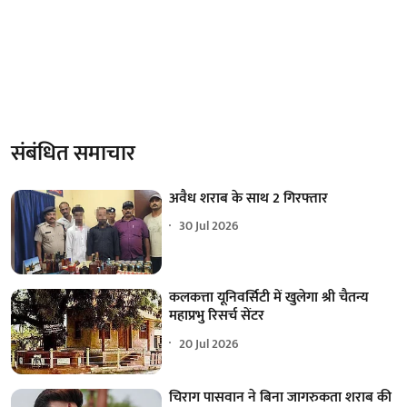
संबंधित समाचार
अवैध शराब के साथ 2 गिरफ्तार
30 Jul 2026
कलकत्ता यूनिवर्सिटी में खुलेगा श्री चैतन्य
महाप्रभु रिसर्च सेंटर
20 Jul 2026
चिराग पासवान ने बिना जागरुकता शराब की