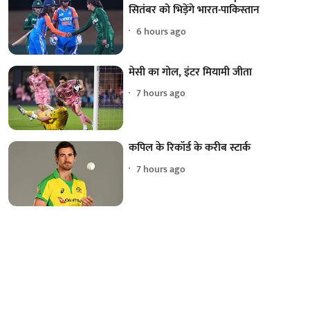
सितंबर को भिड़ेंगे भारत-पाकिस्तान
6 hours ago
मेसी का गोल, इंटर मियामी जीता
7 hours ago
कपिल के रिकॉर्ड के करीब स्टार्क
7 hours ago