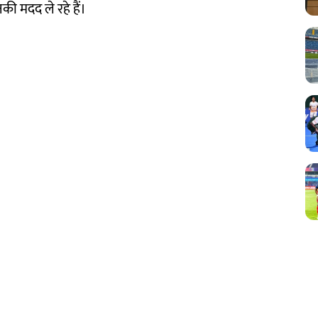
नकी मदद ले रहे हैं।