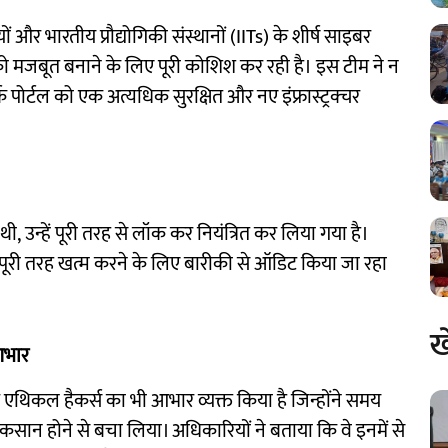
ं और भारतीय प्रौद्योगिकी संस्थानों (IITs) के शीर्ष साइबर
को मजबूत बनाने के लिए पूरी कोशिश कर रही है। इस टीम ने न
पोर्टल को एक अत्यधिक सुरक्षित और नए इंफ्रास्ट्रक्चर
थी, उन्हें पूरी तरह से लॉक कर नियंत्रित कर लिया गया है।
 पूरी तरह खत्म करने के लिए बारीकी से ऑडिट किया जा रहा
ख
आभार
 एथिकल हैकर्स का भी आभार व्यक्त किया है जिन्होंने समय
न होने से बचा लिया। अधिकारियों ने बताया कि वे इनमें से