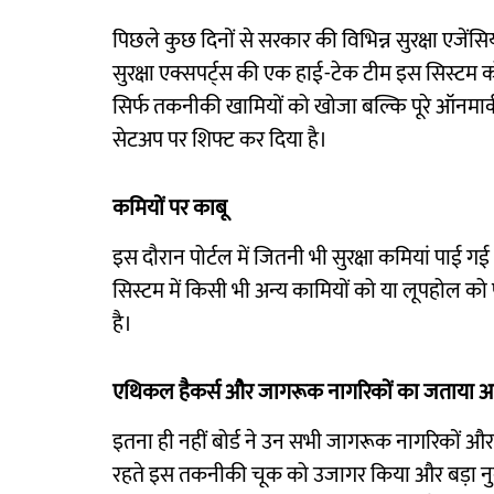
पिछले कुछ दिनों से सरकार की विभिन्न सुरक्षा एजेंसियो
सुरक्षा एक्सपर्ट्स की एक हाई-टेक टीम इस सिस्टम 
सिर्फ तकनीकी खामियों को खोजा बल्कि पूरे ऑनमार्क 
सेटअप पर शिफ्ट कर दिया है।
कमियों पर काबू
इस दौरान पोर्टल में जितनी भी सुरक्षा कमियां पाई गई 
सिस्टम में किसी भी अन्य कामियों को या लूपहोल को
है।
एथिकल हैकर्स और जागरूक नागरिकों का जताया 
इतना ही नहीं बोर्ड ने उन सभी जागरूक नागरिकों और
रहते इस तकनीकी चूक को उजागर किया और बड़ा नुकसा