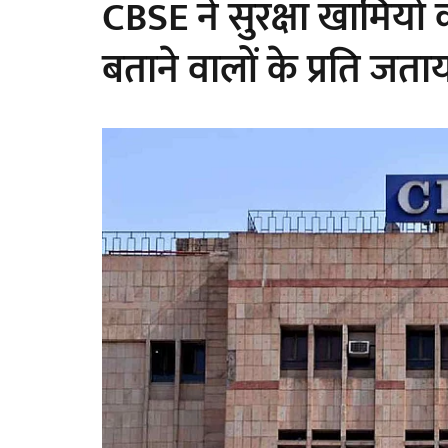
CBSE ने सुरक्षा खामियों
बताने वालों के प्रति जत