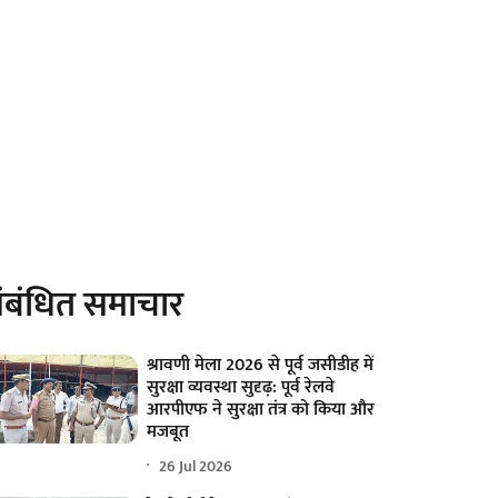
ंबंधित समाचार
श्रावणी मेला 2026 से पूर्व जसीडीह में
सुरक्षा व्यवस्था सुदृढ़: पूर्व रेलवे
आरपीएफ ने सुरक्षा तंत्र को किया और
मजबूत
26 Jul 2026