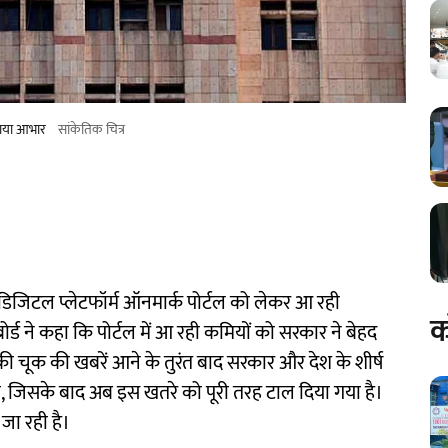
जताया आभार
सां​केतिक चित्र
ने डिजिटल प्लेटफॉर्म ऑनमार्क पोर्टल को लेकर आ रही
क
्ड ने कहा कि पोर्टल में आ रही कमियों को सरकार ने बेहद
ीकी चूक की खबरें आने के तुरंत बाद सरकार और देश के शीर्ष
, जिसके बाद अब इस खतरे को पूरी तरह टाल दिया गया है।
जा रही है।