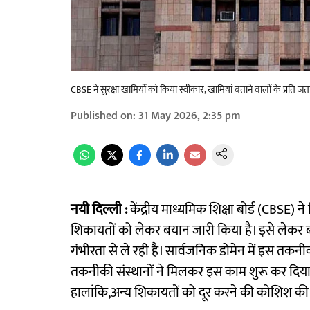
CBSE ने सुरक्षा खामियों को किया स्वीकार, खामियां बताने वालों के प्रति 
Published on
:
31 May 2026, 2:35 pm
नयी दिल्ली :
केंद्रीय माध्यमिक शिक्षा बोर्ड (CBSE) 
शिकायतों को लेकर बयान जारी किया है। इसे लेकर बोर
गंभीरता से ले रही है। सार्वजनिक डोमेन में इस तकन
तकनीकी संस्थानों ने मिलकर इस काम शुरू कर दिया
हालांकि,अन्य शिकायतों को दूर करने की कोशिश की 