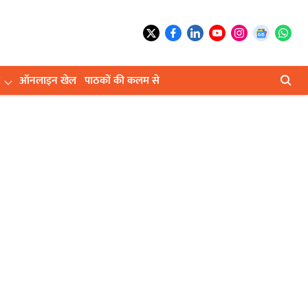
ऑनलाइन खेल
पाठकों की कलम से