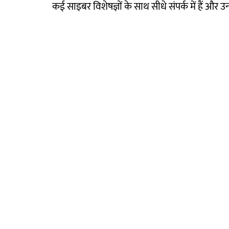
कई साइबर विशेषज्ञों के साथ सीधे संपर्क में हैं और उ