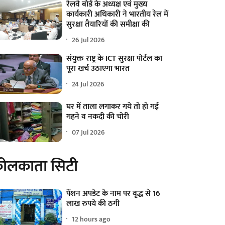
रेलवे बोर्ड के अध्यक्ष एवं मुख्य
कार्यकारी अधिकारी ने भारतीय रेल में
सुरक्षा तैयारियों की समीक्षा की
26 Jul 2026
संयुक्त राष्ट्र के ICT सुरक्षा पोर्टल का
पूरा खर्च उठाएगा भारत
24 Jul 2026
घर में ताला लगाकर गये तो हो गई
गहने व नकदी की चोरी
07 Jul 2026
ोलकाता सिटी
पेंशन अपडेट के नाम पर वृद्ध से 16
लाख रुपये की ठगी
12 hours ago