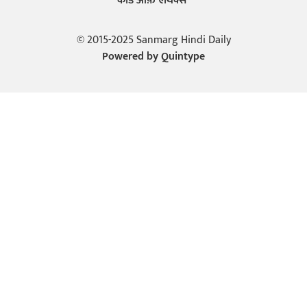
कोड ऑफ़ एथिक्स
© 2015-2025 Sanmarg Hindi Daily
Powered by
Quintype