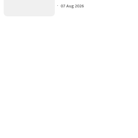
07 Aug 2026