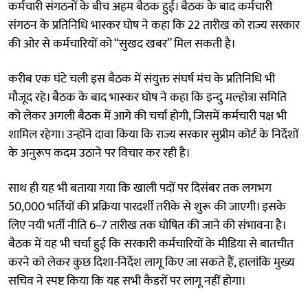
कर्मचारी संगठनों के बीच अहम बैठक हुई। बैठक के बाद कर्मचारी
संगठन के प्रतिनिधि भास्कर घोष ने कहा कि 22 तारीख को राज्य सरकार
की ओर से कर्मचारियों को “सुखद खबर” मिल सकती है।
करीब एक घंटे चली इस बैठक में संयुक्त संघर्ष मंच के प्रतिनिधि भी
मौजूद रहे। बैठक के बाद भास्कर घोष ने कहा कि इन्दु मल्होत्रा समिति
को लेकर अगली बैठक में आगे की चर्चा होगी, जिसमें कर्मचारी पक्ष भी
शामिल रहेगा। उन्होंने दावा किया कि राज्य सरकार सुप्रीम कोर्ट के निर्देशों
के अनुरूप कदम उठाने पर विचार कर रही है।
साथ ही यह भी बताया गया कि खाली पदों पर दिसंबर तक लगभग
50,000 भर्तियों की प्रक्रिया पारदर्शी तरीके से शुरू की जाएगी। इसके
लिए नयी भर्ती नीति 6–7 तारीख तक घोषित की जाने की संभावना है।
बैठक में यह भी चर्चा हुई कि सरकारी कर्मचारियों के मीडिया से बातचीत
करने को लेकर कुछ दिशा-निर्देश लागू किए जा सकते हैं, हालांकि मुख्य
सचिव ने स्पष्ट किया कि यह सभी कैडरों पर लागू नहीं होगा।