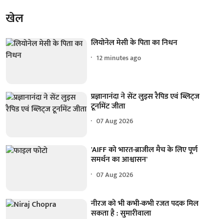
खेल
लियोनेल मेसी के पिता का निधन
12 minutes ago
प्रज्ञानानंदा ने सेंट लुइस रैपिड एवं ब्लिट्ज
टूर्नामेंट जीता
07 Aug 2026
'AIFF को भारत-ब्राजील मैच के लिए पूर्ण
समर्थन का आश्वासन'
07 Aug 2026
नीरज को भी कभी-कभी रजत पदक मिल
सकता है : सुमारीवाला