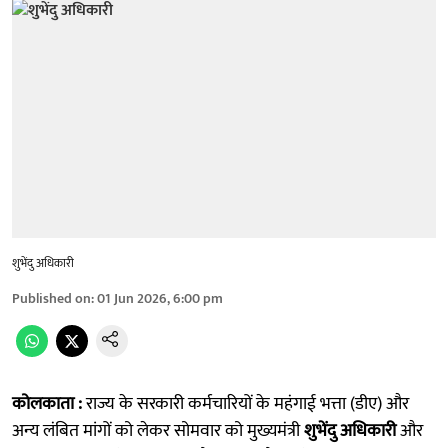
शुभेंदु अधिकारी
Published on
:
01 Jun 2026, 6:00 pm
कोलकाता :
राज्य के सरकारी कर्मचारियों के महंगाई भत्ता (डीए) और
अन्य लंबित मांगों को लेकर सोमवार को मुख्यमंत्री
शुभेंदु अधिकारी
और