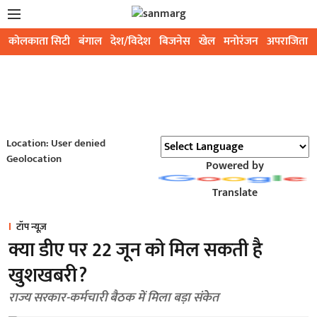
कोलकाता सिटी
बंगाल
देश/विदेश
बिजनेस
खेल
मनोरंजन
अपराजिता
Location: User denied
Geolocation
Powered by
Translate
टॉप न्यूज़
क्या डीए पर 22 जून को मिल सकती है
खुशखबरी?
राज्य सरकार-कर्मचारी बैठक में मिला बड़ा संकेत