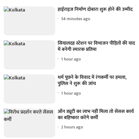
हाईराइज निर्माण दोबारा शुरू होने की उम्मीद
54 minutes ago
सियालदह स्टेशन पर विभाजन पीड़ितों की याद
में बनेगी स्मारक प्रतिमा
1 hour ago
धर्म पूछने के विवाद में रंगकर्मी पर हमला,
पुलिस ने शुरू की जांच
1 hour ago
ऑन ड्यूटी का लाभ नहीं मिला तो सेंसस कार्य
का बहिष्कार करेंगे कर्मी
2 hours ago