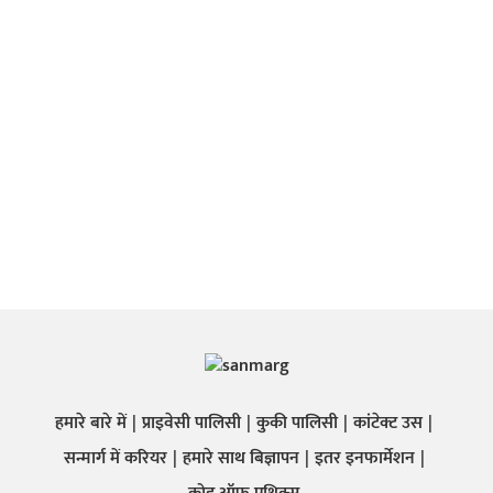
हमारे बारे में
प्राइवेसी पालिसी
कुकी पालिसी
कांटेक्ट उस
सन्मार्ग में करियर
हमारे साथ बिज्ञापन
इतर इनफार्मेशन