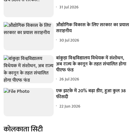
31 Jul 2026
औद्योगिक विकास के लिए सरकार का प्रयास
सराहनीय
30 Jul 2026
बांकुड़ा विश्वविद्यालय विधेयक में संशोधन,
अब राज्य के कानून के तहत संचालित होगा
पीएफ फंड
26 Jul 2026
एक झटके में 20% बढ़ा डीए, हुआ कुल 38
फीसदी
22 Jun 2026
कोलकाता सिटी