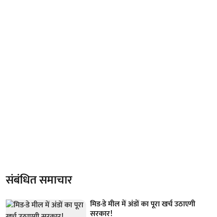
संबंधित समाचार
मिड-डे मील में अंडों का पूरा खर्च उठाएगी
सरकार!