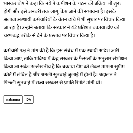
भास्कर घोष ने कहा कि नये पे कमीशन के गठन की प्रक्रिया भी शुरू
होगी और इसे जनवरी तक लागू किए जाने की संभावना है। इसके
अलावा अस्थायी कर्मचारियों के वेतन ढांचे में भी सुधार पर विचार किया
जा रहा है। उन्होंने बताया कि सरकार ने 42 प्रतिशत बकाया डीए को
चरणबद्ध तरीके से देने के प्रस्ताव पर विचार किया है।
कर्मचारी पक्ष ने मांग की है कि इस संबंध में एक स्थायी आदेश जारी
किया जाए, ताकि भविष्य में केंद्र सरकार के फैसलों के अनुसार संशोधन
किया जा सके। उल्लेखनीय है कि बकाया डीए को लेकर मामला सुप्रीम
कोर्ट में लंबित है और अगली सुनवाई जुलाई में होनी है। अदालत ने
पिछली सुनवाई में राज्य सरकार से प्रगति रिपोर्ट मांगी थी।
nabanna
DA