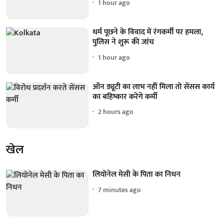
1 hour ago
धर्म पूछने के विवाद में रंगकर्मी पर हमला,
पुलिस ने शुरू की जांच
1 hour ago
ऑन ड्यूटी का लाभ नहीं मिला तो सेंसस कार्य
का बहिष्कार करेंगे कर्मी
2 hours ago
खेल
लियोनेल मेसी के पिता का निधन
7 minutes ago