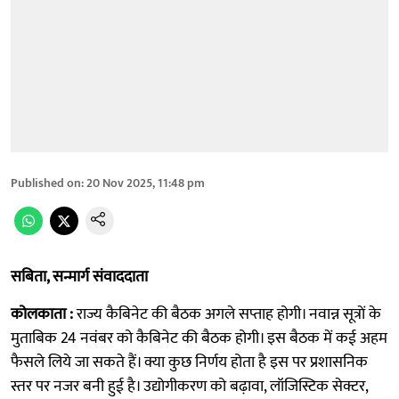
Published on
:
20 Nov 2025, 11:48 pm
सबिता, सन्मार्ग संवाददाता
कोलकाता :
राज्य कैबिनेट की बैठक अगले सप्ताह होगी। नवान्न सूत्राें के
मुताबिक 24 नवंबर को कैबिनेट की बैठक होगी। इस बैठक में कई अहम
फैसले लिये जा सकते हैं। क्या कुछ निर्णय होता है इस पर प्रशासनिक
स्तर पर नजर बनी हुई है। उद्योगीकरण को बढ़ावा, लॉजिस्टिक सेक्टर,