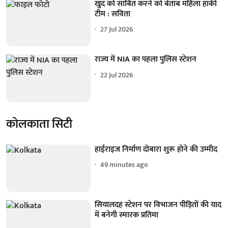
खुद को साबित करने को बेताब महिला हॉकी
टीम : सविता
27 Jul 2026
राज्य में NIA का पहला पुलिस स्टेशन
22 Jul 2026
कोलकाता सिटी
हाईराइज निर्माण दोबारा शुरू होने की उम्मीद
49 minutes ago
सियालदह स्टेशन पर विभाजन पीड़ितों की याद
में बनेगी स्मारक प्रतिमा