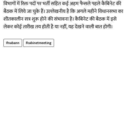
विभागों में रिक्त पदों पर भर्ती सहित कई अहम फैसले पहले कैबिनेट की
बैठक में लिये जा चुके हैं। उल्लेखनीय है कि अगले महीने विधानसभा का
शीतकालीन सत्र शुरू हाेने की संभावना है। कैबिनेट की बैठक में इसे
लेकर कोई तारीख तय होती है या नहीं, यह देखने वाली बात होगी।
#nabann
#cabinetmeeting