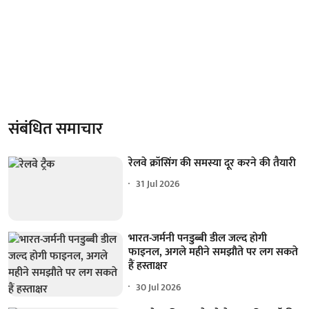
संबंधित समाचार
रेलवे क्रॉसिंग की समस्या दूर करने की तैयारी
31 Jul 2026
भारत-जर्मनी पनडुब्बी डील जल्द होगी
फाइनल, अगले महीने समझौते पर लग सकते
हैं हस्ताक्षर
30 Jul 2026