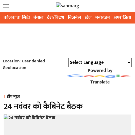
कोलकाता सिटी
बंगाल
देश/विदेश
बिजनेस
खेल
मनोरंजन
अपराजिता
Location: User denied
Geolocation
Powered by
Translate
टॉप न्यूज़
24 नवंबर को कैबिनेट बैठक