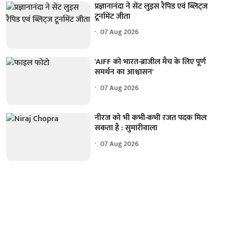
प्रज्ञानानंदा ने सेंट लुइस रैपिड एवं ब्लिट्ज
टूर्नामेंट जीता
07 Aug 2026
'AIFF को भारत-ब्राजील मैच के लिए पूर्ण
समर्थन का आश्वासन'
07 Aug 2026
नीरज को भी कभी-कभी रजत पदक मिल
सकता है : सुमारीवाला
07 Aug 2026