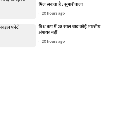
मिल सकता है : सुमारीवाला
20 hours ago
विश्व कप में 28 साल बाद कोई भारतीय
अंपायर नहीं
20 hours ago