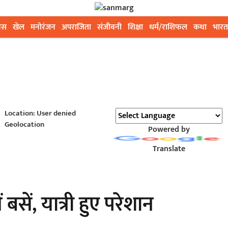
ेस
खेल
मनोरंजन
अपराजिता
संजीवनी
शिक्षा
धर्म/राशिफल
कथा
भारत
Location: User denied
Geolocation
Powered by
Translate
बसें, यात्री हुए परेशान