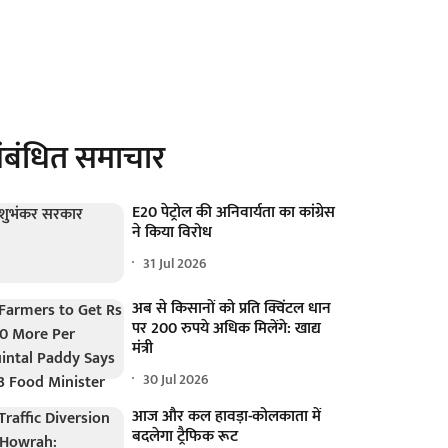
ंबंधित समाचार
E20 पेट्रोल की अनिवार्यता का कांग्रेस
ने किया विरोध
31 Jul 2026
अब से किसानों को प्रति क्विंटल धान
पर 200 रुपये अधिक मिलेंगे: खाद्य
मंत्री
30 Jul 2026
आज और कल हावड़ा-कोलकाता में
बदलेगा ट्रैफिक रूट