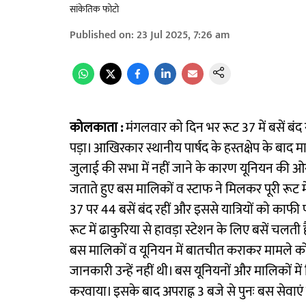
सांकेतिक फोटो
Published on
:
23 Jul 2025, 7:26 am
कोलकाता :
मंगलवार काे दिन भर रूट 37 में बसें बं
पड़ा। आखिरकार स्थानीय पार्षद के हस्तक्षेप के बाद
जुलाई की सभा में नहीं जाने के कारण यूनियन की ओर
जताते हुए बस मालिकों व स्टाफ ने मिलकर पूरी रूट म
37 पर 44 बसें बंद रहीं और इससे यात्रियों काे काफी
रूट में ढाकुरिया से हावड़ा स्टेशन के लिए बसें चलती
बस मालिकों व यूनियन में बातचीत कराकर मामले को स
जानकारी उन्हें नहीं थी। बस यूनियनों और मालिकों म
करवाया। इसके बाद अपराह्न 3 बजे से पुनः बस सेवाएं