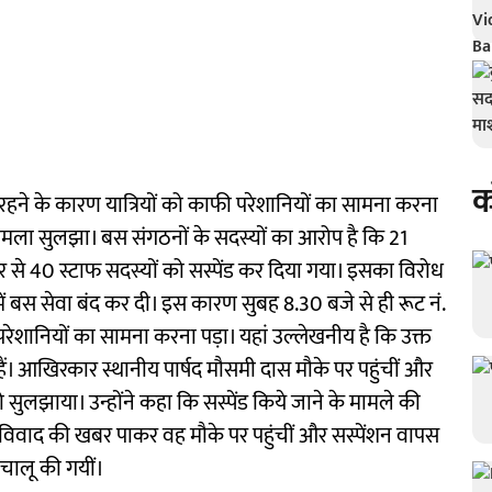
क
द रहने के कारण यात्रियों को काफी परेशानियों का सामना करना
 मामला सुलझा। बस संगठनों के सदस्यों का आरोप है कि 21
 से 40 स्टाफ सदस्यों को सस्पेंड कर दिया गया। इसका विरोध
ें बस सेवा बंद कर दी। इस कारण सुबह 8.30 बजे से ही रूट नं.
 परेशानियों का सामना करना पड़ा। यहां उल्लेखनीय है कि उक्त
 हैं। आखिरकार स्थानीय पार्षद मौसमी दास मौके पर पहुंचीं और
ुलझाया। उन्होंने कहा कि सस्पेंड किये जाने के मामले की
ें विवाद की खबर पाकर वह मौके पर पहुंचीं और सस्पेंशन वापस
 चालू की गयीं।