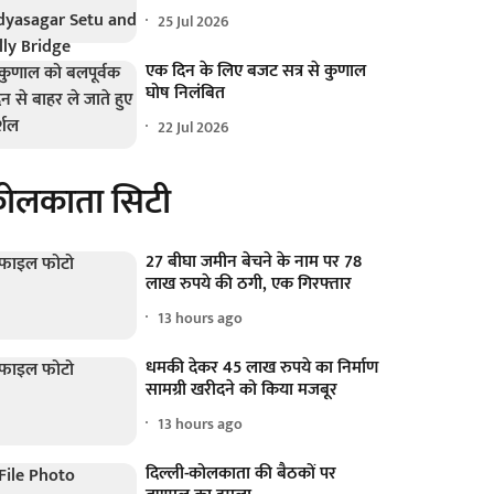
25 Jul 2026
एक दिन के लिए बजट सत्र से कुणाल
घोष निलंबित
22 Jul 2026
ोलकाता सिटी
27 बीघा जमीन बेचने के नाम पर 78
लाख रुपये की ठगी, एक गिरफ्तार
13 hours ago
धमकी देकर 45 लाख रुपये का निर्माण
सामग्री खरीदने को किया मजबूर
13 hours ago
दिल्ली-कोलकाता की बैठकों पर