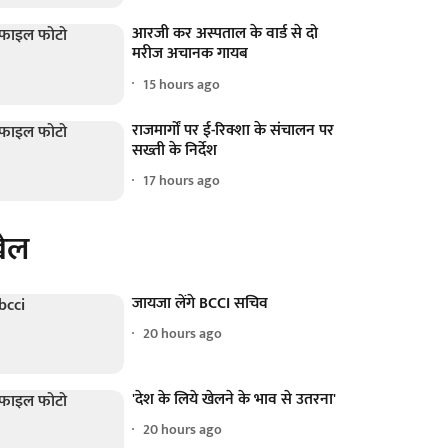
आरजी कर अस्पताल के वार्ड से दो
मरीज अचानक गायब
15 hours ago
राजमार्गों पर ई-रिक्शा के संचालन पर
सख्ती के निर्देश
17 hours ago
ेल
जायजा लेंगे BCCI सचिव
20 hours ago
'देश के लिये खेलने के भाव से उतरना'
20 hours ago