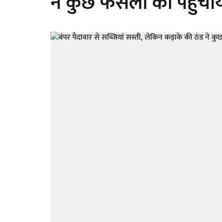
ने कुछ फसलों को पहुंच