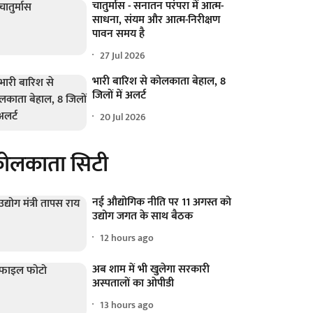
चातुर्मास - सनातन परंपरा में आत्म-
साधना, संयम और आत्म-निरीक्षण
पावन समय है
27 Jul 2026
भारी बारिश से कोलकाता बेहाल, 8
जिलों में अलर्ट
20 Jul 2026
ोलकाता सिटी
नई औद्योगिक नीति पर 11 अगस्त को
उद्योग जगत के साथ बैठक
12 hours ago
अब शाम में भी खुलेगा सरकारी
अस्पतालों का ओपीडी
13 hours ago