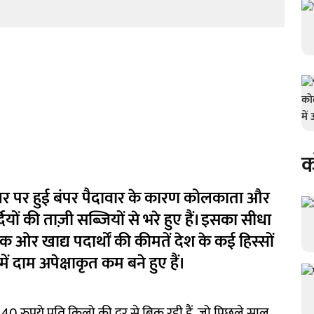
क
र पर हुई बंपर पैदावार के कारण कोलकाता और
ों की ताज़ी सब्जियों से भरे हुए हैं। इसका सीधा
 ओर खाद्य पदार्थों की कीमतें देश के कई हिस्सों
में दाम अपेक्षाकृत कम बने हुए हैं।
से 40 रुपये प्रति किलो की दर से बिक रही हैं, जो पिछले साल