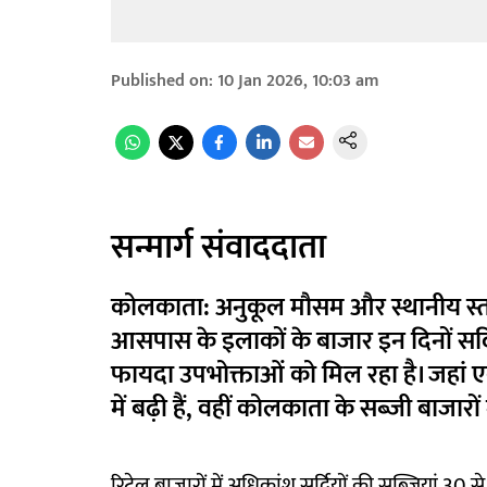
Published on
:
10 Jan 2026, 10:03 am
सन्मार्ग संवाददाता
कोलकाता:
अनुकूल मौसम और स्थानीय स्त
आसपास के इलाकों के बाजार इन दिनों सर्दिय
फायदा उपभोक्ताओं को मिल रहा है। जहां एक
में बढ़ी हैं, वहीं कोलकाता के सब्जी बाजारों 
रिटेल बाजारों में अधिकांश सर्दियों की सब्जियां 30 