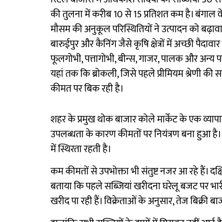
की तुलना में करीब 10 से 15 प्रतिशत कम है। बंगाल 
मौसम की अनुकूल परिस्थितियों ने उत्पादन को बढ़ावा
बारुईपुर और कैनिंग जैसे कृषि क्षेत्रों में अच्छी पैद
फूलगोभी, पत्तागोभी, बीन्स, गाजर, पालक और अन्य पत्त
यहां तक कि ब्रोकली, जिसे पहले प्रीमियम श्रेणी क
कीमत पर बिक रही है।
शहर के प्रमुख थोक बाजार कोले मार्केट के एक व्या
उपलब्धता के कारण कीमतों पर नियंत्रण बना हुआ है
में स्थिरता रहती है।
कम कीमतों से उपभोक्ता भी संतुष्ट नजर आ रहे हैं। 
बताया कि पहले सब्जियां खरीदना घरेलू बजट पर भार
खरीद पा रही हैं। विक्रेताओं के अनुसार, तेज बिक्री 