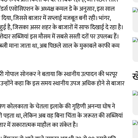
वेंडर्स एसोसिएशन के अध्यक्ष कमल डे के अनुसार, इस साल
 दिया, जिससे बाजार में सप्लाई मजबूत बनी रही। भांगर,
ावार हुई है, जिसका असर शहर के बाजारों में साफ दिखाई दे रहा है।
ेदार सब्जियां इस मौसम में सबसे सस्ती दरों पर उपलब्ध हैं।
ी सब्जी माना जाता था, अब पिछले साल के मुकाबले काफी कम
ख
पारी गोपाल सोनकर ने बताया कि स्थानीय उत्पादन की भरपूर
। उन्होंने कहा कि इस समय स्थानीय उपज अधिक होने से बाजार
दक्षिण कोलकाता के चेतला इलाके की गृहिणी अनन्या घोष ने
ी पड़ता था, लेकिन अब वह बिना चिंता के जरूरत की सब्जियां
बाजार में सकारात्मक माहौल का संकेत है।