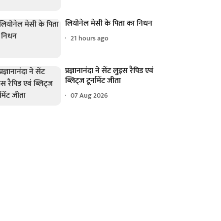
लियोनेल मेसी के पिता का निधन
21 hours ago
प्रज्ञानानंदा ने सेंट लुइस रैपिड एवं
ब्लिट्ज टूर्नामेंट जीता
07 Aug 2026