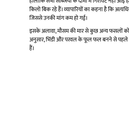
हालांकि सभी सब्जियों के दामों में गिरावट नहीं आई ह
किलो बिक रहे हैं। व्यापारियों का कहना है कि अत्यधि
जिससे उनकी मांग कम हो गई।
इसके अलावा, मौसम की मार से कुछ अन्य फसलों को
अनुसार, भिंडी और परवल के फूल फल बनने से पहले ही 
हैं।