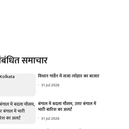
ंबंधित समाचार
विधान गार्डेन में सजा त्योहार का बाजार
31 Jul 2026
बंगाल में बदला मौसम, उत्तर बंगाल में
भारी बारिश का अलर्ट
31 Jul 2026