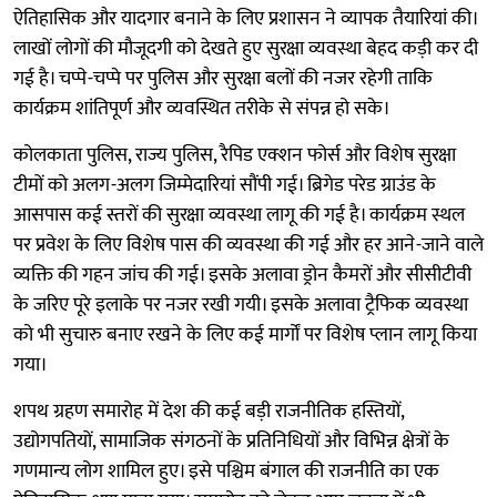
ऐतिहासिक और यादगार बनाने के लिए प्रशासन ने व्यापक तैयारियां की।
लाखों लोगों की मौजूदगी को देखते हुए सुरक्षा व्यवस्था बेहद कड़ी कर दी
गई है। चप्पे-चप्पे पर पुलिस और सुरक्षा बलों की नजर रहेगी ताकि
कार्यक्रम शांतिपूर्ण और व्यवस्थित तरीके से संपन्न हो सके।
कोलकाता पुलिस, राज्य पुलिस, रैपिड एक्शन फोर्स और विशेष सुरक्षा
टीमों को अलग-अलग जिम्मेदारियां सौंपी गई। ब्रिगेड परेड ग्राउंड के
आसपास कई स्तरों की सुरक्षा व्यवस्था लागू की गई है। कार्यक्रम स्थल
पर प्रवेश के लिए विशेष पास की व्यवस्था की गई और हर आने-जाने वाले
व्यक्ति की गहन जांच की गई। इसके अलावा ड्रोन कैमरों और सीसीटीवी
के जरिए पूरे इलाके पर नजर रखी गयी। इसके अलावा ट्रैफिक व्यवस्था
को भी सुचारु बनाए रखने के लिए कई मार्गों पर विशेष प्लान लागू किया
गया।
शपथ ग्रहण समारोह में देश की कई बड़ी राजनीतिक हस्तियों,
उद्योगपतियों, सामाजिक संगठनों के प्रतिनिधियों और विभिन्न क्षेत्रों के
गणमान्य लोग शामिल हुए। इसे पश्चिम बंगाल की राजनीति का एक