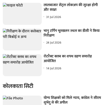
लालबाजार सेंट्रल लॉकअप की सुरक्षा होगी
और सख्त
31 Jul 2026
भानु टर्निंग भूस्खलन स्थल का डीसी ने किया
निरीक्षण
24 Jul 2026
रोटरैक्ट क्लब का शपथ ग्रहण समारोह
आयोजित
14 Jul 2026
कोलकाता सिटी
योग्य शिक्षकों को मिले न्याय, कांग्रेस ने सीएम
शुभेंदु से की अपील