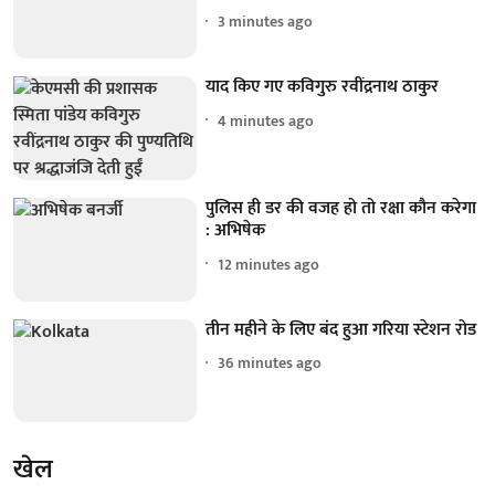
3 minutes ago
याद किए गए कविगुरु रवींद्रनाथ ठाकुर
4 minutes ago
पुलिस ही डर की वजह हो तो रक्षा कौन करेगा
: अभिषेक
12 minutes ago
तीन महीने के लिए बंद हुआ गरिया स्टेशन रोड
36 minutes ago
खेल