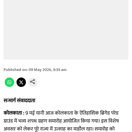
Published on
:
09 May 2026, 9:39 am
सन्मार्ग संवाददाता
कोलकाता :
9 मई यानी आज कोलकाता के ऐतिहासिक ब्रिगेड परेड
ग्राउंड में भव्य शपथ ग्रहण समारोह आयोजित किया गया। इस विशेष
अवसर को लेकर पूरे राज्य में उत्साह का माहौल रहा। समारोह को