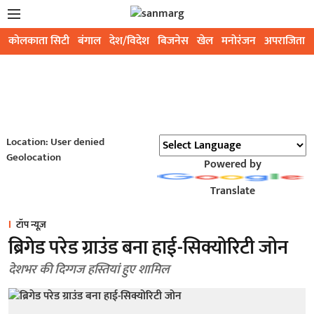
कोलकाता सिटी
बंगाल
देश/विदेश
बिजनेस
खेल
मनोरंजन
अपराजिता
Location: User denied
Geolocation
Powered by
Translate
टॉप न्यूज़
ब्रिगेड परेड ग्राउंड बना हाई-सिक्योरिटी जोन
देशभर की दिग्गज हस्तियां हुए शामिल