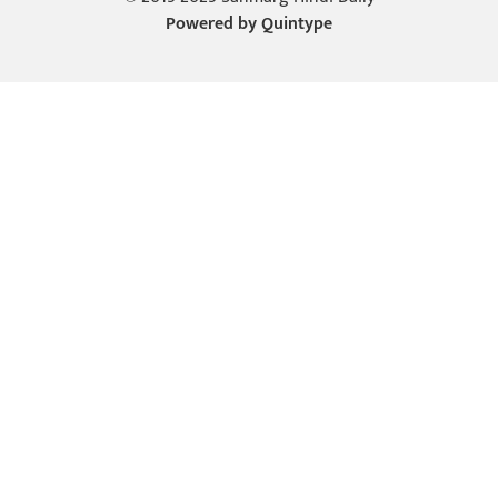
Powered by
Quintype