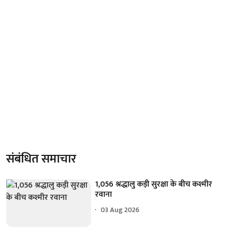
संबंधित समाचार
1,056 श्रद्धालु कड़ी सुरक्षा के बीच कश्मीर
रवाना
03 Aug 2026