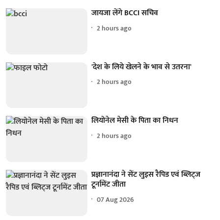
जायजा लेंगे BCCI सचिव
2 hours ago
'देश के लिये खेलने के भाव से उतरना'
2 hours ago
लियोनेल मेसी के पिता का निधन
2 hours ago
प्रज्ञानानंदा ने सेंट लुइस रैपिड एवं ब्लिट्ज
टूर्नामेंट जीता
07 Aug 2026