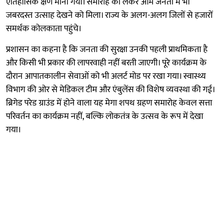
ऐतिहासिक क्षण माना गया। समारोह को लेकर आम जनता में भी
जबरदस्त उत्साह देखने को मिला। राज्य के अलग-अलग जिलों से हजारों
समर्थक कोलकाता पहुंचे।
प्रशासन का कहना है कि जनता की सुरक्षा उनकी पहली प्राथमिकता है
और किसी भी प्रकार की लापरवाही नहीं बरती जाएगी। पूरे कार्यक्रम के
दौरान आपातकालीन सेवाओं को भी अलर्ट मोड पर रखा गया। स्वास्थ्य
विभाग की ओर से मेडिकल टीम और एंबुलेंस की विशेष व्यवस्था की गई।
ब्रिगेड परेड ग्राउंड में होने वाला यह मेगा शपथ ग्रहण समारोह केवल सत्ता
परिवर्तन का कार्यक्रम नहीं, बल्कि लोकतंत्र के उत्सव के रूप में देखा
गया।