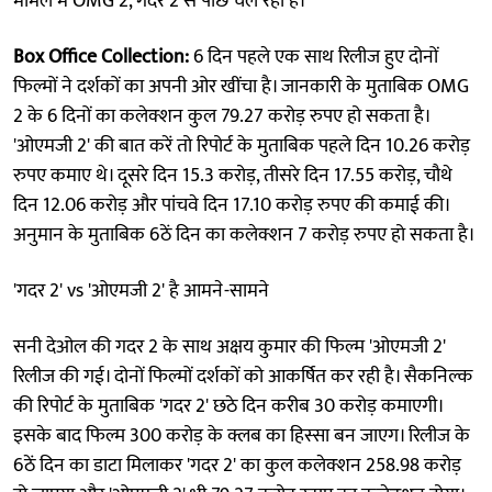
मामले में OMG 2, गदर 2 से पीछे चल रही है।
Box Office Collection:
6 दिन पहले एक साथ रिलीज हुए दोनों
फिल्मों ने दर्शकों का अपनी ओर खींचा है। जानकारी के मुताबिक OMG
2 के 6 दिनों का कलेक्शन कुल 79.27 करोड़ रुपए हो सकता है।
'ओएमजी 2' की बात करें तो रिपोर्ट के मुताबिक पहले दिन 10.26 करोड़
रुपए कमाए थे। दूसरे दिन 15.3 करोड़, तीसरे दिन 17.55 करोड़, चौथे
दिन 12.06 करोड़ और पांचवे दिन 17.10 करोड़ रुपए की कमाई की।
अनुमान के मुताबिक 6ठें दिन का कलेक्शन 7 करोड़ रुपए हो सकता है।
'गदर 2' vs 'ओएमजी 2' है आमने-सामने
सनी देओल की गदर 2 के साथ अक्षय कुमार की फिल्म 'ओएमजी 2'
रिलीज की गई। दोनों फिल्मों दर्शकों को आकर्षित कर रही है। सैकनिल्क
की रिपोर्ट के मुताबिक 'गदर 2' छठे दिन करीब 30 करोड़ कमाएगी।
इसके बाद फिल्म 300 करोड़ के क्लब का हिस्सा बन जाएग। रिलीज के
6ठें दिन का डाटा मिलाकर 'गदर 2' का कुल कलेक्शन 258.98 करोड़