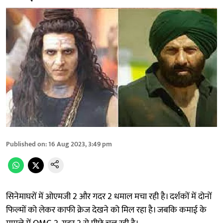
Published on
:
16 Aug 2023, 3:49 pm
सिनेमाघरों में ओएमजी 2 और गदर 2 धमाल मचा रही है। दर्शकों में दोनों
फिल्मों को लेकर काफी क्रेज देखने को मिल रहा है। जबकि कमाई के