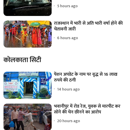
5 hours ago
राजस्थान में भारी से अति भारी वर्षा होने की
चेतावनी जारी
6 hours ago
कोलकाता सिटी
पेंशन अपडेट के नाम पर वृद्ध से 16 लाख
रुपये की ठगी
14 hours ago
भवानीपुर में रोड रेज, युवक से मारपीट कर
सोने की चेन छीनने का आरोप
20 hours ago