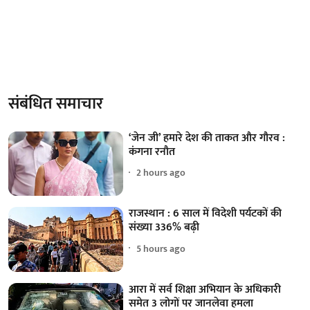
संबंधित समाचार
‘जेन जी’ हमारे देश की ताकत और गौरव :
कंगना रनौत
2 hours ago
राजस्थान : 6 साल में विदेशी पर्यटकों की
संख्या 336% बढ़ी
5 hours ago
आरा में सर्व शिक्षा अभियान के अधिकारी
समेत 3 लोगों पर जानलेवा हमला