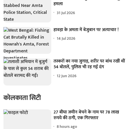
हमला
31 Jul 2026
हावड़ा के अमता में बेजुबान पर अत्याचार !
14 Jul 2026
तस्करों का नया जुगाड़, शरीर पर बांध रखीं थीं
54 बोतलें, पुलिस भी रह गई दंग
12 Jun 2026
कोलकाता सिटी
27 बीघा जमीन बेचने के नाम पर 78 लाख
रुपये की ठगी, एक गिरफ्तार
8 hours ago