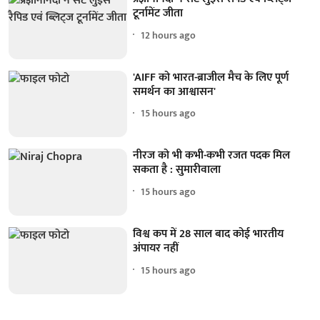
टूर्नामेंट जीता
12 hours ago
'AIFF को भारत-ब्राजील मैच के लिए पूर्ण
समर्थन का आश्वासन'
15 hours ago
नीरज को भी कभी-कभी रजत पदक मिल
सकता है : सुमारीवाला
15 hours ago
विश्व कप में 28 साल बाद कोई भारतीय
अंपायर नहीं
15 hours ago