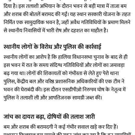
दिया है। इस तलाशी अभियान के दौरान भवन से बड़ी मात्रा में ताजा बम
और शराब की बोतलें बरामद की गईं। यह स्थान सरकारी योजना के तहत
निर्मित एक सामुदायिक भवन है, जहाँ अवैध गतिविधियों के प्रमाण मिलने
से स्थानीय निवासियों में भारी रोष और दहशत का माहौल है।
स्थानीय लोगों के विरोध और पुलिस की कार्रवाई
स्थानीय लोगों का आरोप है कि हालिया विधानसभा चुनाव के बाद से ही
इस भवन में रात के समय संदिग्ध गतिविधियों और लोगों का जमावड़ा
बढ़ गया था। लोगों की शिकायतों को गंभीरता से लेते हुए पेरो थाना
पुलिस, केंद्रीय बल और वरिष्ठ प्रशासनिक अधिकारियों की एक टीम ने
भवन की घेराबंदी की। इस दौरान एसडीपीओ निरुपम घोष के नेतृत्व में
पुलिस ने तलाशी ली और आपत्तिजनक सामग्री जब्त की।
जांच का दायरा बढ़ा, दोषियों की तलाश जारी
बम और शराब की बरामदगी ने कई गंभीर सवाल खड़े कर दिए हैं।