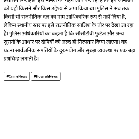
प्रशासन फिलहाल इस मामले की गहन जांच कर रहा है कि इन सामग्रियों
को यहाँ किसने और किस उद्देश्य से जमा किया था। पुलिस ने अब तक
किसी भी राजनीतिक दल का नाम आधिकारिक रूप से नहीं लिया है,
लेकिन स्थानीय स्तर पर इसे राजनीतिक साजिश के तौर पर देखा जा रहा
है। पुलिस अधिकारियों का कहना है कि सीसीटीवी फुटेज और अन्य
सुरागों के आधार पर दोषियों को जल्द ही गिरफ्तार किया जाएगा। यह
घटना सार्वजनिक संपत्तियों के दुरुपयोग और सुरक्षा व्यवस्था पर एक बड़ा
प्रश्नचिन्ह लगाती है।
#CrimeNews
#HowrahNews