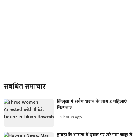
संबंधित समाचार
लिलुआ में अवैध शराब के साथ 3 महिलाएं
गिरफ्तार
9 hours ago
हावड़ा के आमता में युवक पर सरेआम चाकू से