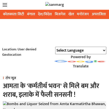
कोलकाता सिटी
बंगाल
देश/विदेश
बिजनेस
खेल
मनोरंजन
अपराजिता
Location: User denied
Geolocation
Powered by
Translate
टॉप न्यूज़
आमता के 'कर्मतीर्थ भवन' से मिले बम और
शराब, इलाके में फैली सनसनी !