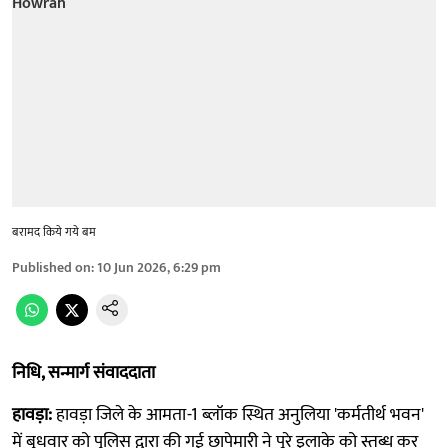
बरामद किये गये बम
Published on
:
10 Jun 2026, 6:29 pm
निधि, सन्मार्ग संवाददाता
हावड़ा:
हावड़ा जिले के आमता-1 ब्लॉक स्थित अनुलिया 'कर्मतीर्थ भवन'
में बुधवार को पुलिस द्वारा की गई छापेमारी ने पूरे इलाके को स्तब्ध कर