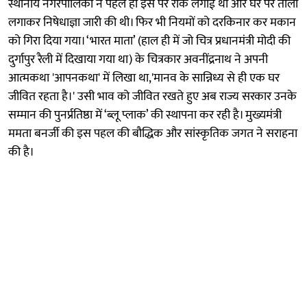
स्थानीय नगरपालिका ने पहले ही इस पर रोक लगाई थी और घर पर ताला
लगाकर निषेधाज्ञा जारी की थी। फिर भी नियमों को दरकिनार कर मकान
को गिरा दिया गया। ‘भारत माता’ (हाल ही में जो चित्र प्रधानमंत्री मोदी की
दुर्गापुर रैली में दिखाया गया था) के चित्रकार अवनींद्रनाथ ने अपनी
आत्मकथा 'आपनकथा' में लिखा था,'मानव के सान्निध्य से ही एक घर
जीवित रहता है।' उसी भाव को जीवित रखते हुए अब राज्य सरकार उनके
सम्मान की पुनर्प्रतिष्ठा में ‘ब्लू प्लाक’ की स्थापना कर रही है। मुख्यमंत्री
ममता बनर्जी की इस पहल की बौद्धिक और सांस्कृतिक जगत ने सराहना
की है।