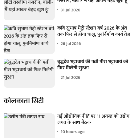
नसरीन, बोलीं- 'मैं यहां आकर बेहद खुश हूं'
31 Jul 2026
कवि सुभाष मेट्रो स्टेशन वर्ष 2026 के अंत
तक फिर से होगा चालू, पुनर्निर्माण कार्य तेज
26 Jul 2026
बुद्धदेव भट्टाचार्य की पत्नी मीरा भट्टाचार्य को
फिर मिलेगी सुरक्षा
21 Jul 2026
कोलकाता सिटी
नई औद्योगिक नीति पर 11 अगस्त को उद्योग
जगत के साथ बैठक
10 hours ago