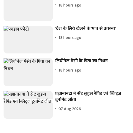
18 hours ago
'देश के लिये खेलने के भाव से उतरना'
18 hours ago
लियोनेल मेसी के पिता का निधन
18 hours ago
प्रज्ञानानंदा ने सेंट लुइस रैपिड एवं ब्लिट्ज
टूर्नामेंट जीता
07 Aug 2026