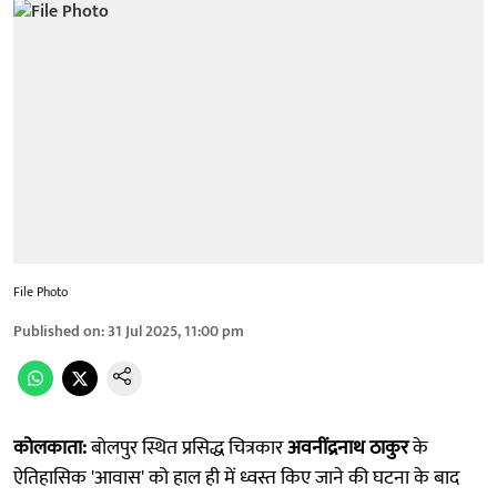
File Photo
Published on
:
31 Jul 2025, 11:00 pm
कोलकाता:
बोलपुर स्थित प्रसिद्ध चित्रकार
अवनींद्रनाथ ठाकुर
के
ऐतिहासिक 'आवास' को हाल ही में ध्वस्त किए जाने की घटना के बाद