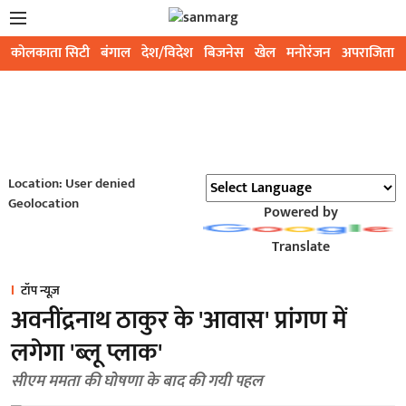
कोलकाता सिटी
बंगाल
देश/विदेश
बिजनेस
खेल
मनोरंजन
अपराजिता
Location: User denied
Geolocation
Powered by
Translate
टॉप न्यूज़
अवनींद्रनाथ ठाकुर के 'आवास' प्रांगण में
लगेगा 'ब्लू प्लाक'
सीएम ममता की घोषणा के बाद की गयी पहल