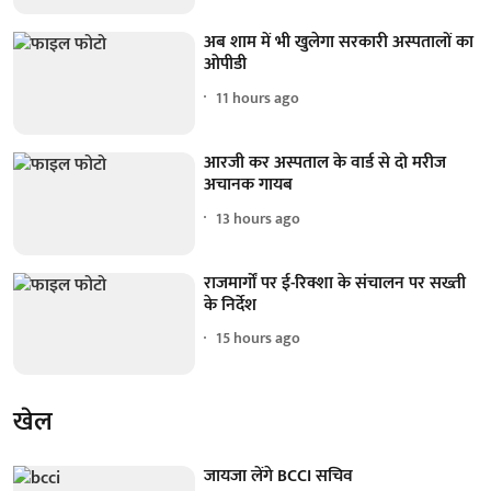
अब शाम में भी खुलेगा सरकारी अस्पतालों का
ओपीडी
11 hours ago
आरजी कर अस्पताल के वार्ड से दो मरीज
अचानक गायब
13 hours ago
राजमार्गों पर ई-रिक्शा के संचालन पर सख्ती
के निर्देश
15 hours ago
खेल
जायजा लेंगे BCCI सचिव