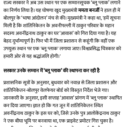
राज्य सरकार ने अब उस स्थान पर एक सम्मानसूचक ‘ब्लू प्लाक’ लगाने
का निर्णय लिया है। यह घोषणा खुद मुख्यमंत्री
ममता बनर्जी
ने हाल ही में
बोलपुर के ‘भाषा आंदोलन’ मंच से की। मुख्यमंत्री ने कहा था, 'हमें सूचना
मिली है कि शांतिनिकेतन के अवनीपल्ली में ठाकुर परिवार के महान
सदस्य अवनींद्रनाथ ठाकुर का घर ‘आवास’ को गिरा दिया गया है। यह
बेहद दुर्भाग्यपूर्ण है। फिर भी मैं जिला प्रशासन से कहूंगी कि वहीं एक
उपयुक्त स्थान पर एक 'ब्लू प्लाक' लगाया जाए। विश्वप्रसिद्ध चित्रकार को
हमारी ओर से यह श्रद्धांजलि होगी।'
सरकार उनके सम्मान में ‘ब्लू प्लाक’ की स्थापना कर रही है
प्रशासनिक सूत्रों के अनुसार, बुधवार को नवान्न से जिला प्रशासन और
शांतिनिकेतन-बोलपुर वेलफेयर बोर्ड को विस्तृत निर्देश भेजे गए।
जानकारी के अनुसार, इसी सप्ताह ‘आवास’ प्रांगण में 'ब्लू प्लाक' स्थापित
कर दिया जाएगा। ज्ञात हो कि गत जून में शांतिनिकेतन स्थित
अवनींद्रनाथ ठाकुर के इस घर को, जिसे उनके पुत्र आलोकेंद्रनाथ ठाकुर
ने एक बीघा भूमि पर बनवाया था, एक प्राइवेट प्रमोटर गिरा चुका है।