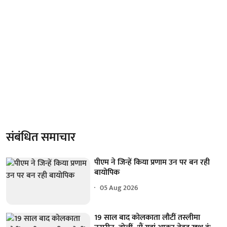
संबंधित समाचार
पीएम ने जिन्हें किया प्रणाम उन पर बन रही
बायोपिक
05 Aug 2026
19 साल बाद कोलकाता लौटीं तस्लीमा