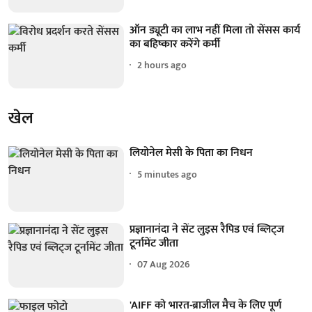
ऑन ड्यूटी का लाभ नहीं मिला तो सेंसस कार्य
का बहिष्कार करेंगे कर्मी
2 hours ago
खेल
लियोनेल मेसी के पिता का निधन
5 minutes ago
प्रज्ञानानंदा ने सेंट लुइस रैपिड एवं ब्लिट्ज
टूर्नामेंट जीता
07 Aug 2026
'AIFF को भारत-ब्राजील मैच के लिए पूर्ण