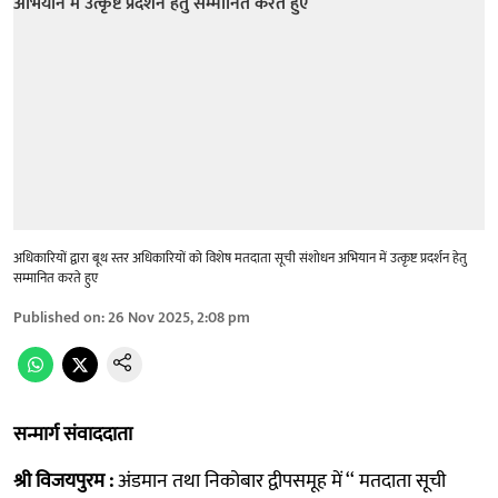
अधिकारियों द्वारा बूथ स्तर अधिकारियों को विशेष मतदाता सूची संशोधन अभियान में उत्कृष्ट प्रदर्शन हेतु
सम्मानित करते हुए
Published on
:
26 Nov 2025, 2:08 pm
सन्मार्ग संवाददाता
श्री विजयपुरम :
अंडमान तथा निकोबार द्वीपसमूह में ‘‘ मतदाता सूची