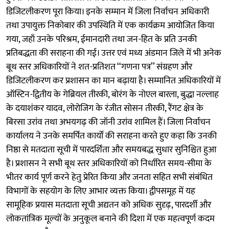
डिजिटलीकरण पूरा किया। इनके सम्मान में जिला निर्वाचन अधिकारी
तथा उपायुक्त निकोबार की उपस्थिति में एक कार्यक्रम आयोजित किया
गया, जहाँ उनके परिश्रम, ईमानदारी तथा जन-हित के प्रति उनकी
प्रतिबद्धता की सराहना की गई। उत्तर एवं मध्य अंडमान जिले में भी अनेक
बूथ स्तर अधिकारियों ने शत-प्रतिशत ‘‘गणना पत्र’’ संग्रहण और
डिजिटलीकरण कर प्रशासन का मान बढ़ाया है। सम्मानित अधिकारियों में
ऑस्टिन-द्वितीय के गेब्रियल तीरकी, बोरंग के नोएल बारला, बुद्धा नल्लाह
के दयाशंकर यादव, लोरोजिग के रंजीत सोसन तीरकी, रैंगट क्षेत्र के
बिरसा उरांव तथा अभयगढ़ की जॉनी उरांव शामिल हैं। जिला निर्वाचन
कार्यालय ने उनके समर्पित कार्यों की सराहना करते हुए कहा कि उनकी
निष्ठा से मतदाता सूची में पारदर्शिता और समयबद्ध सुधार सुनिश्चित हुआ
है। प्रशासन ने सभी बूथ स्तर अधिकारियों को निर्धारित समय-सीमा के
भीतर कार्य पूर्ण करने हेतु प्रेरित किया और जनता सहित सभी संबंधित
विभागों के सहयोग के लिए आभार व्यक्त किया। द्वीपसमूह में यह
सामूहिक प्रयास मतदाता सूची अद्यतन को अधिक सुदृढ़, पारदर्शी और
लोकतांत्रिक मूल्यों के अनुकूल बनाने की दिशा में एक महत्वपूर्ण कदम