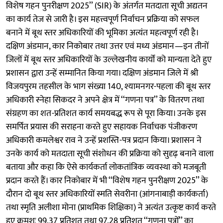
विशेष गहन पुनरीक्षण 2025’’ (SIR) के अंतर्गत मतदाता सूची अद्यतन
का कार्य तेज से जारी है। इस महत्त्वपूर्ण निर्वाचन प्रक्रिया को सफल
बनाने में बूथ स्तर अधिकारियों की भूमिका अत्यंत महत्वपूर्ण रही है।
दक्षिण अंडमान, कार निकोबार तथा उत्तर एवं मध्य अंडमान—इन तीनों
जिलों में बूथ स्तर अधिकारियों के उल्लेखनीय कार्यों को मान्यता देते हुए
प्रशासन द्वारा उन्हें सम्मानित किया गया। दक्षिण अंडमान जिले में श्री
विजयपुरम तहसील के भाग संख्या 140, श्यामनगर-पहला की बूथ स्तर
अधिकारी स्नेहा सिकदर ने अपने क्षेत्र में ‘‘गणना पत्र’’ के वितरण तथा
संग्रहण का शत-प्रतिशत कार्य समयबद्ध रूप से पूरा किया। उनके इस
समर्पित प्रयास की सराहना करते हुए सहायक निर्वाचक पंजीकरण
अधिकारी कमलेश्वर राव ने उन्हें प्रशस्ति-पत्र प्रदान किया। प्रशासन ने
उनके कार्य को मतदाता सूची संशोधन की प्रक्रिया को सुदृढ़ बनाने वाला
बताया और कहा कि ऐसे कार्यकर्ता लोकतांत्रिक व्यवस्था को मजबूती
प्रदान करते हैं। कार निकोबार में भी ‘‘विशेष गहन पुनरीक्षण 2025’’ के
दौरान दो बूथ स्तर अधिकारियों स्मति सेवरीना (आंगनाबाड़ी कार्यकर्ता)
तथा स्मृति अलीशा मोना (प्राथमिक शिक्षिका) ने अत्यंत उत्कृष्ट कार्य करते
हुए क्रमशः 99.37 प्रतिशत तथा 97.28 प्रतिशत ‘‘गणना पत्रों’’ का