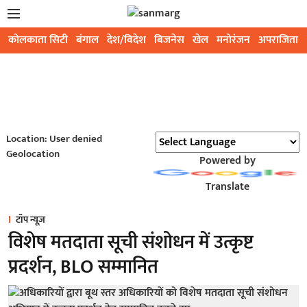
कोलकाता सिटी
बंगाल
देश/विदेश
बिजनेस
खेल
मनोरंजन
अपराजिता
Location: User denied
Geolocation
Powered by
Translate
टॉप न्यूज़
विशेष मतदाता सूची संशोधन में उत्कृष्ट
प्रदर्शन, BLO सम्मानित