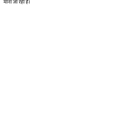
माना जा रहा है।