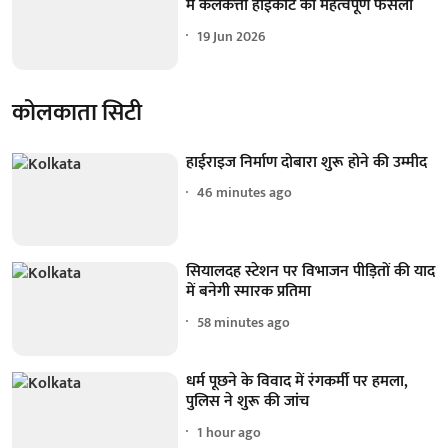
में कलकत्ता हाईकोर्ट का महत्वपूर्ण फैसला
19 Jun 2026
कोलकाता सिटी
हाईराइज निर्माण दोबारा शुरू होने की उम्मीद
46 minutes ago
सियालदह स्टेशन पर विभाजन पीड़ितों की याद
में बनेगी स्मारक प्रतिमा
58 minutes ago
धर्म पूछने के विवाद में रंगकर्मी पर हमला,
पुलिस ने शुरू की जांच
1 hour ago