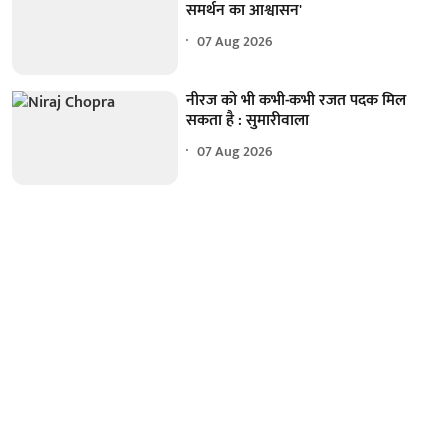
समर्थन का आश्वासन'
07 Aug 2026
नीरज को भी कभी-कभी रजत पदक मिल
सकता है : सुमारीवाला
07 Aug 2026