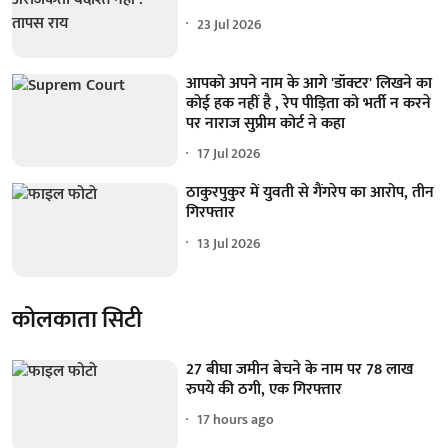
23 Jul 2026
आपको अपने नाम के आगे 'डॉक्टर' लिखने का
कोई हक नहीं है , रेप पीड़िता को भर्ती न करने
पर नाराज सुप्रीम कोर्ट ने कहा
17 Jul 2026
ठाकुरपुकुर में युवती से गैंगरेप का आरोप, तीन
गिरफ्तार
13 Jul 2026
कोलकाता सिटी
27 बीघा जमीन बेचने के नाम पर 78 लाख
रुपये की ठगी, एक गिरफ्तार
17 hours ago