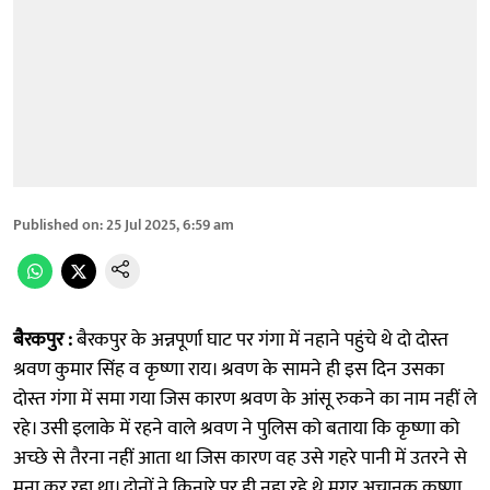
Published on
:
25 Jul 2025, 6:59 am
बैरकपुर :
बैरकपुर के अन्नपूर्णा घाट पर गंगा में नहाने पहुंचे थे दो दोस्त
श्रवण कुमार सिंह व कृष्णा राय। श्रवण के सामने ही इस दिन उसका
दोस्त गंगा में समा गया जिस कारण श्रवण के आंसू रुकने का नाम नहीं ले
रहे। उसी इलाके में रहने वाले श्रवण ने पुलिस को बताया कि कृष्णा को
अच्छे से तैरना नहीं आता था जिस कारण वह उसे गहरे पानी में उतरने से
मना कर रहा था। दोनों ने किनारे पर ही नहा रहे थे मगर अचानक कृष्णा