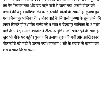
का पैर फिसल गया और वह गहरे पानी में चला गया। उसने दोस्त को
बचाने की बहुत कोशिश की मगर उसकी आंखों के सामने ही कृष्णा डूब
गया। बैरकपुर पालिका के 2 नंबर वार्ड के निवासी कृष्णा के डूब जाने की
खबर मिलते ही स्थानीय पार्षद रमेश साव व बैरकपुर पालिका के 2 नंबर
वार्ड के पार्षद सम्राट तपादार ने टीटागढ़ पुलिस को खबर देने के साथ ही
खुद भी मौके पर पहुंचे। युवक की तलाश शुरू की गयी और आखिरकार
गोताखोरों को नदी में उतारा गया। लगभग 2 घंटे के प्रयास से कृष्णा का
शव बरामद किया गया।