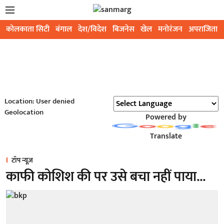
कोलकाता सिटी
बंगाल
देश/विदेश
बिजनेस
खेल
मनोरंजन
अपराजिता
Location: User denied
Geolocation
Powered by
Translate
टॉप न्यूज़
काफी कोशिश की पर उसे बचा नहीं पाया...