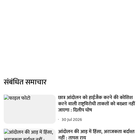
संबंधित समाचार
छात्र आंदोलन को हाईजैक करने की कोशिश
करने वाली राष्ट्रविरोधी ताकतों को बख्शा नहीं
जाएगा : दिलीप घोष
30 Jul 2026
आंदोलन की आड़ में हिंसा, अराजकता बर्दाश्त
नहीं : तापस राय