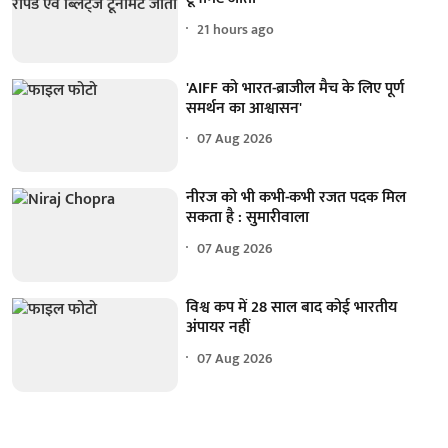
21 hours ago
'AIFF को भारत-ब्राजील मैच के लिए पूर्ण
समर्थन का आश्वासन'
07 Aug 2026
नीरज को भी कभी-कभी रजत पदक मिल
सकता है : सुमारीवाला
07 Aug 2026
विश्व कप में 28 साल बाद कोई भारतीय
अंपायर नहीं
07 Aug 2026