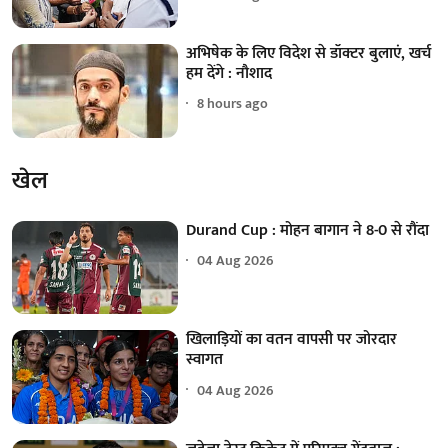
अभिषेक के लिए विदेश से डॉक्टर बुलाएं, खर्च
हम देंगे : नौशाद
8 hours ago
खेल
Durand Cup : मोहन बागान ने 8-0 से रौंदा
04 Aug 2026
खिलाड़ियों का वतन वापसी पर जोरदार
स्वागत
04 Aug 2026