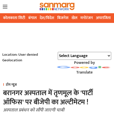
कोलकाता सिटी
बंगाल
देश/विदेश
बिजनेस
खेल
मनोरंजन
अपराजिता
Location: User denied
Geolocation
Powered by
Translate
टॉप न्यूज़
बरानगर अस्पताल में तृणमूल के 'पार्टी
ऑफिस' पर बीजेपी का अल्टीमेटम !
अस्पताल प्रबंधन को सौंपी जाएगी चाबी