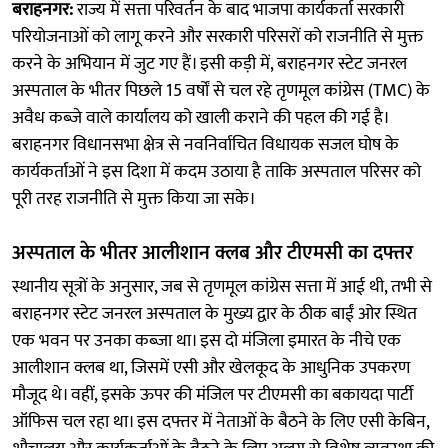
बराहनगर:
राज्य में सत्ता परिवर्तन के बाद भाजपा कार्यकर्ता सरकारी
परियोजनाओं को लागू करने और सरकारी परिसरों को राजनीति से मुक्त
करने के अभियान में जुट गए हैं। इसी कड़ी में, बराहनगर स्टेट जनरल
अस्पताल के भीतर पिछले 15 वर्षों से चल रहे तृणमूल कांग्रेस (TMC) के
अवैध कब्जे वाले कार्यालय को खाली कराने की पहल की गई है।
बराहनगर विधानसभा क्षेत्र से नवनिर्वाचित विधायक सजल घोष के
कार्यकर्ताओं ने इस दिशा में कदम उठाया है ताकि अस्पताल परिसर को
पूरी तरह राजनीति से मुक्त किया जा सके।
अस्पताल के भीतर आलीशान क्लब और टीएमसी का दफ्तर
स्थानीय सूत्रों के अनुसार, जब से तृणमूल कांग्रेस सत्ता में आई थी, तभी से
बराहनगर स्टेट जनरल अस्पताल के मुख्य द्वार के ठीक बाईं ओर स्थित
एक भवन पर उनका कब्जा था। इस दो मंजिला इमारत के नीचे एक
आलीशान क्लब था, जिसमें एसी और खेलकूद के आधुनिक उपकरण
मौजूद थे। वहीं, इसके ऊपर की मंजिल पर टीएमसी का बकायदा पार्टी
ऑफिस चल रहा था। इस दफ्तर में नेताओं के बैठने के लिए एसी केबिन,