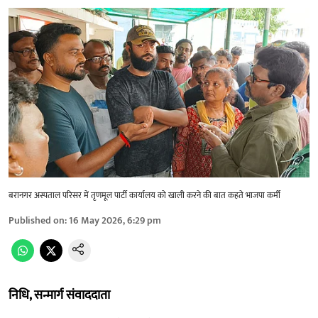
बरानगर अस्पताल परिसर में तृणमूल पार्टी कार्यालय को खाली करने की बात कहते भाजपा कर्मी
Published on
:
16 May 2026, 6:29 pm
निधि, सन्मार्ग संवाददाता