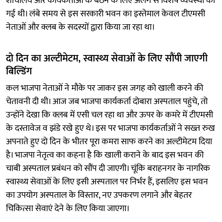
शौचालय और कार्यकर्ताओं के बैठने के लिए अलग से विशेष व्यवस्था की
गई थी। लंबे समय से इस सरकारी भवन का इस्तेमाल केवल टीएमसी
नेताओं और क्लब के सदस्यों द्वारा किया जा रहा था।
दो दिन का अल्टीमेटम, स्वास्थ्य सेवाओं के लिए सौंपी जाएगी
बिल्डिंग
कल भाजपा नेताओं ने मौके पर जाकर इस जगह को खाली करने की
चेतावनी दी थी। आज जब भाजपा कार्यकर्ता दोबारा अस्पताल पहुंचे, तो
उन्होंने देखा कि क्लब में एसी चल रहा था और ऊपर के कमरे में टीएमसी
के दस्तावेज व झंडे रखे हुए थे। इस पर भाजपा कार्यकर्ताओं ने सख्त रुख
अपनाते हुए दो दिन के भीतर पूरा कमरा साफ करने का अल्टीमेटम दिया
है। भाजपा नेतृत्व का कहना है कि खाली कराने के बाद इस भवन की
चाबी अस्पताल प्रबंधन को सौंप दी जाएगी। चूंकि बराहनगर के नागरिक
स्वास्थ्य सेवाओं के लिए इसी अस्पताल पर निर्भर हैं, इसलिए इस भवन
का उपयोग अस्पताल के विस्तार, नए उपकरण लगाने और बेहतर
चिकित्सा सेवाएं देने के लिए किया जाएगा।