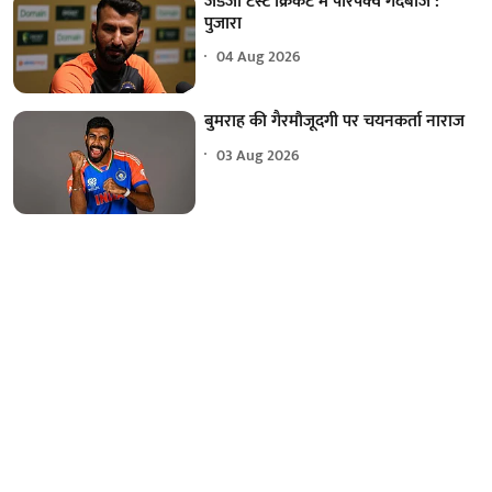
जडेजा टेस्ट क्रिकेट में परिपक्व गेंदबाज :
पुजारा
04 Aug 2026
बुमराह की गैरमौजूदगी पर चयनकर्ता नाराज
03 Aug 2026