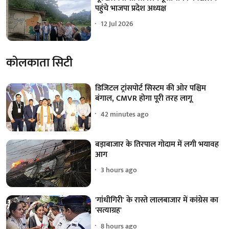
पहुंचे भाजपा प्रदेश अध्यक्ष
12 Jul 2026
कोलकाता सिटी
डिजिटल ट्रांसपोर्ट सिस्टम की ओर पश्चिम
बंगाल, CMVR होगा पूरी तरह लागू
42 minutes ago
बड़ाबाजार के तिरपाल गोदाम में लगी भयावह
आग
3 hours ago
'गांधीगिरी' के रास्ते लालबाजार में कांग्रेस का
'सत्याग्रह'
8 hours ago