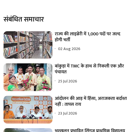
संबंधित समाचार
राज्य की लाइब्रेरी में 1,000 पदों पर जल्द
होगी भर्ती
02 Aug 2026
बांकुड़ा में TMC के हाथ से निकली एक और
पंचायत
25 Jul 2026
आंदोलन की आड़ में हिंसा, अराजकता बर्दाश्त
नहीं : तापस राय
23 Jul 2026
भूस्खलन प्रभावित लिंगजू प्राथमिक विद्यालय